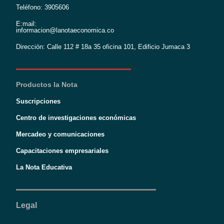
Teléfono: 3905606
E:mail:
informacion@lanotaeconomica.co
Dirección: Calle 112 # 18a 35 oficina 101, Edificio Jumaca 3
Productos la Nota
Suscripciones
Centro de investigaciones económicas
Mercadeo y comunicaciones
Capacitaciones empresariales
La Nota Educativa
Legal