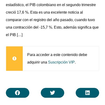
estadístico, el PIB colombiano en el segundo trimestre
creció 17,6 %. Esta es una excelente noticia al
comparar con el registro del año pasado, cuando tuvo
una contracción del -15,7 %. Esto, además significa que
el PIB […]
Para acceder a este contenido debe
adquirir una
.
Suscripción VIP