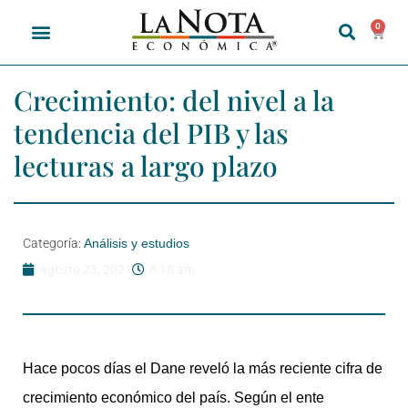
0
Crecimiento: del nivel a la
tendencia del PIB y las
lecturas a largo plazo
Categoría:
Análisis y estudios
agosto 23, 2021
8:18 am
Hace pocos días el Dane reveló la más reciente cifra de
crecimiento económico del país. Según el ente