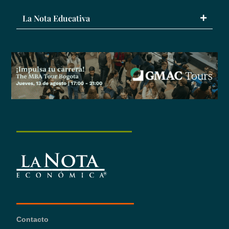
La Nota Educativa
Contacto