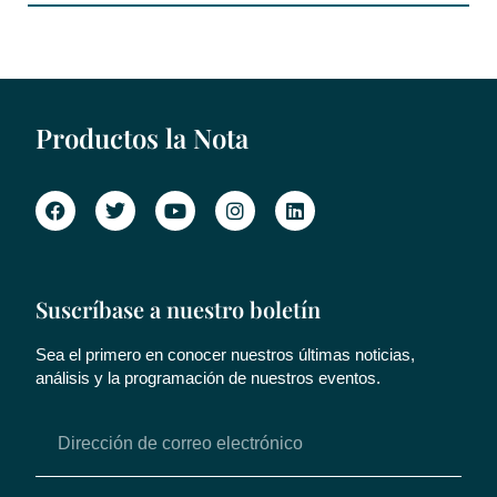
Productos la Nota
Suscríbase a nuestro boletín
Sea el primero en conocer nuestros últimas noticias,
análisis y la programación de nuestros eventos.