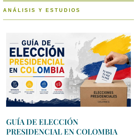
ANÁLISIS Y ESTUDIOS
GUÍA DE ELECCIÓN
PRESIDENCIAL EN COLOMBIA