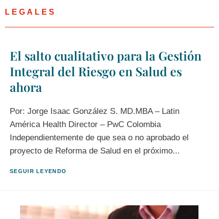
LEGALES
El salto cualitativo para la Gestión
Integral del Riesgo en Salud es
ahora
Por: Jorge Isaac González S. MD.MBA – Latin
América Health Director – PwC Colombia
Independientemente de que sea o no aprobado el
proyecto de Reforma de Salud en el próximo...
SEGUIR LEYENDO