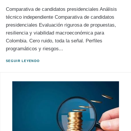
Comparativa de candidatos presidenciales Análisis
técnico independiente Comparativa de candidatos
presidenciales Evaluación rigurosa de propuestas,
resiliencia y viabilidad macroeconómica para
Colombia. Cero ruido, toda la señal. Perfiles
programáticos y riesgos...
SEGUIR LEYENDO