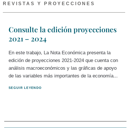
REVISTAS Y PROYECCIONES
Consulte la edición proyecciones
2021 – 2024
En este trabajo, La Nota Económica presenta la
edición de proyecciones 2021-2024 que cuenta con
análisis macroeconómicos y las gráficas de apoyo
de las variables más importantes de la economía...
SEGUIR LEYENDO