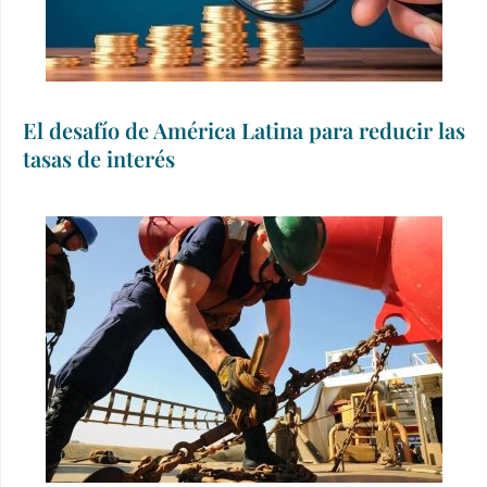
El desafío de América Latina para reducir las
tasas de interés