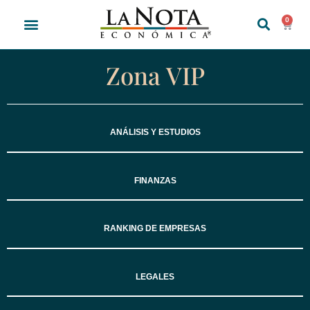
0
Zona VIP
ANÁLISIS Y ESTUDIOS
FINANZAS
RANKING DE EMPRESAS
LEGALES