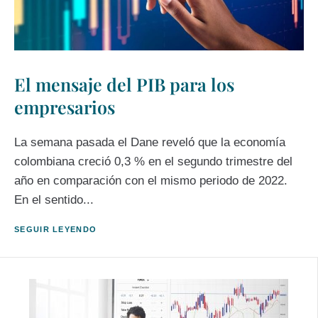
El mensaje del PIB para los
empresarios
La semana pasada el Dane reveló que la economía
colombiana creció 0,3 % en el segundo trimestre del
año en comparación con el mismo periodo de 2022.
En el sentido...
SEGUIR LEYENDO