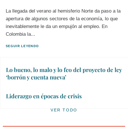
La llegada del verano al hemisferio Norte da paso a la
apertura de algunos sectores de la economía, lo que
inevitablemente le da un empujón al empleo. En
Colombia la...
SEGUIR LEYENDO
Lo bueno, lo malo y lo feo del proyecto de ley
‘borrón y cuenta nueva’
Liderazgo en épocas de crisis
VER TODO