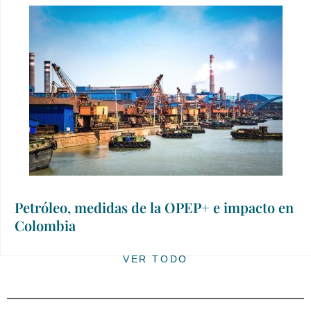
Petróleo, medidas de la OPEP+ e impacto en
Colombia
VER TODO