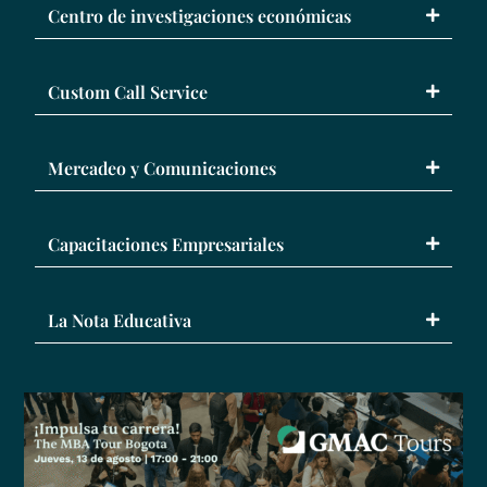
Centro de investigaciones económicas
Custom Call Service
Mercadeo y Comunicaciones
Capacitaciones Empresariales
La Nota Educativa