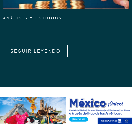
ANÁLISIS Y ESTUDIOS
...
SEGUIR LEYENDO