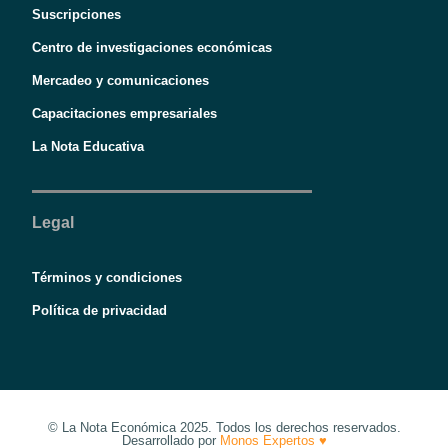
Suscripciones
Centro de investigaciones económicas
Mercadeo y comunicaciones
Capacitaciones empresariales
La Nota Educativa
Legal
Términos y condiciones
Política de privacidad
© La Nota Económica 2025. Todos los derechos reservados.
Desarrollado por
Monos Expertos ♥