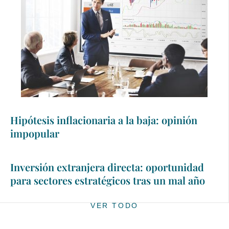
Hipótesis inflacionaria a la baja: opinión
impopular
Inversión extranjera directa: oportunidad
para sectores estratégicos tras un mal año
VER TODO