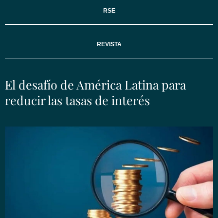
RSE
REVISTA
El desafío de América Latina para
reducir las tasas de interés