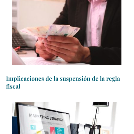
Implicaciones de la suspensión de la regla
fiscal