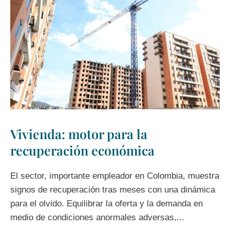
Vivienda: motor para la
recuperación económica
El sector, importante empleador en Colombia, muestra
signos de recuperación tras meses con una dinámica
para el olvido. Equilibrar la oferta y la demanda en
medio de condiciones anormales adversas,...