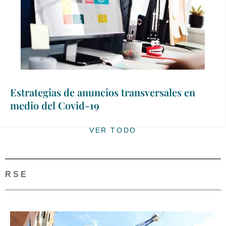
Estrategias de anuncios transversales en
medio del Covid-19
VER TODO
RSE