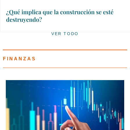
¿Qué implica que la construcción se esté
destruyendo?
VER TODO
FINANZAS