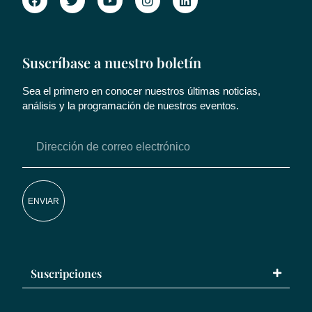
Suscríbase a nuestro boletín
Sea el primero en conocer nuestros últimas noticias,
análisis y la programación de nuestros eventos.
ENVIAR
Suscripciones