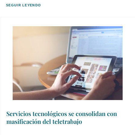
SEGUIR LEYENDO
Servicios tecnológicos se consolidan con
masificación del teletrabajo