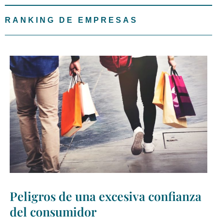
RANKING DE EMPRESAS
Peligros de una excesiva confianza
del consumidor