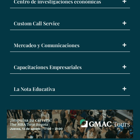
Centro de investigaciones económicas
Custom Call Service
Mercadeo y Comunicaciones
Capacitaciones Empresariales
La Nota Educativa