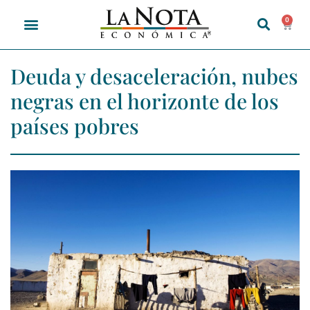
0
Deuda y desaceleración, nubes
negras en el horizonte de los
países pobres