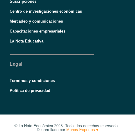
Suscripciones
Centro de investigaciones económicas
Mercadeo y comunicaciones
Capacitaciones empresariales
La Nota Educativa
Legal
Términos y condiciones
Política de privacidad
© La Nota Económica 2025. Todos los derechos reservados.
Desarrollado por
Monos Expertos ♥