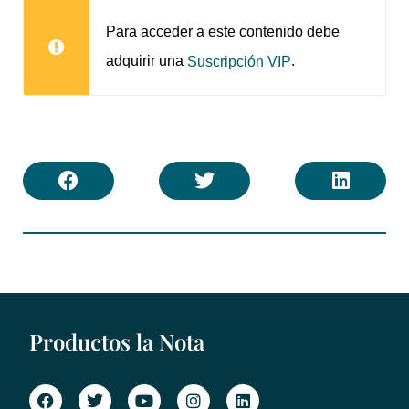
Para acceder a este contenido debe
adquirir una
.
Suscripción VIP
Productos la Nota