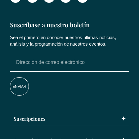
Suscríbase a nuestro boletín
Sea el primero en conocer nuestros últimas noticias,
análisis y la programación de nuestros eventos.
ENVIAR
Suscripciones