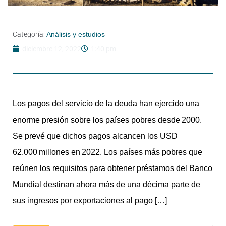
Categoría:
Análisis y estudios
diciembre 12, 2022
1:40 pm
Los pagos del servicio de la deuda han ejercido una
enorme presión sobre los países pobres desde 2000.
Se prevé que dichos pagos alcancen los USD
62.000 millones en 2022. Los países más pobres que
reúnen los requisitos para obtener préstamos del Banco
Mundial destinan ahora más de una décima parte de
sus ingresos por exportaciones al pago […]