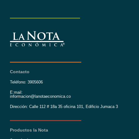
Contacto
Teléfono: 3905606
E:mail:
informacion@lanotaeconomica.co
Dirección: Calle 112 # 18a 35 oficina 101, Edificio Jumaca 3
Productos la Nota