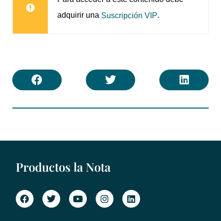
adquirir una
.
Suscripción VIP
Productos la Nota