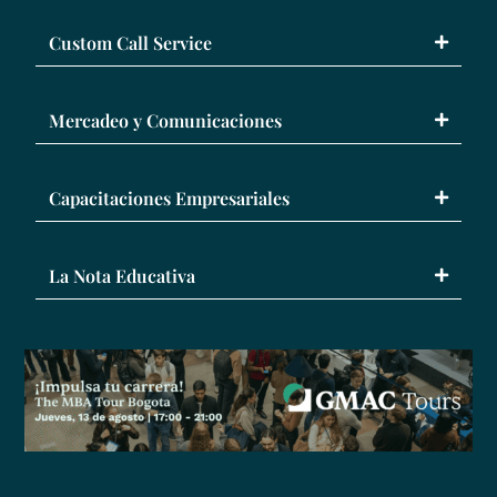
Custom Call Service
Mercadeo y Comunicaciones
Capacitaciones Empresariales
La Nota Educativa