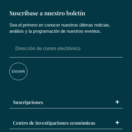
Suscríbase a nuestro boletín
Sea el primero en conocer nuestros últimas noticias,
análisis y la programación de nuestros eventos.
ENVIAR
Suscripciones
Centro de investigaciones económicas