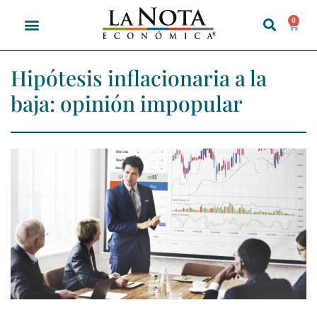
0
Hipótesis inflacionaria a la
baja: opinión impopular