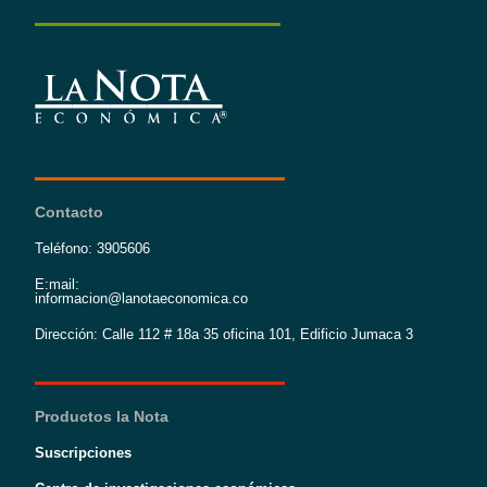
Contacto
Teléfono: 3905606
E:mail:
informacion@lanotaeconomica.co
Dirección: Calle 112 # 18a 35 oficina 101, Edificio Jumaca 3
Productos la Nota
Suscripciones