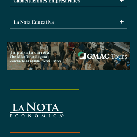
Capacitaciones Empresariales
La Nota Educativa