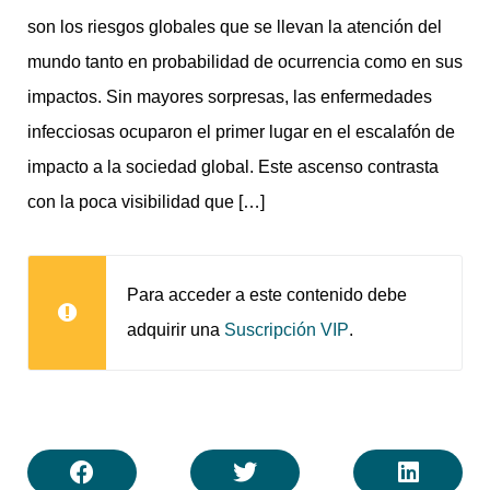
son los riesgos globales que se llevan la atención del
mundo tanto en probabilidad de ocurrencia como en sus
impactos. Sin mayores sorpresas, las enfermedades
infecciosas ocuparon el primer lugar en el escalafón de
impacto a la sociedad global. Este ascenso contrasta
con la poca visibilidad que […]
Para acceder a este contenido debe
adquirir una
.
Suscripción VIP