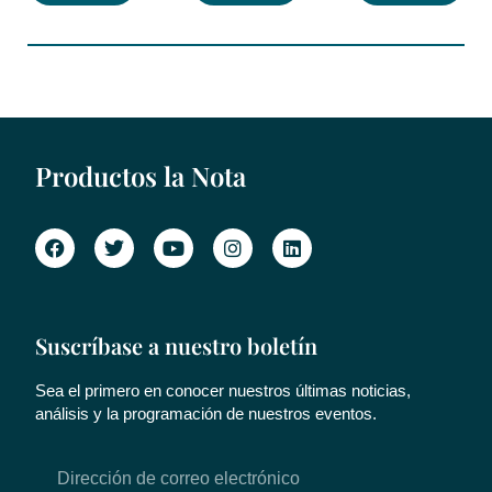
Productos la Nota
Suscríbase a nuestro boletín
Sea el primero en conocer nuestros últimas noticias,
análisis y la programación de nuestros eventos.