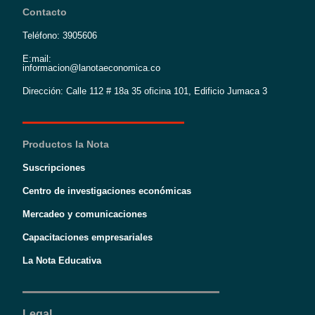
Contacto
Teléfono: 3905606
E:mail:
informacion@lanotaeconomica.co
Dirección: Calle 112 # 18a 35 oficina 101, Edificio Jumaca 3
Productos la Nota
Suscripciones
Centro de investigaciones económicas
Mercadeo y comunicaciones
Capacitaciones empresariales
La Nota Educativa
Legal