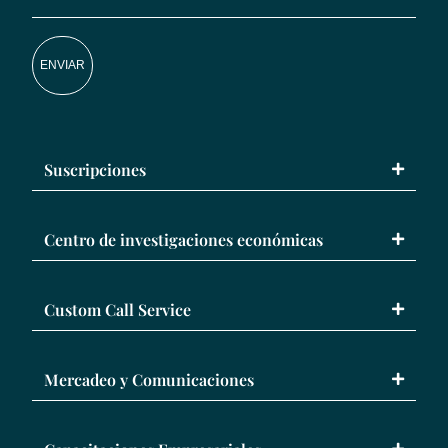
ENVIAR
Suscripciones
Centro de investigaciones económicas
Custom Call Service
Mercadeo y Comunicaciones