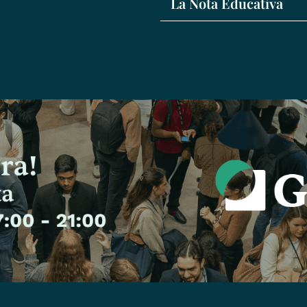
La Nota Educativa