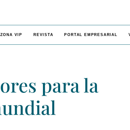
ZONA VIP
REVISTA
PORTAL EMPRESARIAL
ores para la
undial