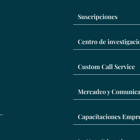
Suscripciones
Centro de investigac
Custom Call Service
Mercadeo y Comunica
Capacitaciones Empre