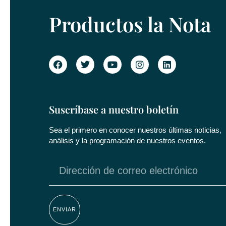
Productos la Nota
Suscríbase a nuestro boletín
Sea el primero en conocer nuestros últimas noticias,
análisis y la programación de nuestros eventos.
ENVIAR