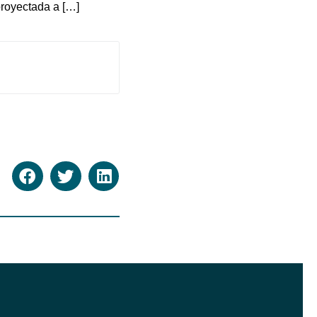
proyectada a […]