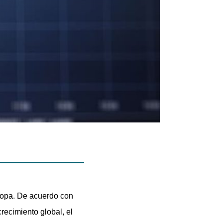
uropa. De acuerdo con
recimiento global, el