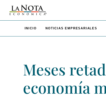
INICIO
NOTICIAS EMPRESARIALES
Meses retad
economía m