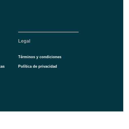
Legal
Términos y condiciones
cas
Política de privacidad