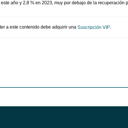
 este año y 2,8 % en 2023, muy por debajo de la recuperación 
er a este contenido debe adquirir una
.
Suscripción VIP