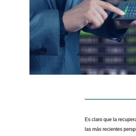
Es claro que la recuper
las más recientes persp