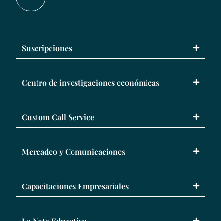
Suscripciones
Centro de investigaciones económicas
Custom Call Service
Mercadeo y Comunicaciones
Capacitaciones Empresariales
La Nota Educativa