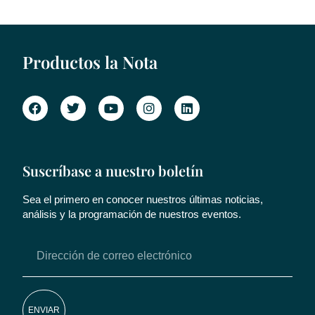
Productos la Nota
Suscríbase a nuestro boletín
Sea el primero en conocer nuestros últimas noticias,
análisis y la programación de nuestros eventos.
ENVIAR