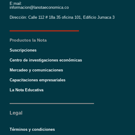
E:mail:
informacion@lanotaeconomica.co
Dirección: Calle 112 # 18a 35 oficina 101, Edificio Jumaca 3
Productos la Nota
Suscripciones
Centro de investigaciones económicas
Mercadeo y comunicaciones
Capacitaciones empresariales
La Nota Educativa
Legal
Términos y condiciones