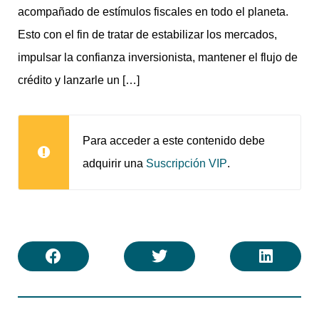
acompañado de estímulos fiscales en todo el planeta.
Esto con el fin de tratar de estabilizar los mercados,
impulsar la confianza inversionista, mantener el flujo de
crédito y lanzarle un […]
Para acceder a este contenido debe
adquirir una
.
Suscripción VIP