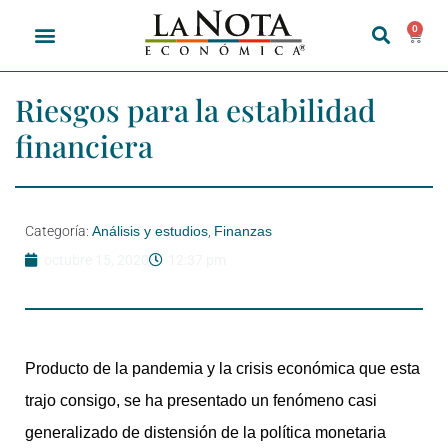
0
Riesgos para la estabilidad
financiera
Categoría:
Análisis y estudios
,
Finanzas
octubre 15, 2020
12:37 pm
Producto de la pandemia y la crisis económica que esta
trajo consigo, se ha presentado un fenómeno casi
generalizado de distensión de la política monetaria