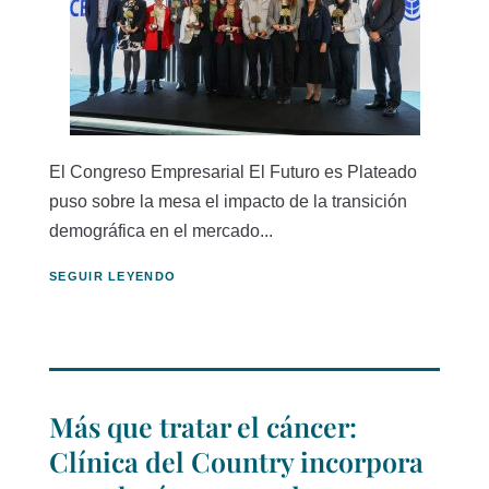
El Congreso Empresarial El Futuro es Plateado
puso sobre la mesa el impacto de la transición
demográfica en el mercado...
SEGUIR LEYENDO
Más que tratar el cáncer:
Clínica del Country incorpora