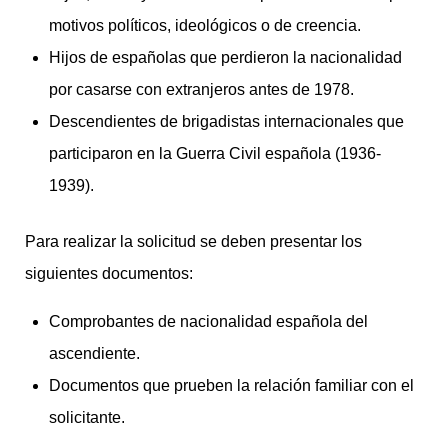
motivos políticos, ideológicos o de creencia.
Hijos de españolas que perdieron la nacionalidad
por casarse con extranjeros antes de 1978.
Descendientes de brigadistas internacionales que
participaron en la Guerra Civil española (1936-
1939).
Para realizar la solicitud se deben presentar los
siguientes documentos:
Comprobantes de nacionalidad española del
ascendiente.
Documentos que prueben la relación familiar con el
solicitante.