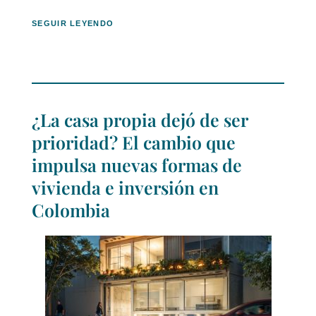
SEGUIR LEYENDO
¿La casa propia dejó de ser
prioridad? El cambio que
impulsa nuevas formas de
vivienda e inversión en
Colombia