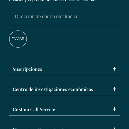
ENVIAR
Suscripciones
Centro de investigaciones económicas
Custom Call Service