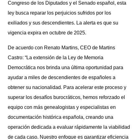
Congreso de los Diputados y el Senado español, esta
ley busca reparar los perjuicios sufridos por los
exiliados y sus descendientes. La alerta es que su
vigencia expira en octubre de 2025.
De acuerdo con Renato Martins, CEO de Martins
Castro: “La extensión de la Ley de Memoria
Democrática nos brinda una última oportunidad para
ayudar a miles de descendientes de españoles a
obtener su nacionalidad. Para acelerar este proceso y
superar los desafíos burocráticos, hemos reforzado el
equipo con más genealogistas y especialistas en
documentación histórica española, creando una
operación dedicada a evaluar rápidamente la viabilidad
de cada caso. Nuestro enfoque es garantizar eficiencia