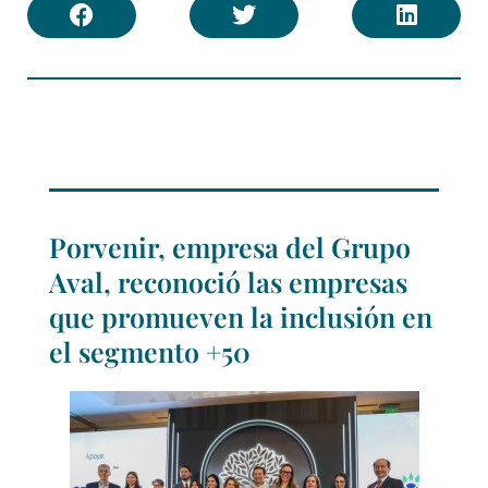
Porvenir, empresa del Grupo
Aval, reconoció las empresas
que promueven la inclusión en
el segmento +50