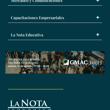
Mercadeo y Comunicaciones
Capacitaciones Empresariales
La Nota Educativa