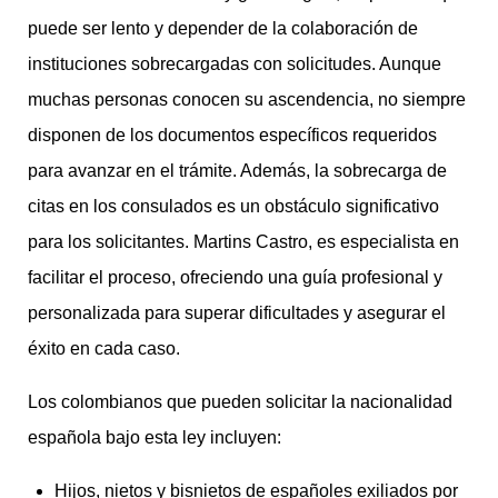
puede ser lento y depender de la colaboración de
instituciones sobrecargadas con solicitudes. Aunque
muchas personas conocen su ascendencia, no siempre
disponen de los documentos específicos requeridos
para avanzar en el trámite. Además, la sobrecarga de
citas en los consulados es un obstáculo significativo
para los solicitantes. Martins Castro, es especialista en
facilitar el proceso, ofreciendo una guía profesional y
personalizada para superar dificultades y asegurar el
éxito en cada caso.
Los colombianos que pueden solicitar la nacionalidad
española bajo esta ley incluyen:
Hijos, nietos y bisnietos de españoles exiliados por