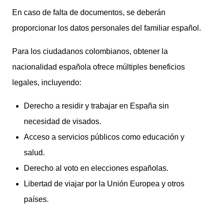
En caso de falta de documentos, se deberán
proporcionar los datos personales del familiar español.
Para los ciudadanos colombianos, obtener la
nacionalidad española ofrece múltiples beneficios
legales, incluyendo:
Derecho a residir y trabajar en España sin
necesidad de visados.
Acceso a servicios públicos como educación y
salud.
Derecho al voto en elecciones españolas.
Libertad de viajar por la Unión Europea y otros
países.