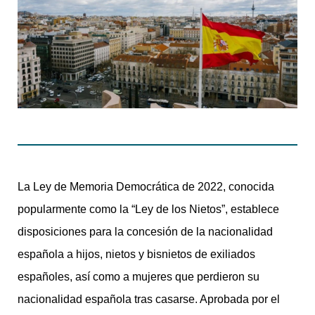
La Ley de Memoria Democrática de 2022, conocida
popularmente como la “Ley de los Nietos”, establece
disposiciones para la concesión de la nacionalidad
española a hijos, nietos y bisnietos de exiliados
españoles, así como a mujeres que perdieron su
nacionalidad española tras casarse. Aprobada por el