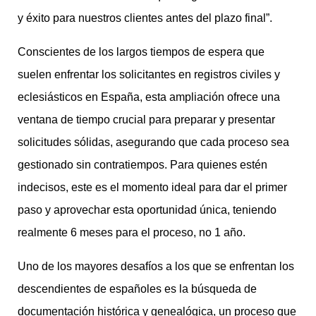
y éxito para nuestros clientes antes del plazo final”.
Conscientes de los largos tiempos de espera que
suelen enfrentar los solicitantes en registros civiles y
eclesiásticos en España, esta ampliación ofrece una
ventana de tiempo crucial para preparar y presentar
solicitudes sólidas, asegurando que cada proceso sea
gestionado sin contratiempos. Para quienes estén
indecisos, este es el momento ideal para dar el primer
paso y aprovechar esta oportunidad única, teniendo
realmente 6 meses para el proceso, no 1 año.
Uno de los mayores desafíos a los que se enfrentan los
descendientes de españoles es la búsqueda de
documentación histórica y genealógica, un proceso que