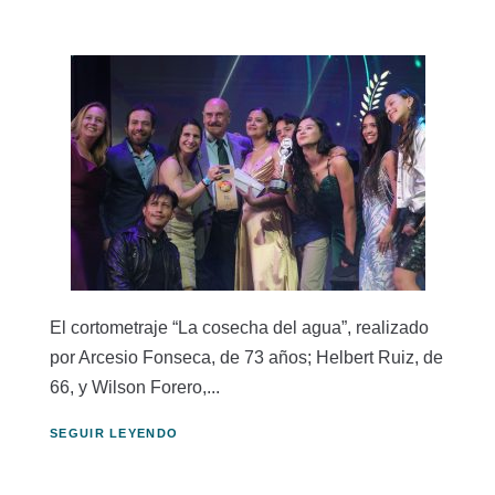
El cortometraje “La cosecha del agua”, realizado
por Arcesio Fonseca, de 73 años; Helbert Ruiz, de
66, y Wilson Forero,...
SEGUIR LEYENDO