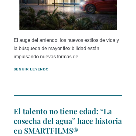
El auge del arriendo, los nuevos estilos de vida y
la búsqueda de mayor flexibilidad están
impulsando nuevas formas de...
SEGUIR LEYENDO
El talento no tiene edad: “La
cosecha del agua” hace historia
en SMARTFILMS®