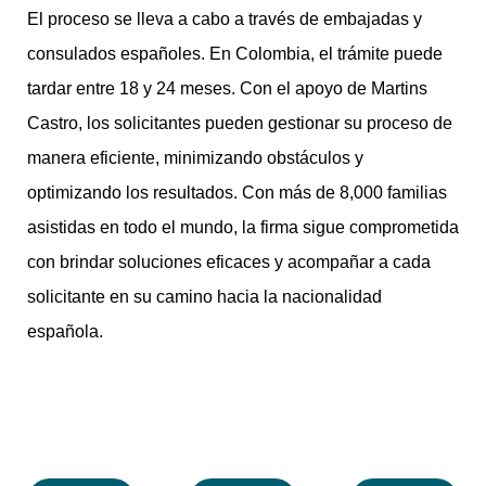
El proceso se lleva a cabo a través de embajadas y
consulados españoles. En Colombia, el trámite puede
tardar entre 18 y 24 meses. Con el apoyo de Martins
Castro, los solicitantes pueden gestionar su proceso de
manera eficiente, minimizando obstáculos y
optimizando los resultados. Con más de 8,000 familias
asistidas en todo el mundo, la firma sigue comprometida
con brindar soluciones eficaces y acompañar a cada
solicitante en su camino hacia la nacionalidad
española.