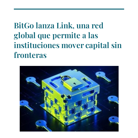
BitGo lanza Link, una red
global que permite a las
instituciones mover capital sin
fronteras