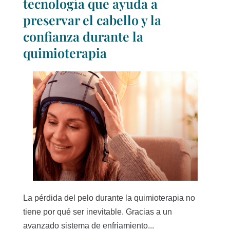
tecnología que ayuda a
preservar el cabello y la
confianza durante la
quimioterapia
La pérdida del pelo durante la quimioterapia no
tiene por qué ser inevitable. Gracias a un
avanzado sistema de enfriamiento...