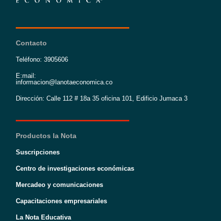
Contacto
Teléfono: 3905606
E:mail:
informacion@lanotaeconomica.co
Dirección: Calle 112 # 18a 35 oficina 101, Edificio Jumaca 3
Productos la Nota
Suscripciones
Centro de investigaciones económicas
Mercadeo y comunicaciones
Capacitaciones empresariales
La Nota Educativa