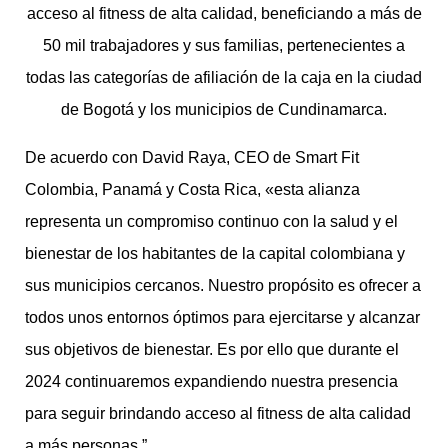
acceso al fitness de alta calidad, beneficiando a más de
50 mil trabajadores y sus familias, pertenecientes a
todas las categorías de afiliación de la caja en la ciudad
de Bogotá y los municipios de Cundinamarca.
De acuerdo con David Raya, CEO de Smart Fit
Colombia, Panamá y Costa Rica, «esta alianza
representa un compromiso continuo con la salud y el
bienestar de los habitantes de la capital colombiana y
sus municipios cercanos. Nuestro propósito es ofrecer a
todos unos entornos óptimos para ejercitarse y alcanzar
sus objetivos de bienestar. Es por ello que durante el
2024 continuaremos expandiendo nuestra presencia
para seguir brindando acceso al fitness de alta calidad
a más personas.”