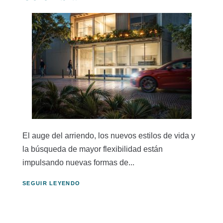
El auge del arriendo, los nuevos estilos de vida y
la búsqueda de mayor flexibilidad están
impulsando nuevas formas de...
SEGUIR LEYENDO