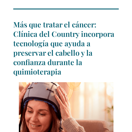
Más que tratar el cáncer:
Clínica del Country incorpora
tecnología que ayuda a
preservar el cabello y la
confianza durante la
quimioterapia