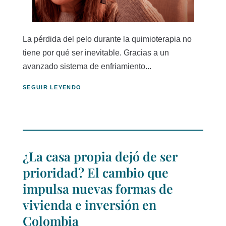
La pérdida del pelo durante la quimioterapia no
tiene por qué ser inevitable. Gracias a un
avanzado sistema de enfriamiento...
SEGUIR LEYENDO
¿La casa propia dejó de ser
prioridad? El cambio que
impulsa nuevas formas de
vivienda e inversión en
Colombia