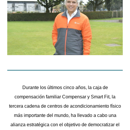
Durante los últimos cinco años, la caja de
compensación familiar Compensar y Smart Fit, la
tercera cadena de centros de acondicionamiento físico
más importante del mundo, ha llevado a cabo una
alianza estratégica con el objetivo de democratizar el