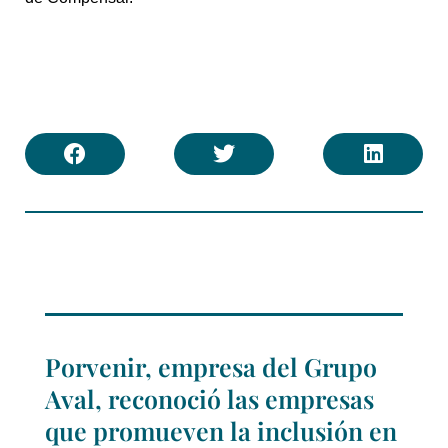
Porvenir, empresa del Grupo
Aval, reconoció las empresas
que promueven la inclusión en