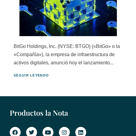
BitGo Holdings, Inc. (NYSE: BTGO) («BitGo» o la
«Compañía»), la empresa de infraestructura de
activos digitales, anunció hoy el lanzamiento...
SEGUIR LEYENDO
Productos la Nota