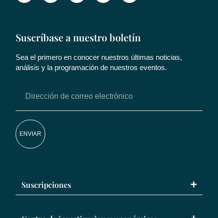
Suscríbase a nuestro boletín
Sea el primero en conocer nuestros últimas noticias,
análisis y la programación de nuestros eventos.
ENVIAR
Suscripciones