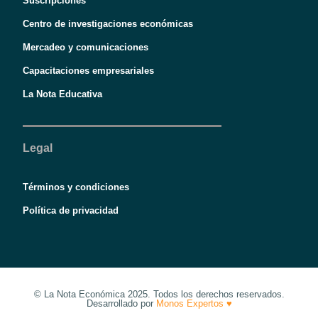
Suscripciones
Centro de investigaciones económicas
Mercadeo y comunicaciones
Capacitaciones empresariales
La Nota Educativa
Legal
Términos y condiciones
Política de privacidad
© La Nota Económica 2025. Todos los derechos reservados.
Desarrollado por
Monos Expertos ♥