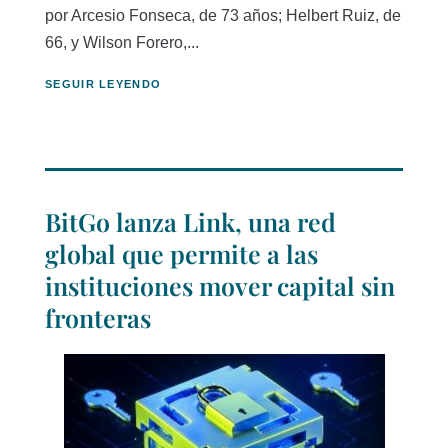
por Arcesio Fonseca, de 73 años; Helbert Ruiz, de
66, y Wilson Forero,...
SEGUIR LEYENDO
BitGo lanza Link, una red
global que permite a las
instituciones mover capital sin
fronteras