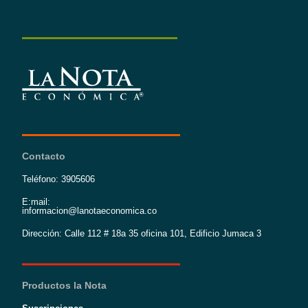
Contacto
Teléfono: 3905606
E:mail:
informacion@lanotaeconomica.co
Dirección: Calle 112 # 18a 35 oficina 101, Edificio Jumaca 3
Productos la Nota