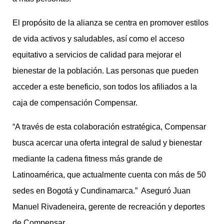
El propósito de la alianza se centra en promover estilos
de vida activos y saludables, así como el acceso
equitativo a servicios de calidad para mejorar el
bienestar de la población. Las personas que pueden
acceder a este beneficio, son todos los afiliados a la
caja de compensación Compensar.
“A través de esta colaboración estratégica, Compensar
busca acercar una oferta integral de salud y bienestar
mediante la cadena fitness más grande de
Latinoamérica, que actualmente cuenta con más de 50
sedes en Bogotá y Cundinamarca.” Aseguró Juan
Manuel Rivadeneira, gerente de recreación y deportes
de Compensar.