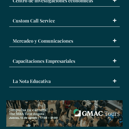
Centro de investigaciones económicas
Custom Call Service
Mercadeo y Comunicaciones
Capacitaciones Empresariales
La Nota Educativa