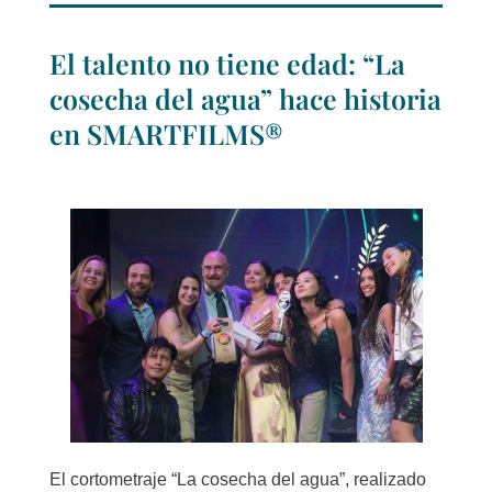
El talento no tiene edad: “La
cosecha del agua” hace historia
en SMARTFILMS®
El cortometraje “La cosecha del agua”, realizado