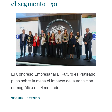
el segmento +50
El Congreso Empresarial El Futuro es Plateado
puso sobre la mesa el impacto de la transición
demográfica en el mercado...
SEGUIR LEYENDO