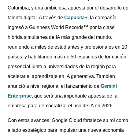
Colombia; y una ambiciosa apuesta por el desarrollo de
talento digital. A través de
Capacita+
, la compañía
ingresó a Guinness World Records
™
por la clase
híbrida simultánea de IA más grande del mundo,
reuniendo a miles de estudiantes y profesionales en 10
países, y habilitando más de 50 espacios de formación
presencial junto a universidades de la región para
acelerar el aprendizaje en IA generativa. También
anunció a nivel regional el lanzamiento de
Gemini
Enterprise
, que será una importante apuesta de la
empresa para democratizar el uso de IA en 2026.
Con estos avances, Google Cloud fortalece su rol como
aliado estratégico para impulsar una nueva economía