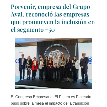
Porvenir, empresa del Grupo
Aval, reconoció las empresas
que promueven la inclusión en
el segmento +50
El Congreso Empresarial El Futuro es Plateado
puso sobre la mesa el impacto de la transición