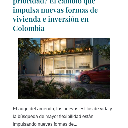
prioridad? El cambio que
impulsa nuevas formas de
vivienda e inversión en
Colombia
El auge del arriendo, los nuevos estilos de vida y
la búsqueda de mayor flexibilidad están
impulsando nuevas formas de...