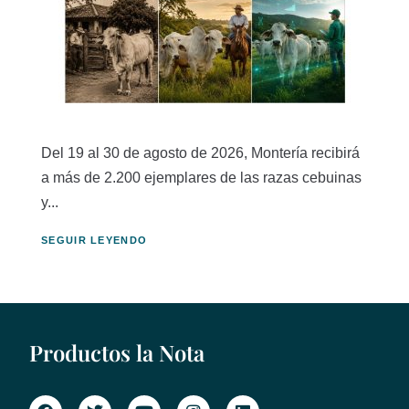
Del 19 al 30 de agosto de 2026, Montería recibirá
a más de 2.200 ejemplares de las razas cebuinas
y...
SEGUIR LEYENDO
Productos la Nota