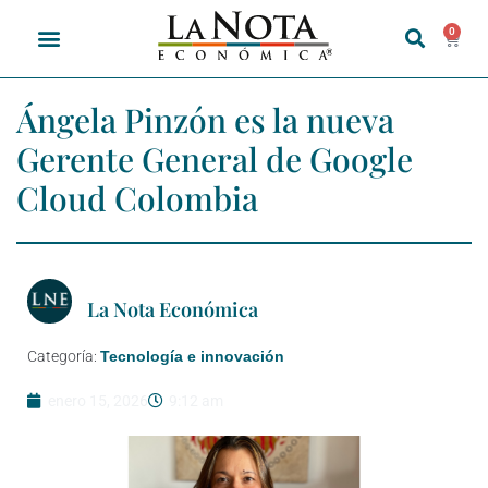
0
Ángela Pinzón es la nueva
Gerente General de Google
Cloud Colombia
La Nota Económica
Categoría:
Tecnología e innovación
enero 15, 2026
9:12 am