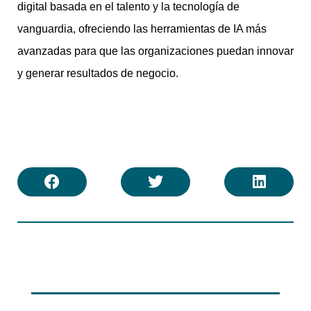
digital basada en el talento y la tecnología de
vanguardia, ofreciendo las herramientas de IA más
avanzadas para que las organizaciones puedan innovar
y generar resultados de negocio.