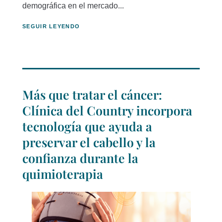
demográfica en el mercado...
SEGUIR LEYENDO
Más que tratar el cáncer:
Clínica del Country incorpora
tecnología que ayuda a
preservar el cabello y la
confianza durante la
quimioterapia