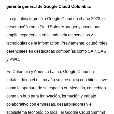
gerente general de Google Cloud Colombia.
La ejecutiva ingresó a Google Cloud en el año 2023, se
desempeñó como Field Sales Manager y posee una
amplia experiencia en la industria de servicios y
tecnologías de la información. Previamente, ocupó roles
gerenciales en destacadas compañías como SAP, SAS
y PWC.
En Colombia y América Latina, Google Cloud ha
fortalecido en el último año su presencia con hitos clave
como la apertura de su espacio en Medellín, concebido
como un hub para innovación, formación y trabajo
colaborativo con empresas, desarrolladores y el
ecosistema tecnológico local; el Google Cloud Summit