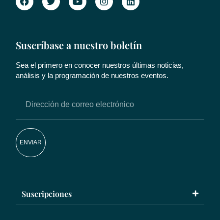
Suscríbase a nuestro boletín
Sea el primero en conocer nuestros últimas noticias,
análisis y la programación de nuestros eventos.
ENVIAR
Suscripciones