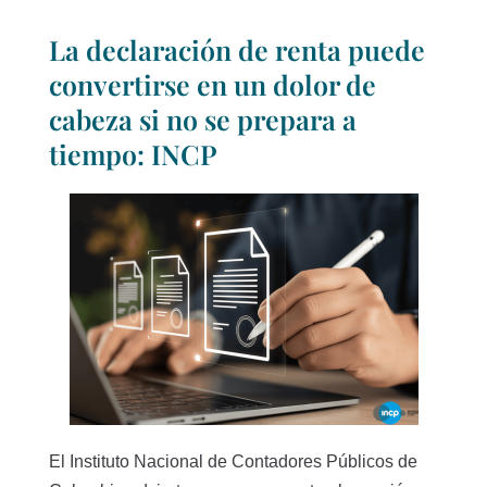
La declaración de renta puede
convertirse en un dolor de
cabeza si no se prepara a
tiempo: INCP
El Instituto Nacional de Contadores Públicos de