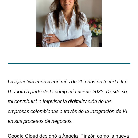
La ejecutiva cuenta con más de 20 años en la industria
IT y forma parte de la compañía desde 2023. Desde su
rol contribuirá a impulsar la digitalización de las
empresas colombianas a través de la integración de IA
en sus procesos de negocios.
Google Cloud designó a Ángela Pinzón como la nueva