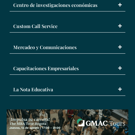
Centro de investigaciones económicas
Custom Call Service
Mercadeo y Comunicaciones
Capacitaciones Empresariales
La Nota Educativa