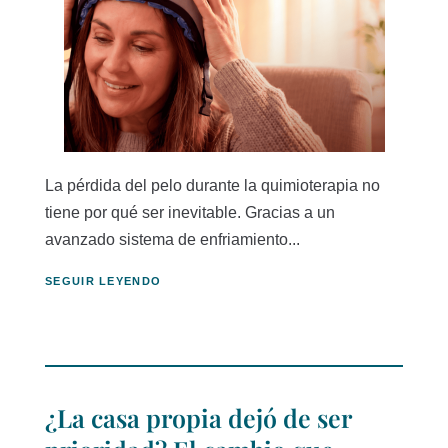
La pérdida del pelo durante la quimioterapia no
tiene por qué ser inevitable. Gracias a un
avanzado sistema de enfriamiento...
SEGUIR LEYENDO
¿La casa propia dejó de ser