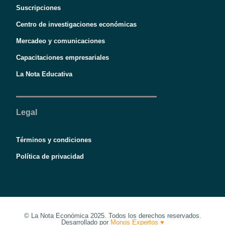
Suscripciones
Centro de investigaciones económicas
Mercadeo y comunicaciones
Capacitaciones empresariales
La Nota Educativa
Legal
Términos y condiciones
Política de privacidad
© La Nota Económica 2025. Todos los derechos reservados.
Desarrollado por
Monos Expertos ♥