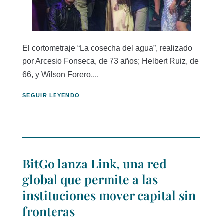
El cortometraje “La cosecha del agua”, realizado
por Arcesio Fonseca, de 73 años; Helbert Ruiz, de
66, y Wilson Forero,...
SEGUIR LEYENDO
BitGo lanza Link, una red
global que permite a las
instituciones mover capital sin
fronteras