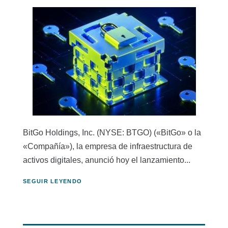
BitGo Holdings, Inc. (NYSE: BTGO) («BitGo» o la
«Compañía»), la empresa de infraestructura de
activos digitales, anunció hoy el lanzamiento...
SEGUIR LEYENDO