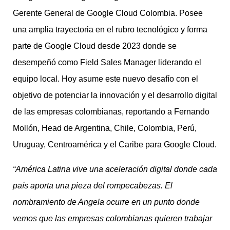
Gerente General de Google Cloud Colombia. Posee
una amplia trayectoria en el rubro tecnológico y forma
parte de Google Cloud desde 2023 donde se
desempeñó como Field Sales Manager liderando el
equipo local. Hoy asume este nuevo desafío con el
objetivo de potenciar la innovación y el desarrollo digital
de las empresas colombianas, reportando a Fernando
Mollón, Head de Argentina, Chile, Colombia, Perú,
Uruguay, Centroamérica y el Caribe para Google Cloud.
“América Latina vive una aceleración digital donde cada
país aporta una pieza del rompecabezas. El
nombramiento de Angela ocurre en un punto donde
vemos que las empresas colombianas quieren trabajar