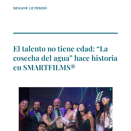
SEGUIR LEYENDO
El talento no tiene edad: “La
cosecha del agua” hace historia
en SMARTFILMS®