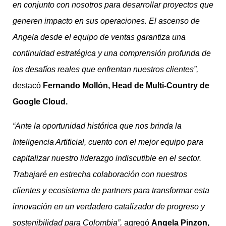
en conjunto con nosotros para desarrollar proyectos que
generen impacto en sus operaciones. El ascenso de
Angela desde el equipo de ventas garantiza una
continuidad estratégica y una comprensión profunda de
los desafíos reales que enfrentan nuestros clientes”,
destacó
Fernando Mollón, Head de Multi-Country de
Google Cloud.
“
Ante la oportunidad histórica que nos brinda la
Inteligencia Artificial, cuento con el mejor equipo para
capitalizar nuestro liderazgo indiscutible en el sector.
Trabajaré en estrecha colaboración con nuestros
clientes y ecosistema de partners para transformar esta
innovación en un verdadero catalizador de progreso y
sostenibilidad para Colombia”,
agregó
Angela Pinzon,