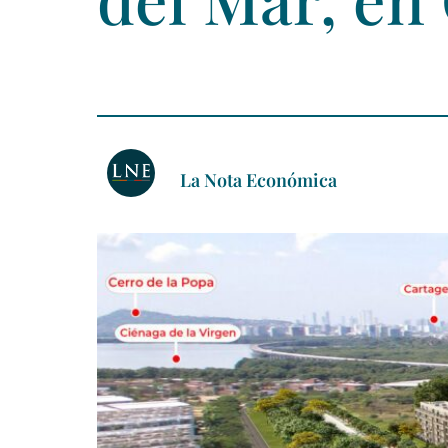
La Nota Económica