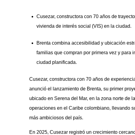
Cusezar, constructora con 70 años de trayecto
vivienda de interés social (VIS) en la ciudad.
Brenta combina accesibilidad y ubicación estr
familias que compran por primera vez y para i
ciudad planificada.
Cusezar, constructora con 70 años de experiencia
anunció el lanzamiento de Brenta, su primer proye
ubicado en Serena del Mar, en la zona norte de l
operaciones en el Caribe colombiano, llevando su
más ambiciosos del país.
En 2025, Cusezar registró un crecimiento cercano