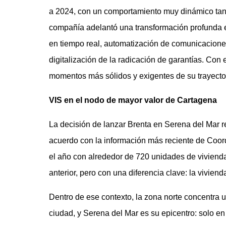
a 2024, con un comportamiento muy dinámico tan
compañía adelantó una transformación profunda 
en tiempo real, automatización de comunicacione
digitalización de la radicación de garantías. Con
momentos más sólidos y exigentes de su trayecto
VIS en el nodo de mayor valor de Cartagena
La decisión de lanzar Brenta en Serena del Mar r
acuerdo con la información más reciente de Coo
el año con alrededor de 720 unidades de vivienda
anterior, pero con una diferencia clave: la viviend
Dentro de ese contexto, la zona norte concentra un
ciudad, y Serena del Mar es su epicentro: solo 