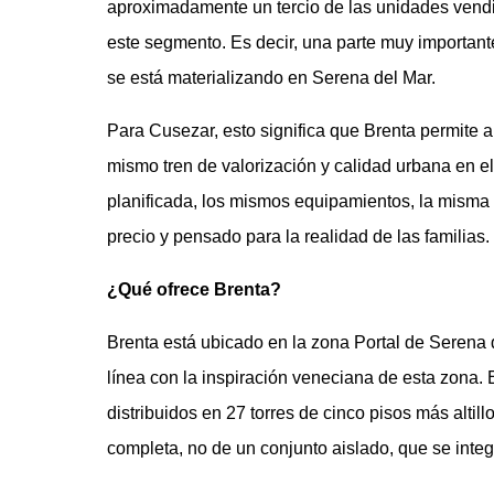
aproximadamente un tercio de las unidades vendid
este segmento. Es decir, una parte muy importante
se está materializando en Serena del Mar.
Para Cusezar, esto significa que Brenta permite a
mismo tren de valorización y calidad urbana en e
planificada, los mismos equipamientos, la misma 
precio y pensado para la realidad de las familias.
¿Qué ofrece Brenta?
Brenta está ubicado en la zona Portal de Serena d
línea con la inspiración veneciana de esta zona.
distribuidos en 27 torres de cinco pisos más altil
completa, no de un conjunto aislado, que se integ