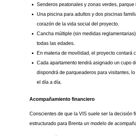
Senderos peatonales y zonas verdes, parque i
Una piscina para adultos y dos piscinas famili
corazón de la vida social del proyecto.
Cancha múltiple (sin medidas reglamentarias)
todas las edades.
En materia de movilidad, el proyecto contará
Cada apartamento tendrá asignado un cupo d
dispondrá de parqueaderos para visitantes, l
el día a día.
Acompañamiento financiero
Conscientes de que la VIS suele ser la decisión 
estructurado para Brenta un modelo de acompañam