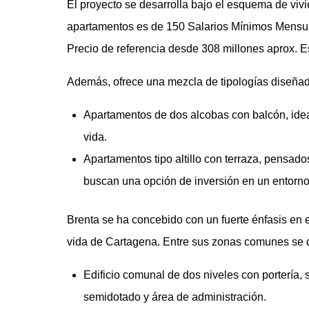
El proyecto se desarrolla bajo el esquema de vivie
apartamentos es de 150 Salarios Mínimos Mensual
Precio de referencia desde 308 millones aprox. 
Además, ofrece una mezcla de tipologías diseñada
Apartamentos de dos alcobas con balcón, idea
vida.
Apartamentos tipo altillo con terraza, pensad
buscan una opción de inversión en un entorno
Brenta se ha concebido con un fuerte énfasis en 
vida de Cartagena. Entre sus zonas comunes se 
Edificio comunal de dos niveles con portería,
semidotado y área de administración.