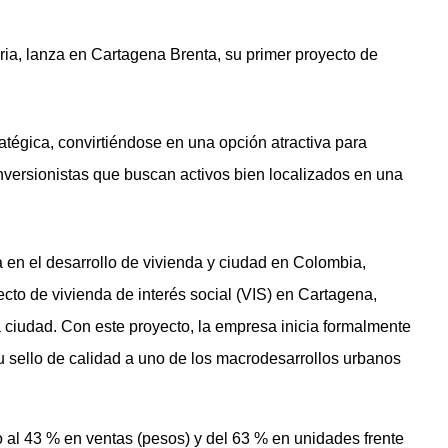
ria, lanza en Cartagena Brenta, su primer proyecto de
atégica, convirtiéndose en una opción atractiva para
nversionistas que buscan activos bien localizados en una
 en el desarrollo de vivienda y ciudad en Colombia,
cto de vivienda de interés social (VIS) en Cartagena,
a ciudad. Con este proyecto, la empresa inicia formalmente
 sello de calidad a uno de los macrodesarrollos urbanos
 al 43 % en ventas (pesos) y del 63 % en unidades frente