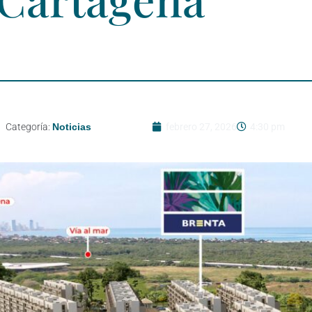
Categoría:
Noticias
febrero 27, 2026
4:30 pm