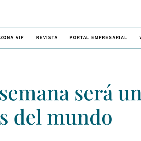
ZONA VIP
REVISTA
PORTAL EMPRESARIAL
 semana será u
es del mundo