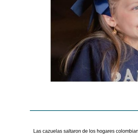
Las cazuelas saltaron de los hogares colombian