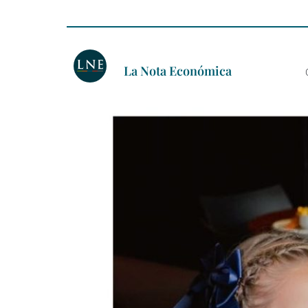
La Nota Económica