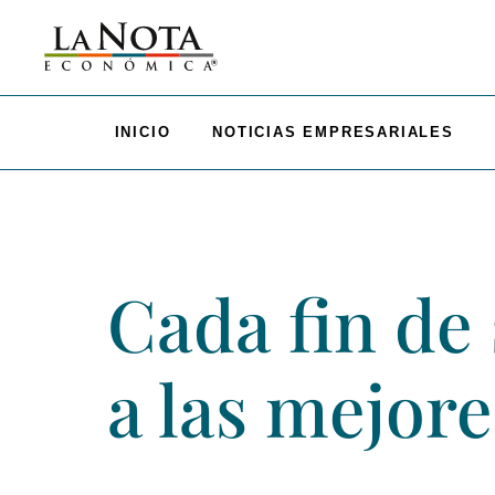
INICIO
NOTICIAS EMPRESARIALES
Cada fin de
a las mejor