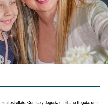
os al estrellato. Conoce y degusta en Ébano Bogotá, uno