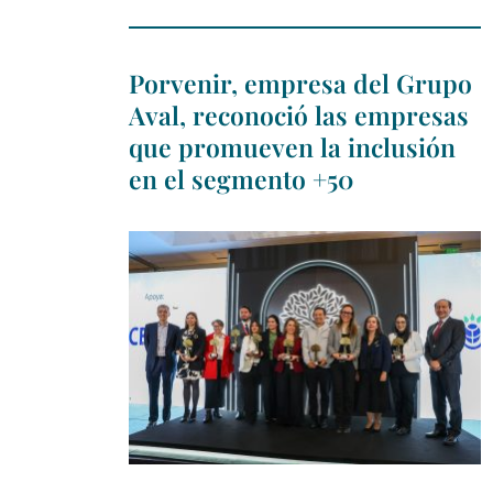
Porvenir, empresa del Grupo
Aval, reconoció las empresas
que promueven la inclusión
en el segmento +50