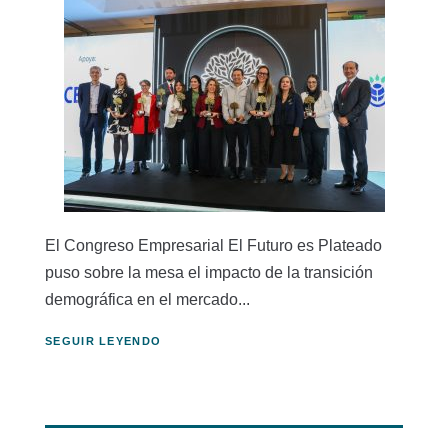
El Congreso Empresarial El Futuro es Plateado
puso sobre la mesa el impacto de la transición
demográfica en el mercado...
SEGUIR LEYENDO