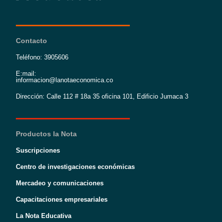
Contacto
Teléfono: 3905606
E:mail:
informacion@lanotaeconomica.co
Dirección: Calle 112 # 18a 35 oficina 101, Edificio Jumaca 3
Productos la Nota
Suscripciones
Centro de investigaciones económicas
Mercadeo y comunicaciones
Capacitaciones empresariales
La Nota Educativa