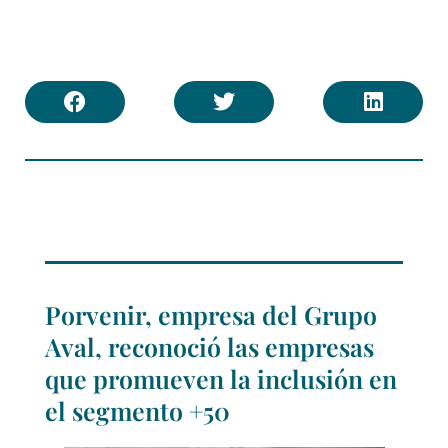
Porvenir, empresa del Grupo
Aval, reconoció las empresas
que promueven la inclusión en
el segmento +50