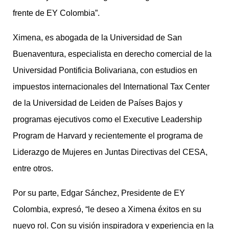
frente de EY Colombia”.
Ximena, es abogada de la Universidad de San
Buenaventura, especialista en derecho comercial de la
Universidad Pontificia Bolivariana, con estudios en
impuestos internacionales del International Tax Center
de la Universidad de Leiden de Países Bajos y
programas ejecutivos como el Executive Leadership
Program de Harvard y recientemente el programa de
Liderazgo de Mujeres en Juntas Directivas del CESA,
entre otros.
Por su parte, Edgar Sánchez, Presidente de EY
Colombia, expresó, “le deseo a Ximena éxitos en su
nuevo rol. Con su visión inspiradora y experiencia en la