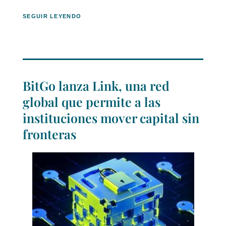
SEGUIR LEYENDO
BitGo lanza Link, una red
global que permite a las
instituciones mover capital sin
fronteras