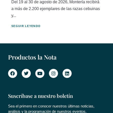
Del 19 al 30 de agosto de 2026, Montería recibirá
a más de 2.200 ejemplares de las razas cebuinas
y...
SEGUIR LEYENDO
Productos la Nota
Suscríbase a nuestro boletín
Sea el primero en conocer nuestros últimas noticias,
análisis y la programación de nuestros eventos.