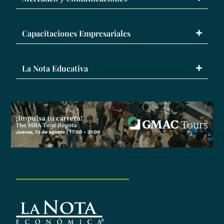
Capacitaciones Empresariales
La Nota Educativa