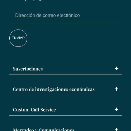
ENVIAR
Suscripciones
Centro de investigaciones económicas
Custom Call Service
Mercadeo y Comunicaciones