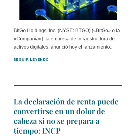
BitGo Holdings, Inc. (NYSE: BTGO) («BitGo» o la
«Compañía»), la empresa de infraestructura de
activos digitales, anunció hoy el lanzamiento...
SEGUIR LEYENDO
La declaración de renta puede
convertirse en un dolor de
cabeza si no se prepara a
tiempo: INCP