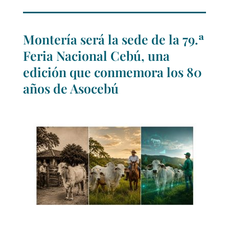
Montería será la sede de la 79.ª
Feria Nacional Cebú, una
edición que conmemora los 80
años de Asocebú