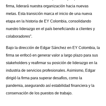
firma, liderará nuestra organización hacia nuevas
metas. Esta transición marca el inicio de una nueva
etapa en la historia de EY Colombia, consolidando
nuestro liderazgo en el país beneficiando a clientes y
colaboradores”.
Bajo la dirección de Edgar Sánchez en EY Colombia, la
firma se enfocó en generar valor a largo plazo para sus
stakeholders y reafirmar su posición de liderazgo en la
industria de servicios profesionales. Asimismo, Edgar
dirigió la firma para superar desafíos, como la
pandemia, asegurando así estabilidad financiera y la
conservación de los puestos de trabajo.