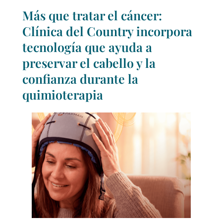
Más que tratar el cáncer:
Clínica del Country incorpora
tecnología que ayuda a
preservar el cabello y la
confianza durante la
quimioterapia