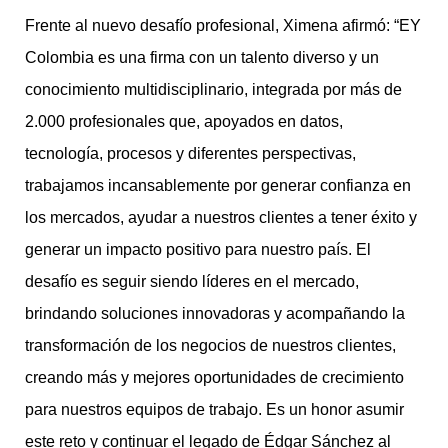
Frente al nuevo desafío profesional, Ximena afirmó: “EY
Colombia es una firma con un talento diverso y un
conocimiento multidisciplinario, integrada por más de
2.000 profesionales que, apoyados en datos,
tecnología, procesos y diferentes perspectivas,
trabajamos incansablemente por generar confianza en
los mercados, ayudar a nuestros clientes a tener éxito y
generar un impacto positivo para nuestro país. El
desafío es seguir siendo líderes en el mercado,
brindando soluciones innovadoras y acompañando la
transformación de los negocios de nuestros clientes,
creando más y mejores oportunidades de crecimiento
para nuestros equipos de trabajo. Es un honor asumir
este reto y continuar el legado de Édgar Sánchez al