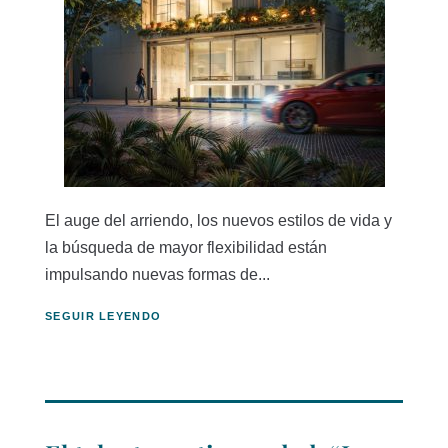
El auge del arriendo, los nuevos estilos de vida y
la búsqueda de mayor flexibilidad están
impulsando nuevas formas de...
SEGUIR LEYENDO