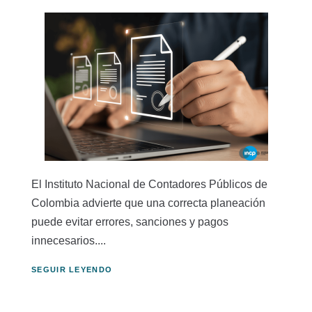
El Instituto Nacional de Contadores Públicos de
Colombia advierte que una correcta planeación
puede evitar errores, sanciones y pagos
innecesarios....
SEGUIR LEYENDO