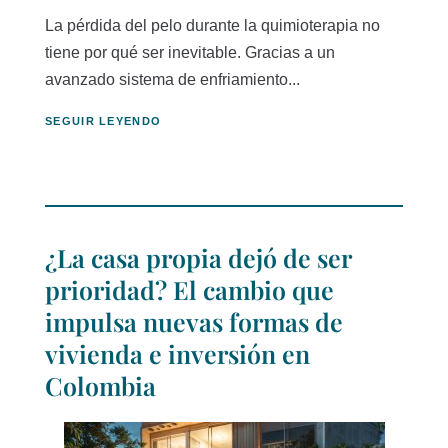
La pérdida del pelo durante la quimioterapia no
tiene por qué ser inevitable. Gracias a un
avanzado sistema de enfriamiento...
SEGUIR LEYENDO
¿La casa propia dejó de ser
prioridad? El cambio que
impulsa nuevas formas de
vivienda e inversión en
Colombia