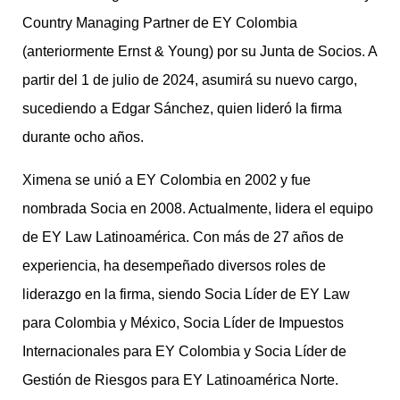
Country Managing Partner de EY Colombia
(anteriormente Ernst & Young) por su Junta de Socios. A
partir del 1 de julio de 2024, asumirá su nuevo cargo,
sucediendo a Edgar Sánchez, quien lideró la firma
durante ocho años.
Ximena se unió a EY Colombia en 2002 y fue
nombrada Socia en 2008. Actualmente, lidera el equipo
de EY Law Latinoamérica. Con más de 27 años de
experiencia, ha desempeñado diversos roles de
liderazgo en la firma, siendo Socia Líder de EY Law
para Colombia y México, Socia Líder de Impuestos
Internacionales para EY Colombia y Socia Líder de
Gestión de Riesgos para EY Latinoamérica Norte.