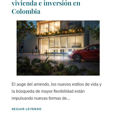
vivienda e inversión en
Colombia
El auge del arriendo, los nuevos estilos de vida y
la búsqueda de mayor flexibilidad están
impulsando nuevas formas de...
SEGUIR LEYENDO