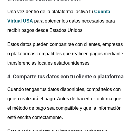
Una vez dentro de la plataforma, activa tu
Cuenta
Virtual USA
para obtener los datos necesarios para
recibir pagos desde Estados Unidos.
Estos datos pueden compartirse con clientes, empresas
o plataformas compatibles que realicen pagos mediante
transferencias locales estadounidenses.
4. Comparte tus datos con tu cliente o plataforma
Cuando tengas tus datos disponibles, compártelos con
quien realizará el pago. Antes de hacerlo, confirma que
el método de pago sea compatible y que la información
esté escrita correctamente.