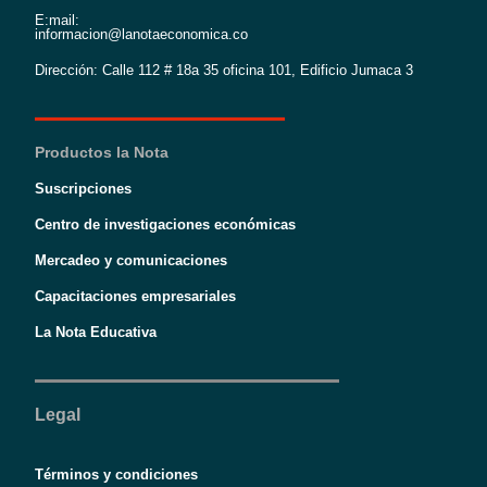
E:mail:
informacion@lanotaeconomica.co
Dirección: Calle 112 # 18a 35 oficina 101, Edificio Jumaca 3
Productos la Nota
Suscripciones
Centro de investigaciones económicas
Mercadeo y comunicaciones
Capacitaciones empresariales
La Nota Educativa
Legal
Términos y condiciones