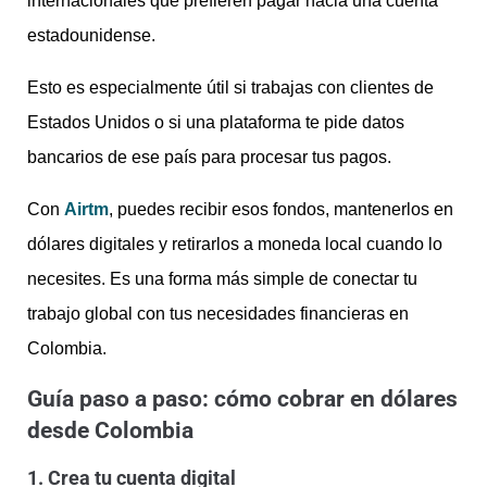
internacionales que prefieren pagar hacia una cuenta
estadounidense.
Esto es especialmente útil si trabajas con clientes de
Estados Unidos o si una plataforma te pide datos
bancarios de ese país para procesar tus pagos.
Con
Airtm
, puedes recibir esos fondos, mantenerlos en
dólares digitales y retirarlos a moneda local cuando lo
necesites. Es una forma más simple de conectar tu
trabajo global con tus necesidades financieras en
Colombia.
Guía paso a paso: cómo cobrar en dólares
desde Colombia
1. Crea tu cuenta digital