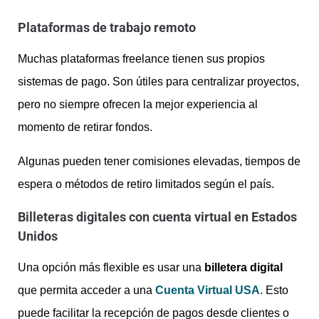
Plataformas de trabajo remoto
Muchas plataformas freelance tienen sus propios
sistemas de pago. Son útiles para centralizar proyectos,
pero no siempre ofrecen la mejor experiencia al
momento de retirar fondos.
Algunas pueden tener comisiones elevadas, tiempos de
espera o métodos de retiro limitados según el país.
Billeteras digitales con cuenta virtual en Estados
Unidos
Una opción más flexible es usar una
billetera digital
que permita acceder a una
Cuenta Virtual USA
. Esto
puede facilitar la recepción de pagos desde clientes o