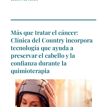
Más que tratar el cáncer:
Clínica del Country incorpora
tecnología que ayuda a
preservar el cabello y la
confianza durante la
quimioterapia