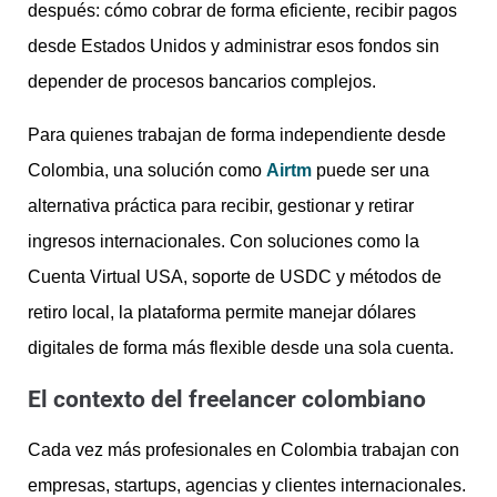
después: cómo cobrar de forma eficiente, recibir pagos
desde Estados Unidos y administrar esos fondos sin
depender de procesos bancarios complejos.
Para quienes trabajan de forma independiente desde
Colombia, una solución como
Airtm
puede ser una
alternativa práctica para recibir, gestionar y retirar
ingresos internacionales. Con soluciones como la
Cuenta Virtual USA, soporte de USDC y métodos de
retiro local, la plataforma permite manejar dólares
digitales de forma más flexible desde una sola cuenta.
El contexto del freelancer colombiano
Cada vez más profesionales en Colombia trabajan con
empresas, startups, agencias y clientes internacionales.