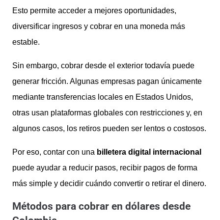
Esto permite acceder a mejores oportunidades,
diversificar ingresos y cobrar en una moneda más
estable.
Sin embargo, cobrar desde el exterior todavía puede
generar fricción. Algunas empresas pagan únicamente
mediante transferencias locales en Estados Unidos,
otras usan plataformas globales con restricciones y, en
algunos casos, los retiros pueden ser lentos o costosos.
Por eso, contar con una
billetera digital internacional
puede ayudar a reducir pasos, recibir pagos de forma
más simple y decidir cuándo convertir o retirar el dinero.
Métodos para cobrar en dólares desde