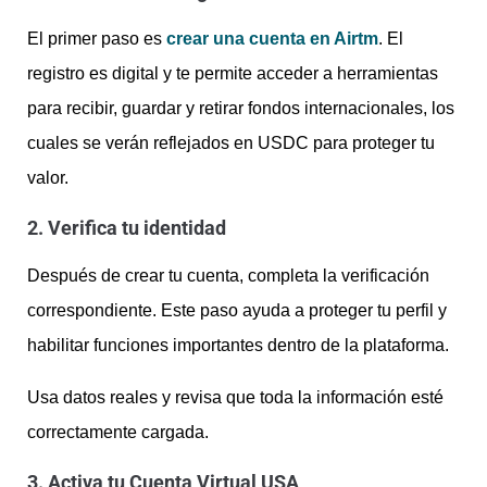
El primer paso es
crear una cuenta en Airtm
. El
registro es digital y te permite acceder a herramientas
para recibir, guardar y retirar fondos internacionales, los
cuales se verán reflejados en USDC para proteger tu
valor.
2. Verifica tu identidad
Después de crear tu cuenta, completa la verificación
correspondiente. Este paso ayuda a proteger tu perfil y
habilitar funciones importantes dentro de la plataforma.
Usa datos reales y revisa que toda la información esté
correctamente cargada.
3. Activa tu Cuenta Virtual USA