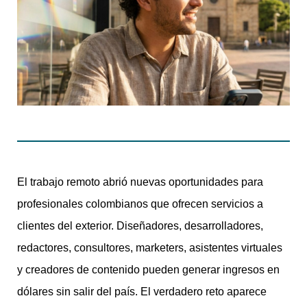
El trabajo remoto abrió nuevas oportunidades para
profesionales colombianos que ofrecen servicios a
clientes del exterior. Diseñadores, desarrolladores,
redactores, consultores, marketers, asistentes virtuales
y creadores de contenido pueden generar ingresos en
dólares sin salir del país. El verdadero reto aparece