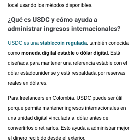
local usando los métodos disponibles.
¿Qué es USDC y cómo ayuda a
administrar ingresos internacionales?
USDC es una
stablecoin regulada
, también conocida
como
moneda digital estable
o
dólar digital
. Está
diseñada para mantener una referencia estable con el
dólar estadounidense y está respaldada por reservas
reales en dólares.
Para freelancers en Colombia, USDC puede ser útil
porque permite mantener ingresos internacionales en
una unidad digital vinculada al dólar antes de
convertirlos o retirarlos. Esto ayuda a administrar mejor
el dinero recibido desde el exterior.