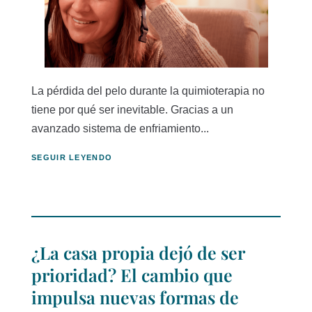
La pérdida del pelo durante la quimioterapia no
tiene por qué ser inevitable. Gracias a un
avanzado sistema de enfriamiento...
SEGUIR LEYENDO
¿La casa propia dejó de ser
prioridad? El cambio que
impulsa nuevas formas de