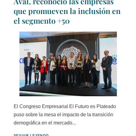
Aval, reconoció las empresas
que promueven la inclusión en
el segmento +50
El Congreso Empresarial El Futuro es Plateado
puso sobre la mesa el impacto de la transición
demográfica en el mercado...
SEGUIR LEYENDO