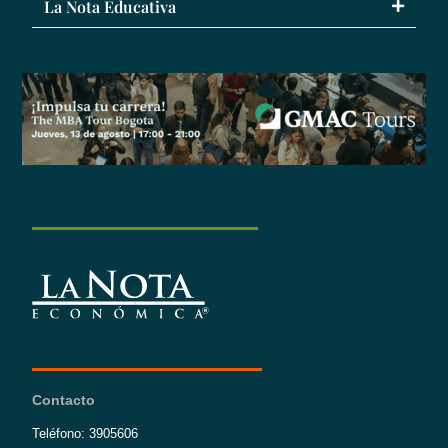
La Nota Educativa
Contacto
Teléfono: 3905606