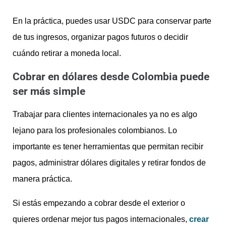
En la práctica, puedes usar USDC para conservar parte
de tus ingresos, organizar pagos futuros o decidir
cuándo retirar a moneda local.
Cobrar en dólares desde Colombia puede
ser más simple
Trabajar para clientes internacionales ya no es algo
lejano para los profesionales colombianos. Lo
importante es tener herramientas que permitan recibir
pagos, administrar dólares digitales y retirar fondos de
manera práctica.
Si estás empezando a cobrar desde el exterior o
quieres ordenar mejor tus pagos internacionales,
crear