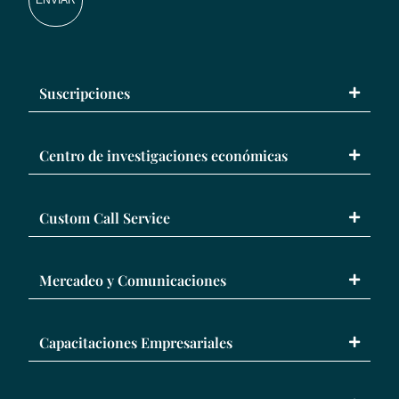
ENVIAR
Suscripciones
Centro de investigaciones económicas
Custom Call Service
Mercadeo y Comunicaciones
Capacitaciones Empresariales