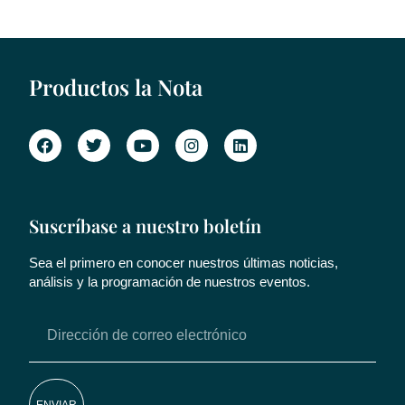
Productos la Nota
Suscríbase a nuestro boletín
Sea el primero en conocer nuestros últimas noticias,
análisis y la programación de nuestros eventos.