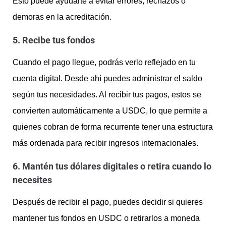
Esto puede ayudarte a evitar errores, rechazos o
demoras en la acreditación.
5. Recibe tus fondos
Cuando el pago llegue, podrás verlo reflejado en tu
cuenta digital. Desde ahí puedes administrar el saldo
según tus necesidades. Al recibir tus pagos, estos se
convierten automáticamente a USDC, lo que permite a
quienes cobran de forma recurrente tener una estructura
más ordenada para recibir ingresos internacionales.
6. Mantén tus dólares digitales o retira cuando lo
necesites
Después de recibir el pago, puedes decidir si quieres
mantener tus fondos en USDC o retirarlos a moneda