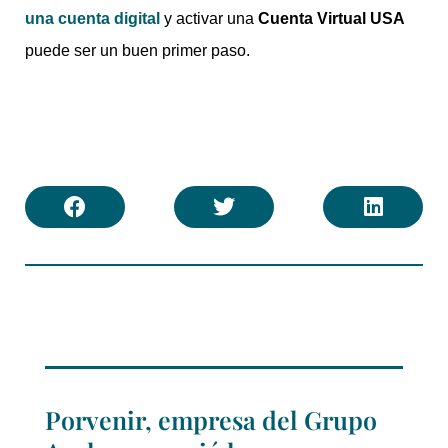
una cuenta digital
y activar una
Cuenta Virtual USA
puede ser un buen primer paso.
Porvenir, empresa del Grupo