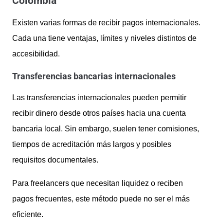
Colombia
Existen varias formas de recibir pagos internacionales.
Cada una tiene ventajas, límites y niveles distintos de
accesibilidad.
Transferencias bancarias internacionales
Las transferencias internacionales pueden permitir
recibir dinero desde otros países hacia una cuenta
bancaria local. Sin embargo, suelen tener comisiones,
tiempos de acreditación más largos y posibles
requisitos documentales.
Para freelancers que necesitan liquidez o reciben
pagos frecuentes, este método puede no ser el más
eficiente.