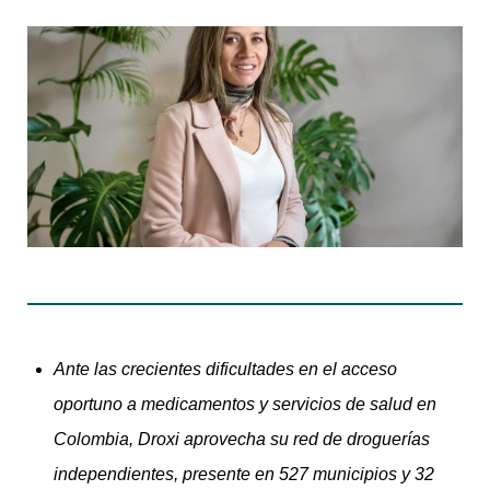
Ante las crecientes dificultades en el acceso
oportuno a medicamentos y servicios de salud en
Colombia, Droxi aprovecha su red de droguerías
independientes, presente en 527 municipios y 32