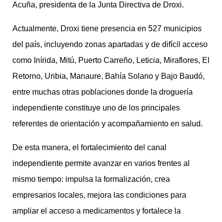
Acuña, presidenta de la Junta Directiva de Droxi.
Actualmente, Droxi tiene presencia en 527 municipios
del país, incluyendo zonas apartadas y de difícil acceso
como Inírida, Mitú, Puerto Carreño, Leticia, Miraflores, El
Retorno, Uribia, Manaure, Bahía Solano y Bajo Baudó,
entre muchas otras poblaciones donde la droguería
independiente constituye uno de los principales
referentes de orientación y acompañamiento en salud.
De esta manera, el fortalecimiento del canal
independiente permite avanzar en varios frentes al
mismo tiempo: impulsa la formalización, crea
empresarios locales, mejora las condiciones para
ampliar el acceso a medicamentos y fortalece la