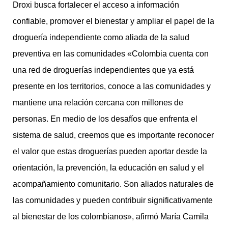
Droxi busca fortalecer el acceso a información
confiable, promover el bienestar y ampliar el papel de la
droguería independiente como aliada de la salud
preventiva en las comunidades «Colombia cuenta con
una red de droguerías independientes que ya está
presente en los territorios, conoce a las comunidades y
mantiene una relación cercana con millones de
personas. En medio de los desafíos que enfrenta el
sistema de salud, creemos que es importante reconocer
el valor que estas droguerías pueden aportar desde la
orientación, la prevención, la educación en salud y el
acompañamiento comunitario. Son aliados naturales de
las comunidades y pueden contribuir significativamente
al bienestar de los colombianos», afirmó María Camila