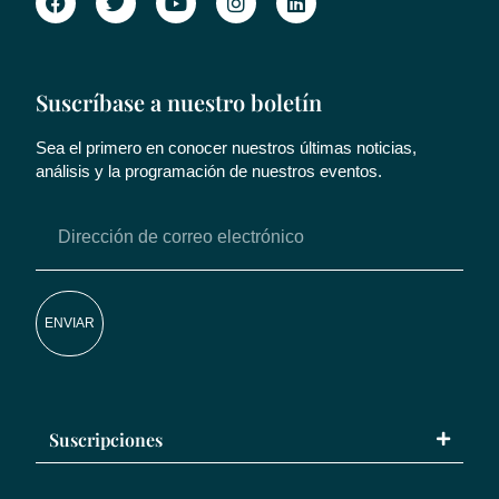
Suscríbase a nuestro boletín
Sea el primero en conocer nuestros últimas noticias,
análisis y la programación de nuestros eventos.
ENVIAR
Suscripciones