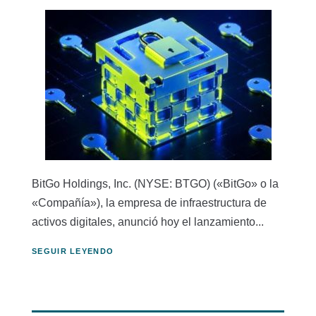
BitGo Holdings, Inc. (NYSE: BTGO) («BitGo» o la
«Compañía»), la empresa de infraestructura de
activos digitales, anunció hoy el lanzamiento...
SEGUIR LEYENDO