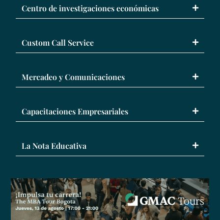
Centro de investigaciones económicas
Custom Call Service
Mercadeo y Comunicaciones
Capacitaciones Empresariales
La Nota Educativa