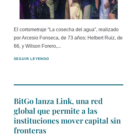
El cortometraje “La cosecha del agua”, realizado
por Arcesio Fonseca, de 73 años; Helbert Ruiz, de
66, y Wilson Forero,...
SEGUIR LEYENDO
BitGo lanza Link, una red
global que permite a las
instituciones mover capital sin
fronteras