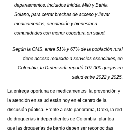
departamentos, incluidos Inírida, Mitú y Bahía
Solano, para cerrar brechas de acceso y llevar
medicamentos, orientación y bienestar a
comunidades con menor cobertura en salud.
Según la OMS, entre 51% y 67% de la población rural
tiene acceso reducido a servicios esenciales; en
Colombia, la Defensoría reportó 107.000 quejas en
salud entre 2022 y 2025.
La entrega oportuna de medicamentos, la prevención y
la atención en salud están hoy en el centro de la
discusión pública. Frente a este panorama, Droxi, la red
de droguerías independientes de Colombia, plantea
que las droguerías de barrio deben ser reconocidas