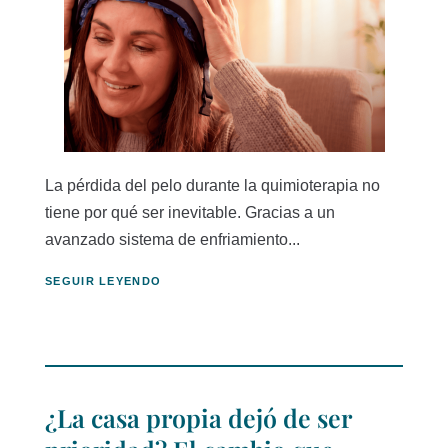
La pérdida del pelo durante la quimioterapia no
tiene por qué ser inevitable. Gracias a un
avanzado sistema de enfriamiento...
SEGUIR LEYENDO
¿La casa propia dejó de ser