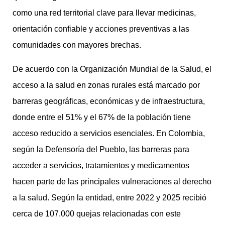
como una red territorial clave para llevar medicinas,
orientación confiable y acciones preventivas a las
comunidades con mayores brechas.
De acuerdo con la Organización Mundial de la Salud, el
acceso a la salud en zonas rurales está marcado por
barreras geográficas, económicas y de infraestructura,
donde entre el 51% y el 67% de la población tiene
acceso reducido a servicios esenciales. En Colombia,
según la Defensoría del Pueblo, las barreras para
acceder a servicios, tratamientos y medicamentos
hacen parte de las principales vulneraciones al derecho
a la salud. Según la entidad, entre 2022 y 2025 recibió
cerca de 107.000 quejas relacionadas con este