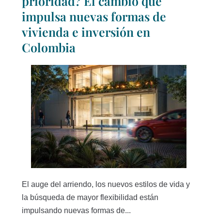
prioridad? El cambio que
impulsa nuevas formas de
vivienda e inversión en
Colombia
El auge del arriendo, los nuevos estilos de vida y
la búsqueda de mayor flexibilidad están
impulsando nuevas formas de...