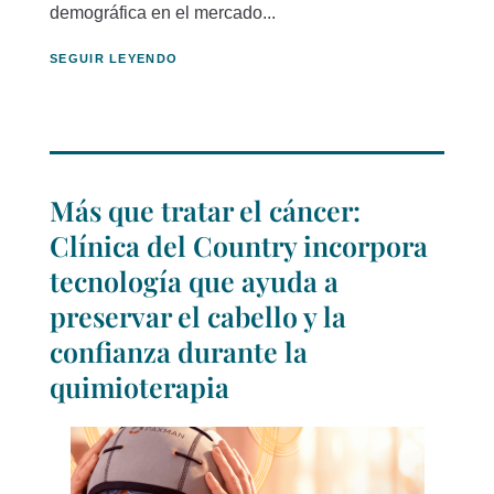
demográfica en el mercado...
SEGUIR LEYENDO
Más que tratar el cáncer:
Clínica del Country incorpora
tecnología que ayuda a
preservar el cabello y la
confianza durante la
quimioterapia