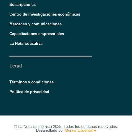
Suscripciones
Centro de investigaciones económicas
Mercadeo y comunicaciones
Capacitaciones empresariales
La Nota Educativa
Legal
Términos y condiciones
Política de privacidad
© La Nota Económica 2025. Todos los derechos reservados.
Desarrollado por
Monos Expertos ♥