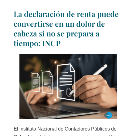
La declaración de renta puede
convertirse en un dolor de
cabeza si no se prepara a
tiempo: INCP
El Instituto Nacional de Contadores Públicos de