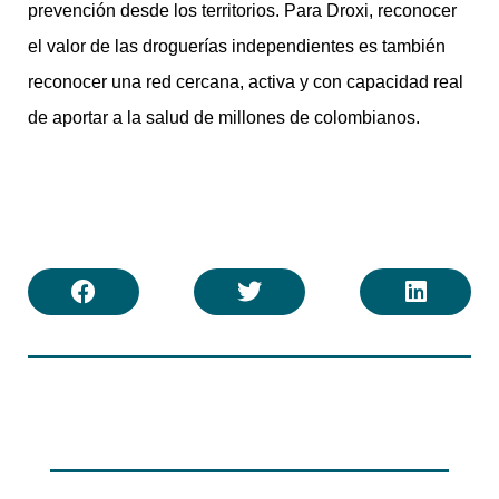
prevención desde los territorios. Para Droxi, reconocer
el valor de las droguerías independientes es también
reconocer una red cercana, activa y con capacidad real
de aportar a la salud de millones de colombianos.