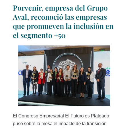
Porvenir, empresa del Grupo
Aval, reconoció las empresas
que promueven la inclusión en
el segmento +50
El Congreso Empresarial El Futuro es Plateado
puso sobre la mesa el impacto de la transición