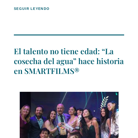
SEGUIR LEYENDO
El talento no tiene edad: “La
cosecha del agua” hace historia
en SMARTFILMS®