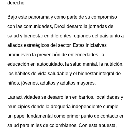
derecho.
Bajo este panorama y como parte de su compromiso
con las comunidades, Droxi desarrolla jornadas de
salud y bienestar en diferentes regiones del país junto a
aliados estratégicos del sector. Estas iniciativas
promueven la prevención de enfermedades, la
educación en autocuidado, la salud mental, la nutrición,
los hábitos de vida saludable y el bienestar integral de
niños, jóvenes, adultos y adultos mayores.
Las actividades se desarrollan en barrios, localidades y
municipios donde la droguería independiente cumple
un papel fundamental como primer punto de contacto en
salud para miles de colombianos. Con esta apuesta,