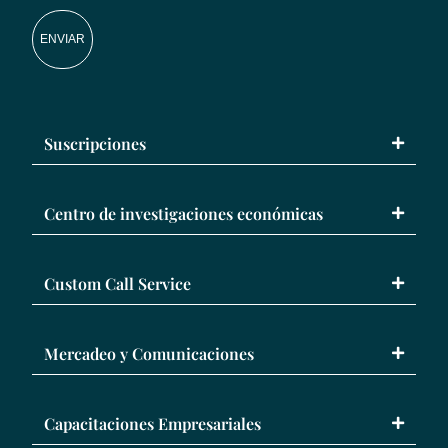
ENVIAR
Suscripciones
Centro de investigaciones económicas
Custom Call Service
Mercadeo y Comunicaciones
Capacitaciones Empresariales