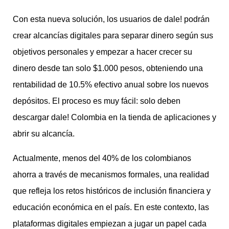
Con esta nueva solución, los usuarios de dale! podrán
crear alcancías digitales para separar dinero según sus
objetivos personales y empezar a hacer crecer su
dinero desde tan solo $1.000 pesos, obteniendo una
rentabilidad de 10.5% efectivo anual sobre los nuevos
depósitos. El proceso es muy fácil: solo deben
descargar dale! Colombia en la tienda de aplicaciones y
abrir su alcancía.
Actualmente, menos del 40% de los colombianos
ahorra a través de mecanismos formales, una realidad
que refleja los retos históricos de inclusión financiera y
educación económica en el país. En este contexto, las
plataformas digitales empiezan a jugar un papel cada