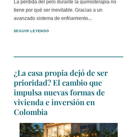
La pérdida del pelo durante la quimioterapia no
tiene por qué ser inevitable. Gracias a un
avanzado sistema de enfriamiento...
SEGUIR LEYENDO
¿La casa propia dejó de ser
prioridad? El cambio que
impulsa nuevas formas de
vivienda e inversión en
Colombia