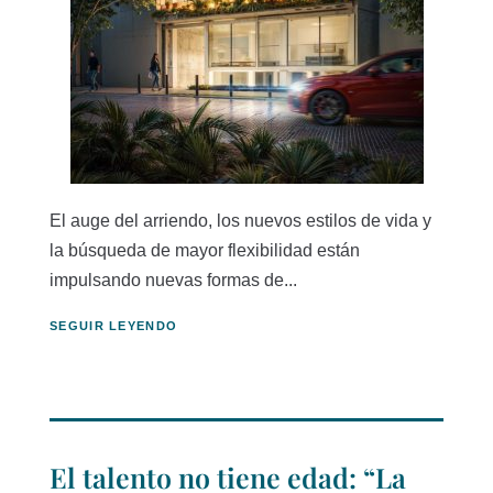
El auge del arriendo, los nuevos estilos de vida y
la búsqueda de mayor flexibilidad están
impulsando nuevas formas de...
SEGUIR LEYENDO
El talento no tiene edad: “La