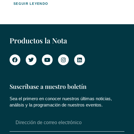
SEGUIR LEYENDO
Productos la Nota
Suscríbase a nuestro boletín
Sea el primero en conocer nuestros últimas noticias,
análisis y la programación de nuestros eventos.