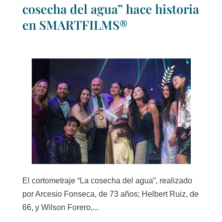
cosecha del agua” hace historia
en SMARTFILMS®
El cortometraje “La cosecha del agua”, realizado
por Arcesio Fonseca, de 73 años; Helbert Ruiz, de
66, y Wilson Forero,...