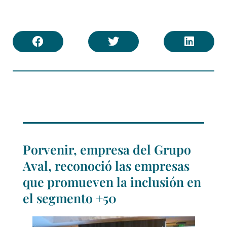
Porvenir, empresa del Grupo
Aval, reconoció las empresas
que promueven la inclusión en
el segmento +50