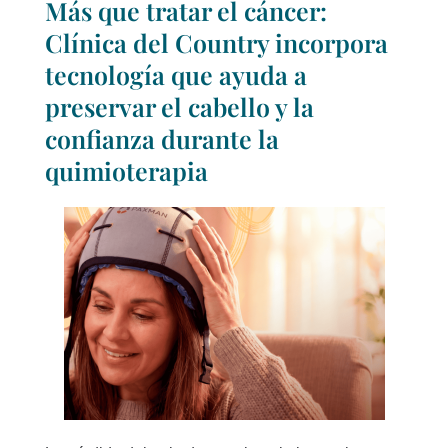
Más que tratar el cáncer:
Clínica del Country incorpora
tecnología que ayuda a
preservar el cabello y la
confianza durante la
quimioterapia