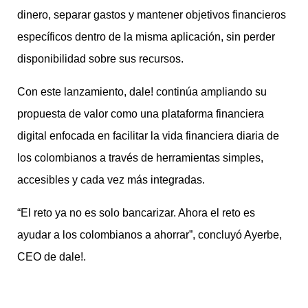
dinero, separar gastos y mantener objetivos financieros
específicos dentro de la misma aplicación, sin perder
disponibilidad sobre sus recursos.
Con este lanzamiento, dale! continúa ampliando su
propuesta de valor como una plataforma financiera
digital enfocada en facilitar la vida financiera diaria de
los colombianos a través de herramientas simples,
accesibles y cada vez más integradas.
“El reto ya no es solo bancarizar. Ahora el reto es
ayudar a los colombianos a ahorrar”, concluyó Ayerbe,
CEO de dale!.