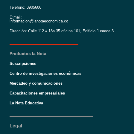
Teléfono: 3905606
E:mail:
informacion@lanotaeconomica.co
Dirección: Calle 112 # 18a 35 oficina 101, Edificio Jumaca 3
Productos la Nota
Suscripciones
Centro de investigaciones económicas
Mercadeo y comunicaciones
Capacitaciones empresariales
La Nota Educativa
Legal