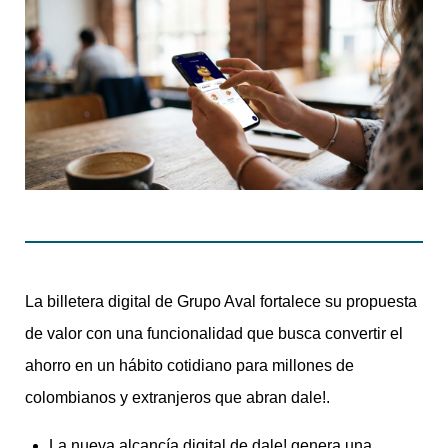
La billetera digital de Grupo Aval fortalece su propuesta
de valor con una funcionalidad que busca convertir el
ahorro en un hábito cotidiano para millones de
colombianos y extranjeros que abran dale!.
La nueva alcancía digital de dale! genera una