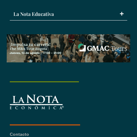
La Nota Educativa
Contacto