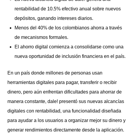
rentabilidad de 10.5% efectivo anual sobre nuevos
depósitos, ganando intereses diarios.
Menos del 40% de los colombianos ahorra a través
de mecanismos formales.
El ahorro digital comienza a consolidarse como una
nueva oportunidad de inclusión financiera en el país.
En un país donde millones de personas usan
herramientas digitales para pagar, transferir o recibir
dinero, pero aún enfrentan dificultades para ahorrar de
manera constante, dale! presentó sus nuevas alcancías
digitales con rentabilidad, una funcionalidad diseñada
para ayudar a los usuarios a organizar mejor su dinero y
generar rendimientos directamente desde la aplicación.