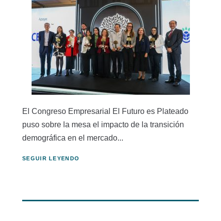
El Congreso Empresarial El Futuro es Plateado
puso sobre la mesa el impacto de la transición
demográfica en el mercado...
SEGUIR LEYENDO