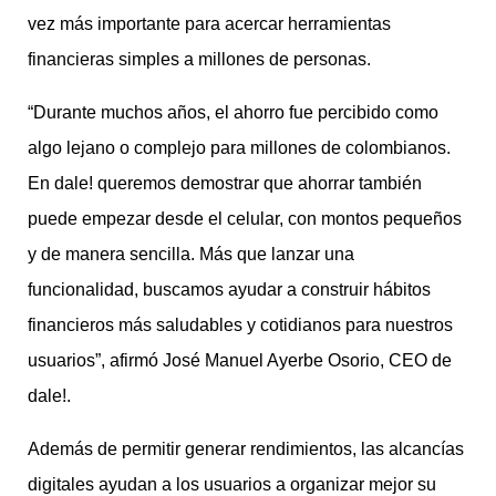
vez más importante para acercar herramientas
financieras simples a millones de personas.
“Durante muchos años, el ahorro fue percibido como
algo lejano o complejo para millones de colombianos.
En dale! queremos demostrar que ahorrar también
puede empezar desde el celular, con montos pequeños
y de manera sencilla. Más que lanzar una
funcionalidad, buscamos ayudar a construir hábitos
financieros más saludables y cotidianos para nuestros
usuarios”, afirmó José Manuel Ayerbe Osorio, CEO de
dale!.
Además de permitir generar rendimientos, las alcancías
digitales ayudan a los usuarios a organizar mejor su