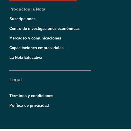
Productos la Nota
Suscripciones
Centro de investigaciones económicas
Mercadeo y comunicaciones
Capacitaciones empresariales
La Nota Educativa
Legal
Términos y condiciones
Política de privacidad