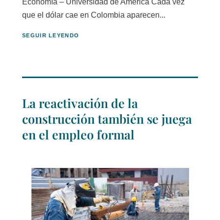
Economía – Universidad de América Cada vez
que el dólar cae en Colombia aparecen...
SEGUIR LEYENDO
La reactivación de la
construcción también se juega
en el empleo formal