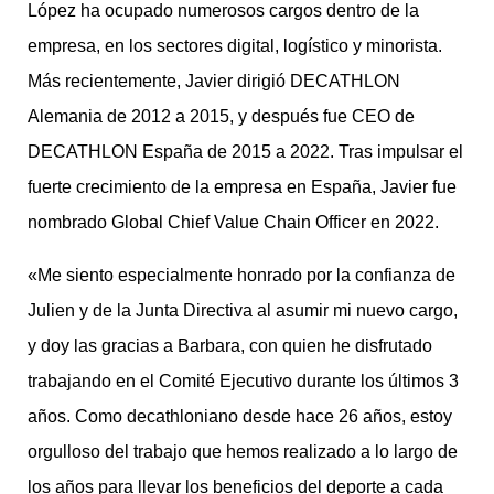
López ha ocupado numerosos cargos dentro de la
empresa, en los sectores digital, logístico y minorista.
Más recientemente, Javier dirigió DECATHLON
Alemania de 2012 a 2015, y después fue CEO de
DECATHLON España de 2015 a 2022. Tras impulsar el
fuerte crecimiento de la empresa en España, Javier fue
nombrado Global Chief Value Chain Officer en 2022.
«Me siento especialmente honrado por la confianza de
Julien y de la Junta Directiva al asumir mi nuevo cargo,
y doy las gracias a Barbara, con quien he disfrutado
trabajando en el Comité Ejecutivo durante los últimos 3
años. Como decathloniano desde hace 26 años, estoy
orgulloso del trabajo que hemos realizado a lo largo de
los años para llevar los beneficios del deporte a cada