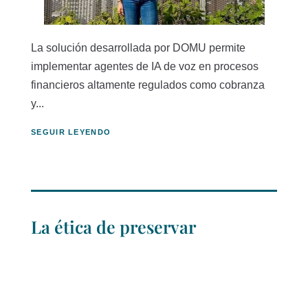
La solución desarrollada por DOMU permite
implementar agentes de IA de voz en procesos
financieros altamente regulados como cobranza
y...
SEGUIR LEYENDO
La ética de preservar