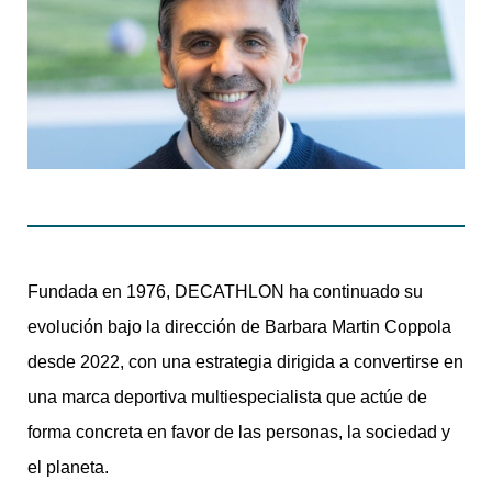
Fundada en 1976, DECATHLON ha continuado su
evolución bajo la dirección de Barbara Martin Coppola
desde 2022, con una estrategia dirigida a convertirse en
una marca deportiva multiespecialista que actúe de
forma concreta en favor de las personas, la sociedad y
el planeta.