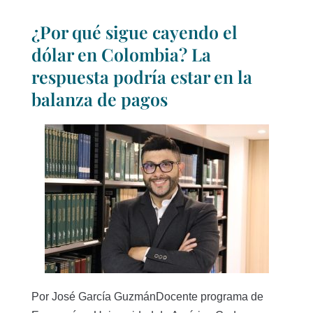
¿Por qué sigue cayendo el
dólar en Colombia? La
respuesta podría estar en la
balanza de pagos
Por José García GuzmánDocente programa de