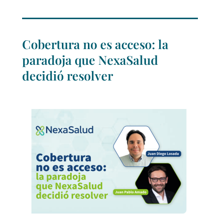
Cobertura no es acceso: la
paradoja que NexaSalud
decidió resolver