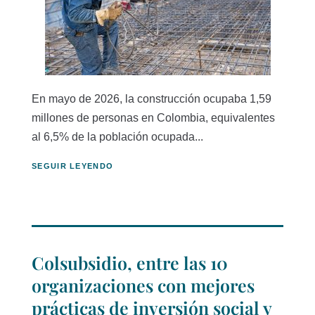
En mayo de 2026, la construcción ocupaba 1,59
millones de personas en Colombia, equivalentes
al 6,5% de la población ocupada...
SEGUIR LEYENDO
Colsubsidio, entre las 10
organizaciones con mejores
prácticas de inversión social y