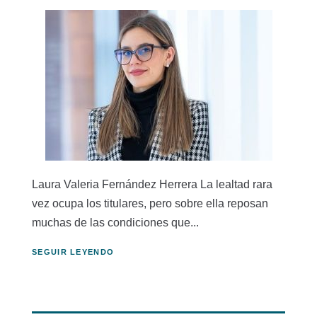
Laura Valeria Fernández Herrera La lealtad rara
vez ocupa los titulares, pero sobre ella reposan
muchas de las condiciones que...
SEGUIR LEYENDO