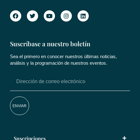
Suscríbase a nuestro boletín
Sea el primero en conocer nuestros últimas noticias,
análisis y la programación de nuestros eventos.
ENVIAR
Suscripciones