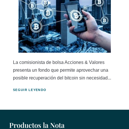
La comisionista de bolsa Acciones & Valores
presenta un fondo que permite aprovechar una
posible recuperación del bitcoin sin necesidad...
SEGUIR LEYENDO
Productos la Nota