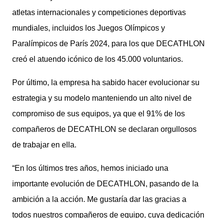
atletas internacionales y competiciones deportivas
mundiales, incluidos los Juegos Olímpicos y
Paralímpicos de París 2024, para los que DECATHLON
creó el atuendo icónico de los 45.000 voluntarios.
Por último, la empresa ha sabido hacer evolucionar su
estrategia y su modelo manteniendo un alto nivel de
compromiso de sus equipos, ya que el 91% de los
compañeros de DECATHLON se declaran orgullosos
de trabajar en ella.
“En los últimos tres años, hemos iniciado una
importante evolución de DECATHLON, pasando de la
ambición a la acción. Me gustaría dar las gracias a
todos nuestros compañeros de equipo, cuya dedicación