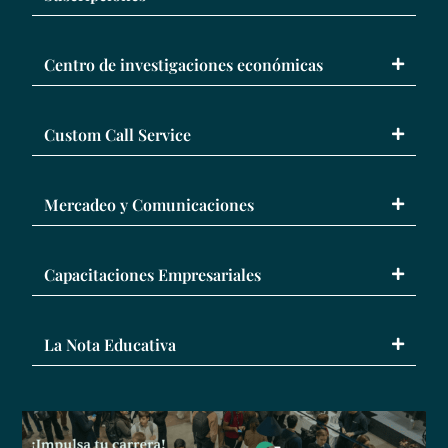
Centro de investigaciones económicas
Custom Call Service
Mercadeo y Comunicaciones
Capacitaciones Empresariales
La Nota Educativa