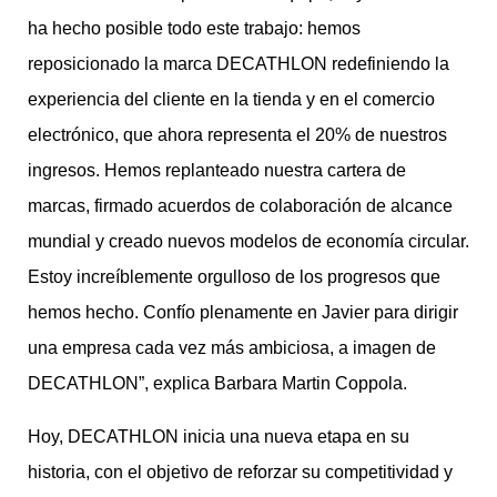
ha hecho posible todo este trabajo: hemos
reposicionado la marca DECATHLON redefiniendo la
experiencia del cliente en la tienda y en el comercio
electrónico, que ahora representa el 20% de nuestros
ingresos. Hemos replanteado nuestra cartera de
marcas, firmado acuerdos de colaboración de alcance
mundial y creado nuevos modelos de economía circular.
Estoy increíblemente orgulloso de los progresos que
hemos hecho. Confío plenamente en Javier para dirigir
una empresa cada vez más ambiciosa, a imagen de
DECATHLON”, explica Barbara Martin Coppola.
Hoy, DECATHLON inicia una nueva etapa en su
historia, con el objetivo de reforzar su competitividad y