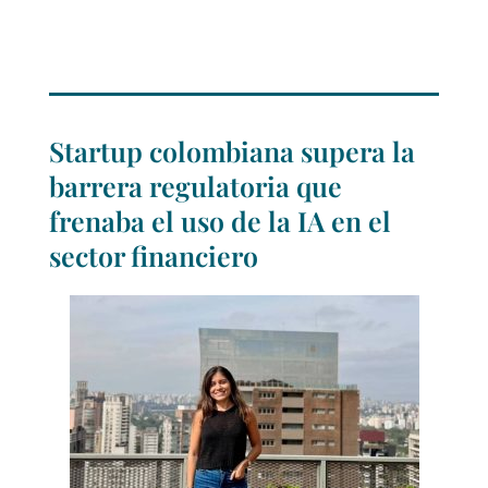
Startup colombiana supera la
barrera regulatoria que
frenaba el uso de la IA en el
sector financiero