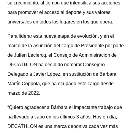
su crecimiento, al tiempo que intensifica sus acciones
para promover el acceso al deporte y sus valores
universales en todos los lugares en los que opera.
Para liderar esta nueva etapa de evolución, y en el
marco de la asunción del cargo de Presidente por parte
de Julien Leclercq, el Consejo de Administración de
DECATHLON ha decidido nombrar Consejero
Delegado a Javier López, en sustitución de Bárbara
Martín Coppola, que ha ocupado este cargo desde
marzo de 2022.
“Quiero agradecer a Bárbara el impactante trabajo que
ha llevado a cabo en los últimos 3 años. Hoy en día,
DECATHLON es una marca deportiva cada vez más