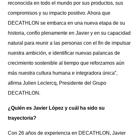
reconocida en todo el mundo por sus productos, sus
compromisos y su impacto positivo. Ahora que
DECATHLON se embarca en una nueva etapa de su
historia, confío plenamente en Javier y en su capacidad
natural para reunir a las personas con el fin de impulsar
nuestra ambición, e identificar nuevas palancas de
crecimiento sostenible al tiempo que reforzamos aún
más nuestra cultura humana e integradora única”,
afirma Julien Leclercq, Presidente del Grupo
DECATHLON.
¿Quién es Javier López y cuál ha sido su
trayectoria?
Con 26 años de experiencia en DECATHLON, Javier