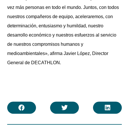
vez más personas en todo el mundo. Juntos, con todos
nuestros compañeros de equipo, aceleraremos, con
determinación, entusiasmo y humildad, nuestro
desarrollo económico y nuestros esfuerzos al servicio
de nuestros compromisos humanos y
medioambientales», afirma Javier López, Director
General de DECATHLON.