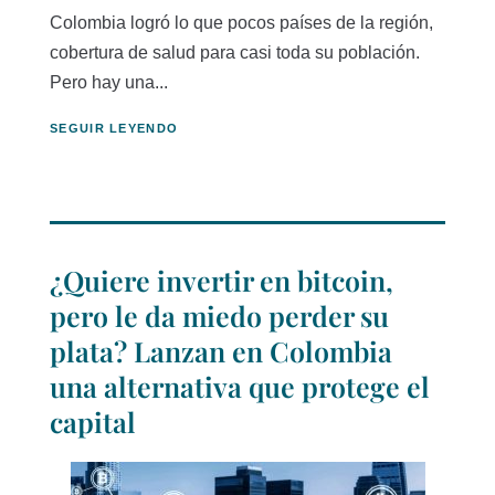
Colombia logró lo que pocos países de la región,
cobertura de salud para casi toda su población.
Pero hay una...
SEGUIR LEYENDO
¿Quiere invertir en bitcoin,
pero le da miedo perder su
plata? Lanzan en Colombia
una alternativa que protege el
capital