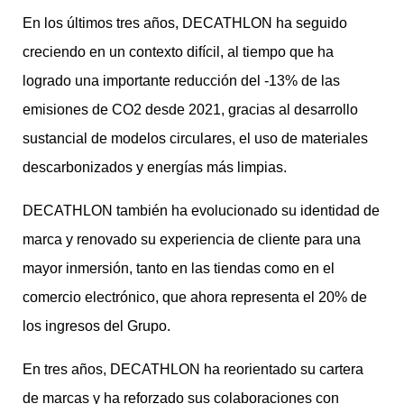
En los últimos tres años, DECATHLON ha seguido
creciendo en un contexto difícil, al tiempo que ha
logrado una importante reducción del -13% de las
emisiones de CO2 desde 2021, gracias al desarrollo
sustancial de modelos circulares, el uso de materiales
descarbonizados y energías más limpias.
DECATHLON también ha evolucionado su identidad de
marca y renovado su experiencia de cliente para una
mayor inmersión, tanto en las tiendas como en el
comercio electrónico, que ahora representa el 20% de
los ingresos del Grupo.
En tres años, DECATHLON ha reorientado su cartera
de marcas y ha reforzado sus colaboraciones con