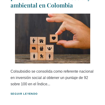
ambiental en Colombia
Colsubsidio se consolida como referente nacional
en inversión social al obtener un puntaje de 92
sobre 100 en el Índice...
SEGUIR LEYENDO