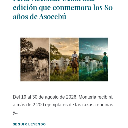
edición que conmemora los 80
años de Asocebú
Del 19 al 30 de agosto de 2026, Montería recibirá
a más de 2.200 ejemplares de las razas cebuinas
y...
SEGUIR LEYENDO