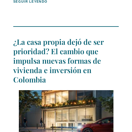
SEGUIR LEYENDO
¿La casa propia dejó de ser
prioridad? El cambio que
impulsa nuevas formas de
vivienda e inversión en
Colombia