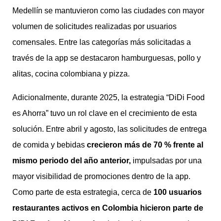
Medellín se mantuvieron como las ciudades con mayor
volumen de solicitudes realizadas por usuarios
comensales. Entre las categorías más solicitadas a
través de la app se destacaron hamburguesas, pollo y
alitas, cocina colombiana y pizza.
Adicionalmente, durante 2025, la estrategia “DiDi Food
es Ahorra” tuvo un rol clave en el crecimiento de esta
solución. Entre abril y agosto, las solicitudes de entrega
de comida y bebidas
crecieron más de 70 % frente al
mismo periodo del año anterior,
impulsadas por una
mayor visibilidad de promociones dentro de la app.
Como parte de esta estrategia, cerca de
100 usuarios
restaurantes activos en Colombia hicieron parte de