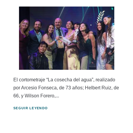
El cortometraje “La cosecha del agua”, realizado
por Arcesio Fonseca, de 73 años; Helbert Ruiz, de
66, y Wilson Forero,...
SEGUIR LEYENDO