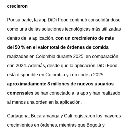
crecieron
Por su parte, la app DiDi Food continuó consolidándose
como una de las soluciones tecnológicas más utilizadas
dentro de la aplicación,
con un crecimiento de más
del 50 % en el valor total de órdenes de comida
realizadas en Colombia durante 2025, en comparación
con 2024. Además, desde que la aplicación DiDi Food
está disponible en Colombia y con corte a 2025,
aproximadamente 8 millones de nuevos usuarios
comensales
se han conectado a la app y han realizado
al menos una orden en la aplicación.
Cartagena, Bucaramanga y Cali registraron los mayores
crecimientos en órdenes, mientras que Bogotá y