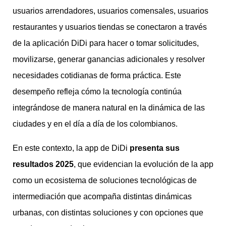
usuarios arrendadores, usuarios comensales, usuarios
restaurantes y usuarios tiendas se conectaron a través
de la aplicación DiDi para hacer o tomar solicitudes,
movilizarse, generar ganancias adicionales y resolver
necesidades cotidianas de forma práctica. Este
desempeño refleja cómo la tecnología continúa
integrándose de manera natural en la dinámica de las
ciudades y en el día a día de los colombianos.
En este contexto, la app de DiDi
presenta sus
resultados 2025
, que evidencian la evolución de la app
como un ecosistema de soluciones tecnológicas de
intermediación que acompaña distintas dinámicas
urbanas, con distintas soluciones y con opciones que