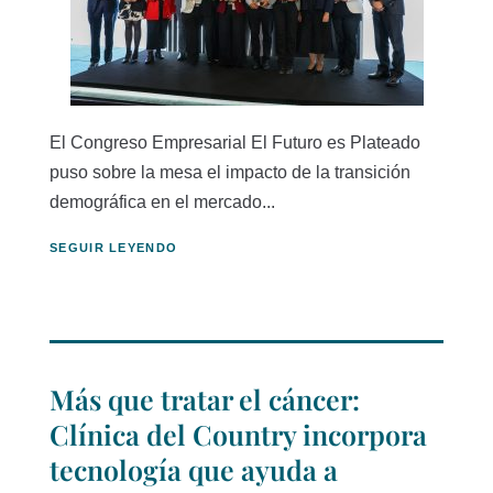
El Congreso Empresarial El Futuro es Plateado
puso sobre la mesa el impacto de la transición
demográfica en el mercado...
SEGUIR LEYENDO
Más que tratar el cáncer:
Clínica del Country incorpora
tecnología que ayuda a