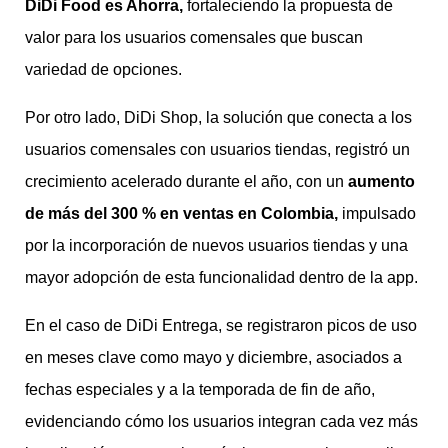
DiDi Food es Ahorra,
fortaleciendo la propuesta de
valor para los usuarios comensales que buscan
variedad de opciones.
Por otro lado, DiDi Shop, la solución que conecta a los
usuarios comensales con usuarios tiendas, registró un
crecimiento acelerado durante el año, con un
aumento
de más del 300 % en ventas en Colombia,
impulsado
por la incorporación de nuevos usuarios tiendas y una
mayor adopción de esta funcionalidad dentro de la app.
En el caso de DiDi Entrega, se registraron picos de uso
en meses clave como mayo y diciembre, asociados a
fechas especiales y a la temporada de fin de año,
evidenciando cómo los usuarios integran cada vez más