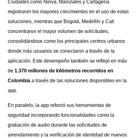
Ciudades como Neiva, Manizales y Cartagena
registraron los mayores crecimientos en el uso de estas
soluciones, mientras que Bogotá, Medellín y Cali
concentraron el mayor volumen de solicitudes,
consolidándose como los principales centros urbanos
donde más usuarios se conectaron a través de la
aplicación. Este desempeño también se reflejó en más
de
1.370 millones de kilómetros recorridos en
Colombia
a través de las soluciones disponibles en la
app.
En paralelo, la app reforzó sus herramientas de
seguridad incorporando funcionalidades como la
grabación de audio durante las solicitudes de
arrendamiento y la verificación de identidad de nuevos