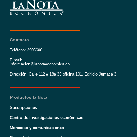
Contacto
Teléfono: 3905606
E:mail:
informacion@lanotaeconomica.co
Dirección: Calle 112 # 18a 35 oficina 101, Edificio Jumaca 3
Productos la Nota
Suscripciones
Centro de investigaciones económicas
Mercadeo y comunicaciones