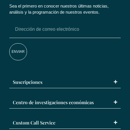
Sea el primero en conocer nuestros últimas noticias,
análisis y la programación de nuestros eventos.
ENVIAR
Suscripciones
Centro de investigaciones económicas
Custom Call Service