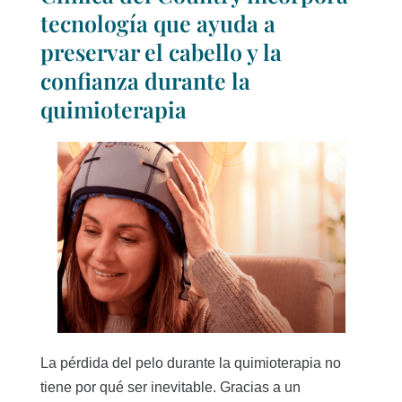
tecnología que ayuda a
preservar el cabello y la
confianza durante la
quimioterapia
La pérdida del pelo durante la quimioterapia no
tiene por qué ser inevitable. Gracias a un