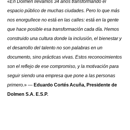
«
En Dolmen llevamos 34 años transformando el
espacio público de muchas ciudades. Pero lo que más
nos enorgullece no está en las calles: está en la gente
que hace posible esa transformación cada día. Hemos
construido una cultura donde la inclusión, el bienestar y
el desarrollo del talento no son palabras en un
documento, sino prácticas vivas. Estos reconocimientos
son el reflejo de ese compromiso, y la motivación para
seguir siendo una empresa que pone a las personas
primero.
» —
Eduardo Cortés Acuña, Presidente de
Dolmen S.A. E.S.P.