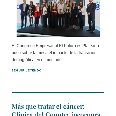
El Congreso Empresarial El Futuro es Plateado
puso sobre la mesa el impacto de la transición
demográfica en el mercado...
SEGUIR LEYENDO
Más que tratar el cáncer:
Clínica del Country incorpora