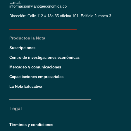
E:mail:
informacion@lanotaeconomica.co
Dirección: Calle 112 # 18a 35 oficina 101, Edificio Jumaca 3
Productos la Nota
Suscripciones
Centro de investigaciones económicas
Mercadeo y comunicaciones
Capacitaciones empresariales
La Nota Educativa
Legal
Términos y condiciones