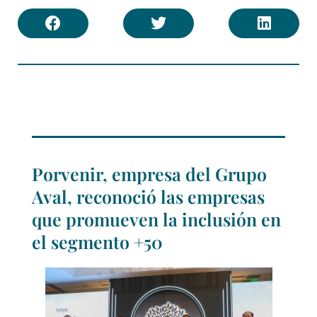
Porvenir, empresa del Grupo
Aval, reconoció las empresas
que promueven la inclusión en
el segmento +50