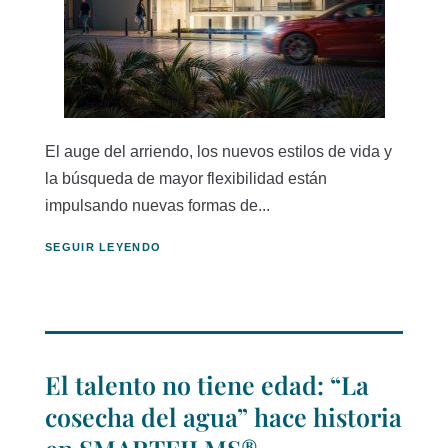
El auge del arriendo, los nuevos estilos de vida y
la búsqueda de mayor flexibilidad están
impulsando nuevas formas de...
SEGUIR LEYENDO
El talento no tiene edad: “La
cosecha del agua” hace historia