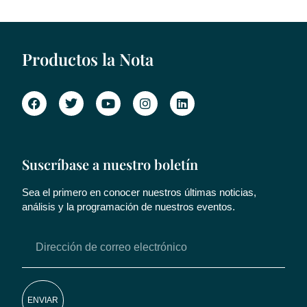
Productos la Nota
Suscríbase a nuestro boletín
Sea el primero en conocer nuestros últimas noticias,
análisis y la programación de nuestros eventos.
ENVIAR