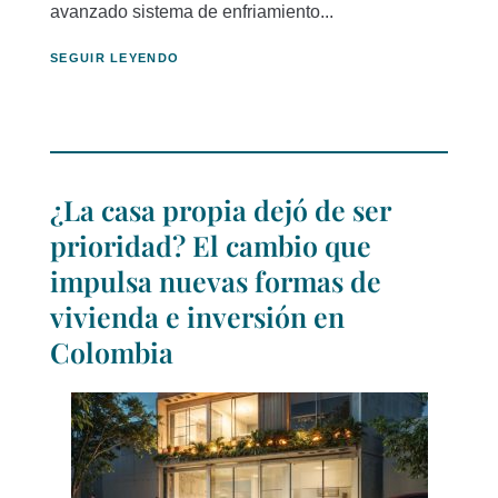
avanzado sistema de enfriamiento...
SEGUIR LEYENDO
¿La casa propia dejó de ser
prioridad? El cambio que
impulsa nuevas formas de
vivienda e inversión en
Colombia