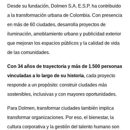
Desde su fundación, Dolmen S.A. E.S.P. ha contribuido
a la transformación urbana de Colombia. Con presencia
en más de 60 ciudades, desarrolla proyectos de
iluminación, amoblamiento urbano y publicidad exterior
que mejoran los espacios públicos y la calidad de vida
de las comunidades.
Con 34 años de trayectoria y más de 1.500 personas
vinculadas a lo largo de su historia
, cada proyecto
responde a un propósito: construir ciudades más
sostenibles, inclusivas y con mayores oportunidades.
Para Dolmen, transformar ciudades también implica
transformar organizaciones. Por eso, el bienestar, la
cultura corporativa y la gestión del talento humano son