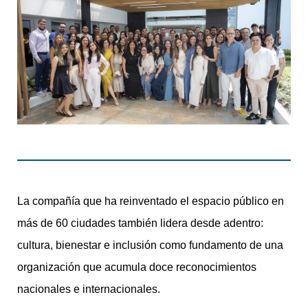
La compañía que ha reinventado el espacio público en
más de 60 ciudades también lidera desde adentro:
cultura, bienestar e inclusión como fundamento de una
organización que acumula doce reconocimientos
nacionales e internacionales.