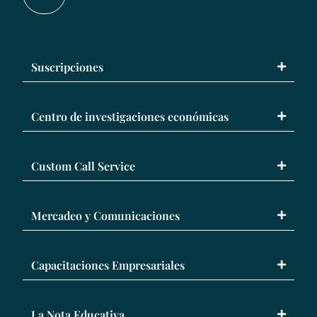
Suscripciones
Centro de investigaciones económicas
Custom Call Service
Mercadeo y Comunicaciones
Capacitaciones Empresariales
La Nota Educativa