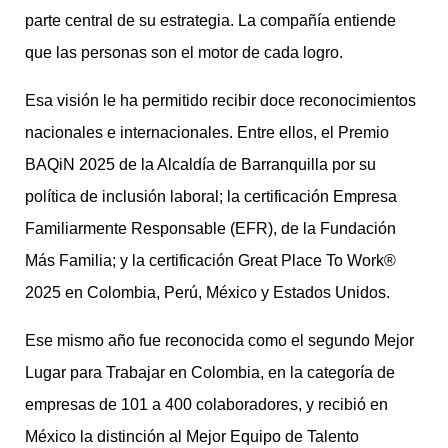
parte central de su estrategia. La compañía entiende
que las personas son el motor de cada logro.
Esa visión le ha permitido recibir doce reconocimientos
nacionales e internacionales. Entre ellos, el Premio
BAQiN 2025 de la Alcaldía de Barranquilla por su
política de inclusión laboral; la certificación Empresa
Familiarmente Responsable (EFR), de la Fundación
Más Familia; y la certificación Great Place To Work®
2025 en Colombia, Perú, México y Estados Unidos.
Ese mismo año fue reconocida como el segundo Mejor
Lugar para Trabajar en Colombia, en la categoría de
empresas de 101 a 400 colaboradores, y recibió en
México la distinción al Mejor Equipo de Talento