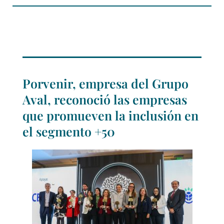
Porvenir, empresa del Grupo
Aval, reconoció las empresas
que promueven la inclusión en
el segmento +50