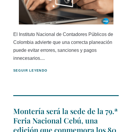
El Instituto Nacional de Contadores Públicos de
Colombia advierte que una correcta planeación
puede evitar errores, sanciones y pagos
innecesarios....
SEGUIR LEYENDO
Montería será la sede de la 79.ª
Feria Nacional Cebú, una
edición que conmemora los 80