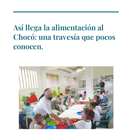
Así llega la alimentación al
Chocó: una travesía que pocos
conocen.