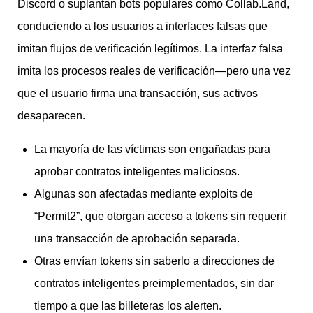
Discord o suplantan bots populares como Collab.Land,
conduciendo a los usuarios a interfaces falsas que
imitan flujos de verificación legítimos. La interfaz falsa
imita los procesos reales de verificación—pero una vez
que el usuario firma una transacción, sus activos
desaparecen.
La mayoría de las víctimas son engañadas para
aprobar contratos inteligentes maliciosos.
Algunas son afectadas mediante exploits de
“Permit2”, que otorgan acceso a tokens sin requerir
una transacción de aprobación separada.
Otras envían tokens sin saberlo a direcciones de
contratos inteligentes preimplementados, sin dar
tiempo a que las billeteras los alerten.