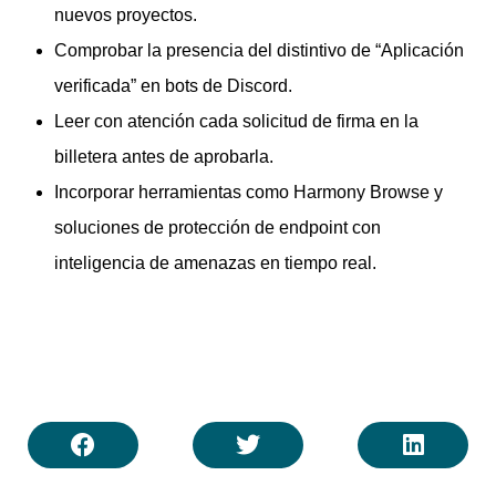
nuevos proyectos.
Comprobar la presencia del distintivo de “Aplicación
verificada” en bots de Discord.
Leer con atención cada solicitud de firma en la
billetera antes de aprobarla.
Incorporar herramientas como Harmony Browse y
soluciones de protección de endpoint con
inteligencia de amenazas en tiempo real.