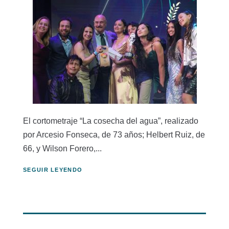
El cortometraje “La cosecha del agua”, realizado
por Arcesio Fonseca, de 73 años; Helbert Ruiz, de
66, y Wilson Forero,...
SEGUIR LEYENDO