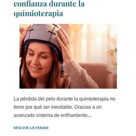
confianza durante la
quimioterapia
La pérdida del pelo durante la quimioterapia no
tiene por qué ser inevitable. Gracias a un
avanzado sistema de enfriamiento...
SEGUIR LEYENDO