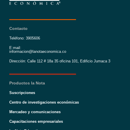
Contacto
Teléfono: 3905606
E:mail:
informacion@lanotaeconomica.co
Dirección: Calle 112 # 18a 35 oficina 101, Edificio Jumaca 3
Productos la Nota
Suscripciones
Centro de investigaciones económicas
Mercadeo y comunicaciones
Capacitaciones empresariales