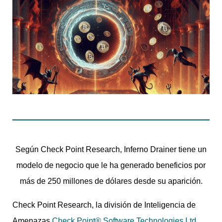
Según Check Point Research, Inferno Drainer tiene un
modelo de negocio que le ha generado beneficios por
más de 250 millones de dólares desde su aparición.
Check Point Research, la división de Inteligencia de
Amenazas
Check Point® Software Technologies Ltd.