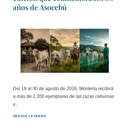
años de Asocebú
Del 19 al 30 de agosto de 2026, Montería recibirá
a más de 2.200 ejemplares de las razas cebuinas
y...
SEGUIR LEYENDO