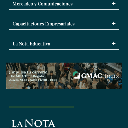
Mercadeo y Comunicaciones
Capacitaciones Empresariales
La Nota Educativa