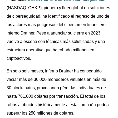
(NASDAQ: CHKP), pionero y líder global en soluciones
de ciberseguridad, ha identificado el regreso de uno de
los actores más peligrosos del cibercrimen financiero:
Inferno Drainer. Pese a anunciar su cierre en 2023,
vuelve a escena con técnicas más sofisticadas y una
estructura operativa que ha robado millones en
criptoactivos.
En solo seis meses, Inferno Drainer ha conseguido
vaciar más de 30.000 monederos virtuales en más de
30 blockchains, provocando pérdidas individuales de
hasta 761.000 dólares por transacción. El total de los
robos atribuidos históricamente a esta campaña podría
superar los 250 millones de dólares.