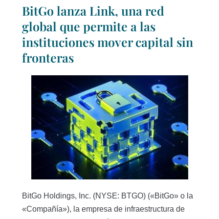
BitGo lanza Link, una red
global que permite a las
instituciones mover capital sin
fronteras
BitGo Holdings, Inc. (NYSE: BTGO) («BitGo» o la
«Compañía»), la empresa de infraestructura de