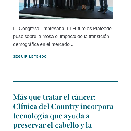
El Congreso Empresarial El Futuro es Plateado
puso sobre la mesa el impacto de la transición
demográfica en el mercado...
SEGUIR LEYENDO
Más que tratar el cáncer:
Clínica del Country incorpora
tecnología que ayuda a
preservar el cabello y la