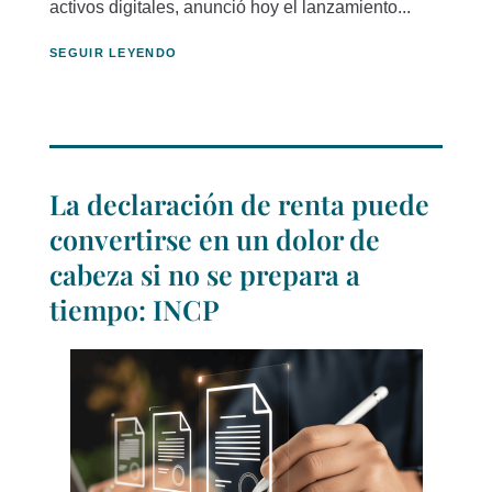
activos digitales, anunció hoy el lanzamiento...
SEGUIR LEYENDO
La declaración de renta puede
convertirse en un dolor de
cabeza si no se prepara a
tiempo: INCP