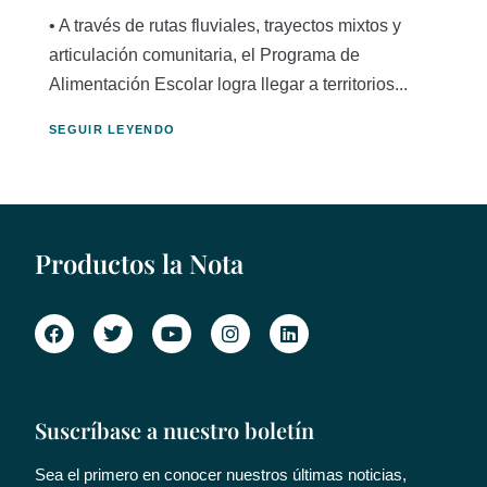
• A través de rutas fluviales, trayectos mixtos y
articulación comunitaria, el Programa de
Alimentación Escolar logra llegar a territorios...
SEGUIR LEYENDO
Productos la Nota
Suscríbase a nuestro boletín
Sea el primero en conocer nuestros últimas noticias,