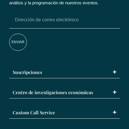
análisis y la programación de nuestros eventos.
ENVIAR
Suscripciones
Centro de investigaciones económicas
Custom Call Service