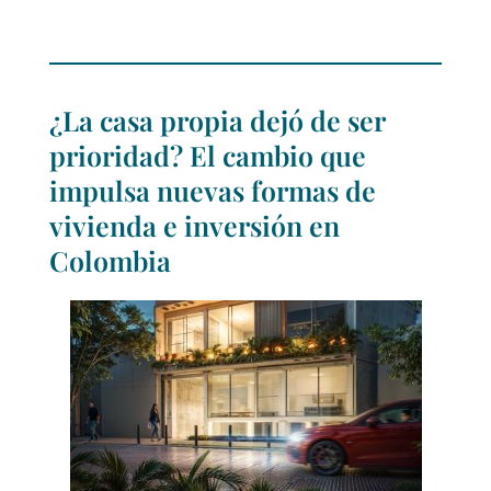
¿La casa propia dejó de ser
prioridad? El cambio que
impulsa nuevas formas de
vivienda e inversión en
Colombia