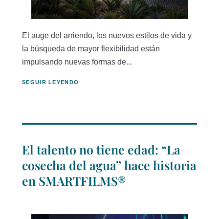
El auge del arriendo, los nuevos estilos de vida y
la búsqueda de mayor flexibilidad están
impulsando nuevas formas de...
SEGUIR LEYENDO
El talento no tiene edad: “La
cosecha del agua” hace historia
en SMARTFILMS®