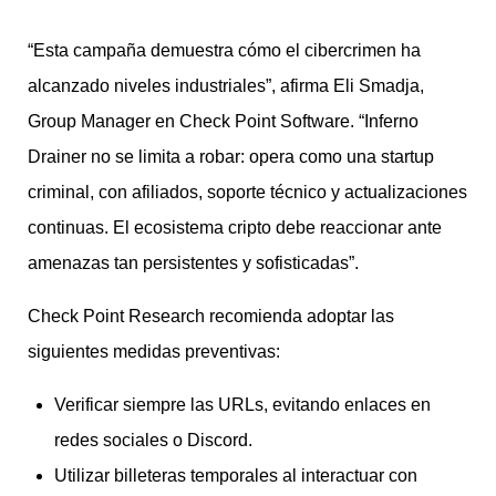
“Esta campaña demuestra cómo el cibercrimen ha
alcanzado niveles industriales”, afirma Eli Smadja,
Group Manager en Check Point Software. “Inferno
Drainer no se limita a robar: opera como una startup
criminal, con afiliados, soporte técnico y actualizaciones
continuas. El ecosistema cripto debe reaccionar ante
amenazas tan persistentes y sofisticadas”.
Check Point Research recomienda adoptar las
siguientes medidas preventivas:
Verificar siempre las URLs, evitando enlaces en
redes sociales o Discord.
Utilizar billeteras temporales al interactuar con