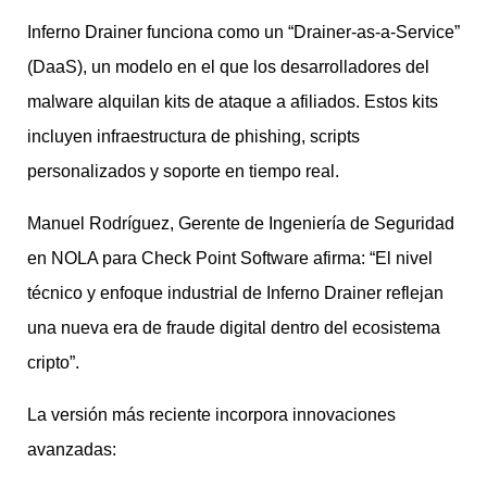
Inferno Drainer funciona como un “Drainer-as-a-Service”
(DaaS), un modelo en el que los desarrolladores del
malware alquilan kits de ataque a afiliados. Estos kits
incluyen infraestructura de phishing, scripts
personalizados y soporte en tiempo real.
Manuel Rodríguez, Gerente de Ingeniería de Seguridad
en NOLA para Check Point Software afirma: “El nivel
técnico y enfoque industrial de Inferno Drainer reflejan
una nueva era de fraude digital dentro del ecosistema
cripto”.
La versión más reciente incorpora innovaciones
avanzadas: