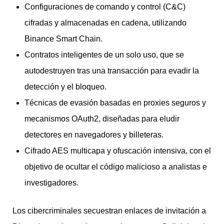
Configuraciones de comando y control (C&C)
cifradas y almacenadas en cadena, utilizando
Binance Smart Chain.
Contratos inteligentes de un solo uso, que se
autodestruyen tras una transacción para evadir la
detección y el bloqueo.
Técnicas de evasión basadas en proxies seguros y
mecanismos OAuth2, diseñadas para eludir
detectores en navegadores y billeteras.
Cifrado AES multicapa y ofuscación intensiva, con el
objetivo de ocultar el código malicioso a analistas e
investigadores.
Los cibercriminales secuestran enlaces de invitación a