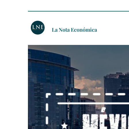
La Nota Económica