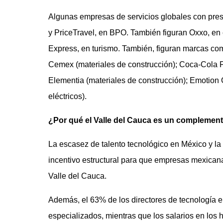
Algunas empresas de servicios globales con prese
y PriceTravel, en BPO. También figuran Oxxo, en 
Express, en turismo. También, figuran marcas co
Cemex (materiales de construcción); Coca-Cola 
Elementia (materiales de construcción); Emotion
eléctricos).
¿Por qué el Valle del Cauca es un complemen
La escasez de talento tecnológico en México y la
incentivo estructural para que empresas mexica
Valle del Cauca.
Además, el 63% de los directores de tecnología en
especializados, mientras que los salarios en los