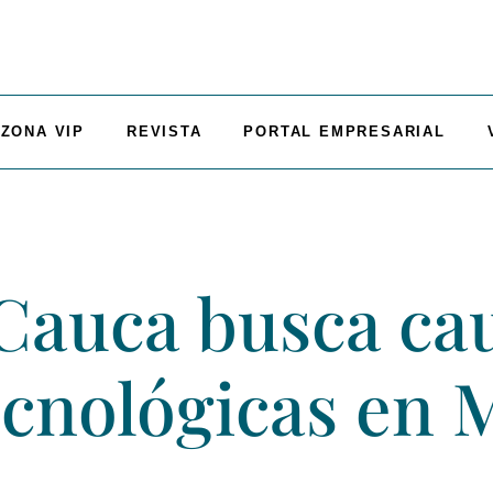
ZONA VIP
REVISTA
PORTAL EMPRESARIAL
 Cauca busca cau
cnológicas en 