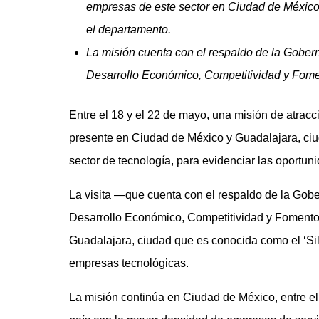
empresas de este sector en Ciudad de México 
el departamento.
La misión cuenta con el respaldo de la Gobern
Desarrollo Económico, Competitividad y Fome
Entre el 18 y el 22 de mayo, una misión de atrac
presente en Ciudad de México y Guadalajara, ci
sector de tecnología, para evidenciar las oportun
La visita —que cuenta con el respaldo de la Gobe
Desarrollo Económico, Competitividad y Fomento
Guadalajara, ciudad que es conocida como el ‘Sil
empresas tecnológicas.
La misión continúa en Ciudad de México, entre el 