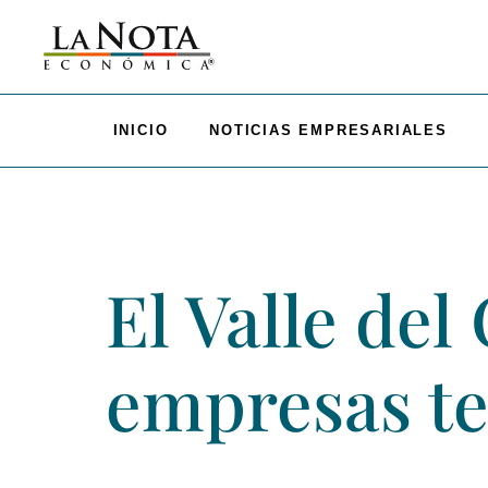
INICIO
NOTICIAS EMPRESARIALES
El Valle del
empresas te