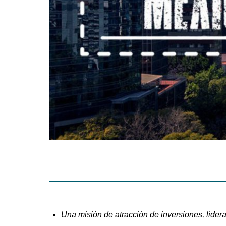
Una misión de atracción de inversiones, liderad