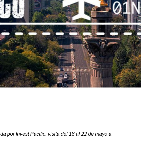
a por Invest Pacific, visita del 18 al 22 de mayo a