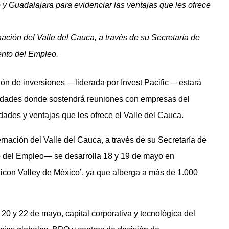
y Guadalajara para evidenciar las ventajas que les ofrece
ación del Valle del Cauca, a través de su Secretaría de
nto del Empleo.
ción de inversiones —liderada por Invest Pacific— estará
udades donde sostendrá reuniones con empresas del
idades y ventajas que les ofrece el Valle del Cauca.
rnación del Valle del Cauca, a través de su Secretaría de
 del Empleo— se desarrolla 18 y 19 de mayo en
icon Valley de México’, ya que alberga a más de 1.000
20 y 22 de mayo, capital corporativa y tecnológica del