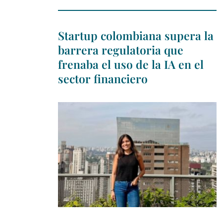
Startup colombiana supera la
barrera regulatoria que
frenaba el uso de la IA en el
sector financiero