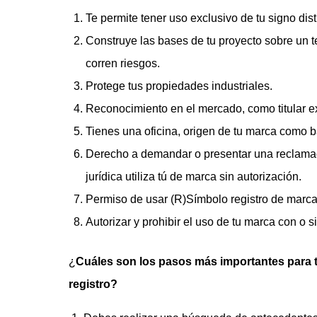
Te permite tener uso exclusivo de tu signo dist
Construye las bases de tu proyecto sobre un t
corren riesgos.
Protege tus propiedades industriales.
Reconocimiento en el mercado, como titular e
Tienes una oficina, origen de tu marca como ba
Derecho a demandar o presentar una reclamaci
jurídica utiliza tú de marca sin autorización.
Permiso de usar (R)Símbolo registro de marca
Autorizar y prohibir el uso de tu marca con o 
⁠¿
Cuáles son los pasos más importantes para te
registro?