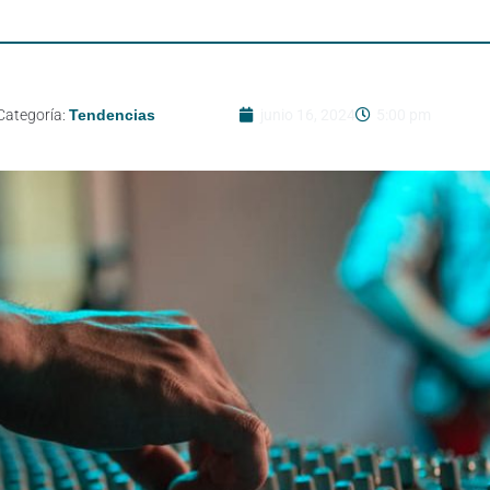
Categoría:
Tendencias
junio 16, 2024
5:00 pm