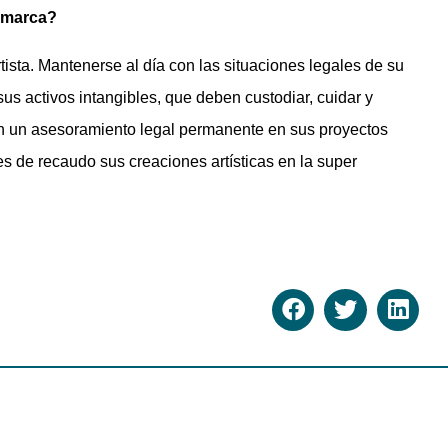
e marca?
ista. Mantenerse al día con las situaciones legales de su
sus activos intangibles, que deben custodiar, cuidar y
 con un asesoramiento legal permanente en sus proyectos
des de recaudo sus creaciones artísticas en la super