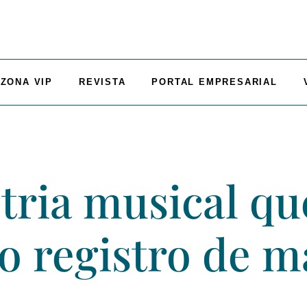
ZONA VIP
REVISTA
PORTAL EMPRESARIAL
tria musical qu
 registro de m