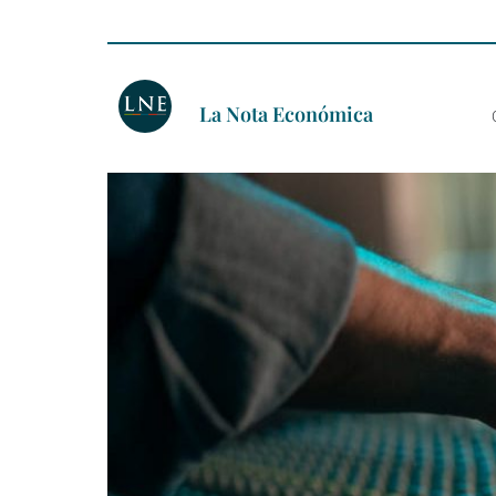
La Nota Económica