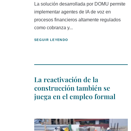
La solución desarrollada por DOMU permite
implementar agentes de IA de voz en
procesos financieros altamente regulados
como cobranza y...
SEGUIR LEYENDO
La reactivación de la
construcción también se
juega en el empleo formal