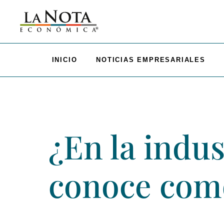
INICIO
NOTICIAS EMPRESARIALES
¿En la indus
conoce como