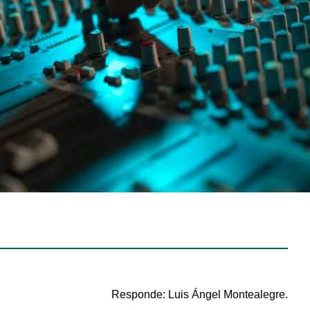
Responde: Luis Ángel Montealegre.