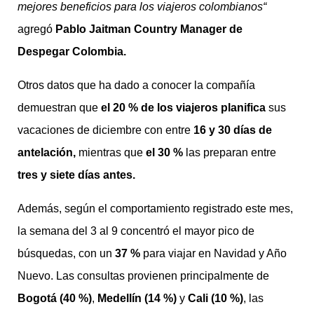
mejores beneficios para los viajeros colombianos“
agregó
Pablo Jaitman Country Manager de
Despegar Colombia.
Otros datos que ha dado a conocer la compañía
demuestran que
el 20 % de los viajeros planifica
sus
vacaciones de diciembre con entre
16 y 30 días de
antelación,
mientras que
el 30 %
las preparan entre
tres y siete días antes.
Además, según el comportamiento registrado este mes,
la semana del 3 al 9 concentró el mayor pico de
búsquedas, con un
37 %
para viajar en Navidad y Año
Nuevo. Las consultas provienen principalmente de
Bogotá (40 %)
,
Medellín (14 %)
y
Cali (10 %)
, las