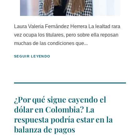
Laura Valeria Fernández Herrera La lealtad rara
vez ocupa los titulares, pero sobre ella reposan
muchas de las condiciones que...
SEGUIR LEYENDO
¿Por qué sigue cayendo el
dólar en Colombia? La
respuesta podría estar en la
balanza de pagos