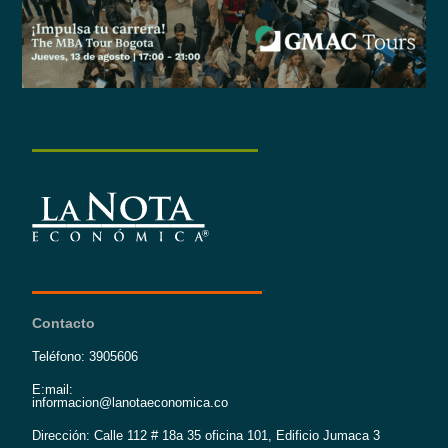
Contacto
Teléfono: 3905606
E:mail:
informacion@lanotaeconomica.co
Dirección: Calle 112 # 18a 35 oficina 101, Edificio Jumaca 3