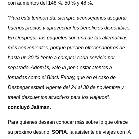
con aumentos del 148 %, 50 % y 48 %.
“Para esta temporada, siempre aconsejamos asegurar
buenos precios y aprovechar los beneficios disponibles.
En Despegar, los paquetes son una de las alternativas
más convenientes, porque pueden ofrecer ahorros de
hasta un 30 % frente a comprar cada servicio por
separado. Además, vale la pena estar atentos a
jornadas como el Black Friday, que en el caso de
Despegar estará vigente del 24 al 30 de noviembre y
traerá descuentos atractivos para los viajeros”,
concluyó Jaitman.
Para quienes desean conocer más sobre lo que ofrece
su próximo destino,
SOFIA
, la asistente de viajes con IA