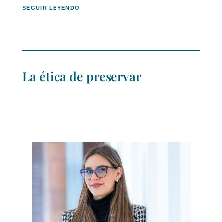
SEGUIR LEYENDO
La ética de preservar