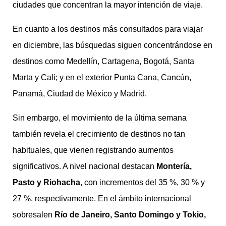
ciudades que concentran la mayor intención de viaje.
En cuanto a los destinos más consultados para viajar
en diciembre, las búsquedas siguen concentrándose en
destinos como Medellín, Cartagena, Bogotá, Santa
Marta y Cali; y en el exterior Punta Cana, Cancún,
Panamá, Ciudad de México y Madrid.
Sin embargo, el movimiento de la última semana
también revela el crecimiento de destinos no tan
habituales, que vienen registrando aumentos
significativos. A nivel nacional destacan
Montería,
Pasto y Riohacha
, con incrementos del 35 %, 30 % y
27 %, respectivamente. En el ámbito internacional
sobresalen
Río de Janeiro, Santo Domingo y Tokio,