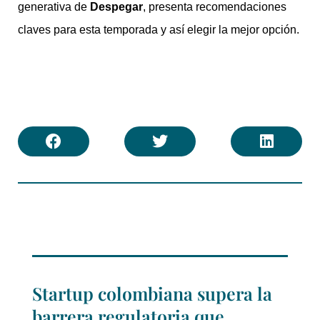
generativa de
Despegar
, presenta recomendaciones
claves para esta temporada y así elegir la mejor opción.
Startup colombiana supera la
barrera regulatoria que