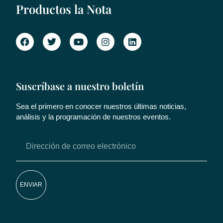
Productos la Nota
Suscríbase a nuestro boletín
Sea el primero en conocer nuestros últimas noticias,
análisis y la programación de nuestros eventos.
ENVIAR