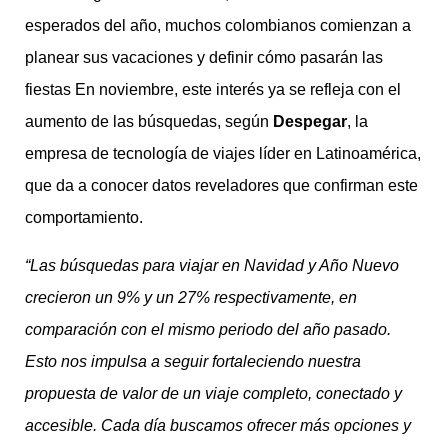
esperados del año, muchos colombianos comienzan a
planear sus vacaciones y definir cómo pasarán las
fiestas En noviembre, este interés ya se refleja con el
aumento de las búsquedas, según
Despegar
, la
empresa de tecnología de viajes líder en Latinoamérica,
que da a conocer datos reveladores que confirman este
comportamiento.
“Las búsquedas para viajar en Navidad y Año Nuevo
crecieron un 9% y un 27% respectivamente, en
comparación con el mismo periodo del año pasado.
Esto nos impulsa a seguir fortaleciendo nuestra
propuesta de valor de un viaje completo, conectado y
accesible. Cada día buscamos ofrecer más opciones y