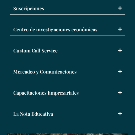
Suscripciones
Centro de investigaciones económicas
Custom Call Service
Mercadeo y Comunicaciones
Capacitaciones Empresariales
La Nota Educativa