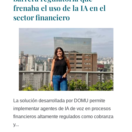
frenaba el uso de la IA en el
sector financiero
La solución desarrollada por DOMU permite
implementar agentes de IA de voz en procesos
financieros altamente regulados como cobranza
y...