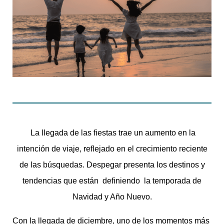
La llegada de las fiestas trae un aumento en la
intención de viaje, reflejado en el crecimiento reciente
de las búsquedas. Despegar presenta los destinos y
tendencias que están definiendo la temporada de
Navidad y Año Nuevo.
Con la llegada de diciembre, uno de los momentos más