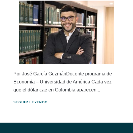
Por José García GuzmánDocente programa de
Economía – Universidad de América Cada vez
que el dólar cae en Colombia aparecen...
SEGUIR LEYENDO