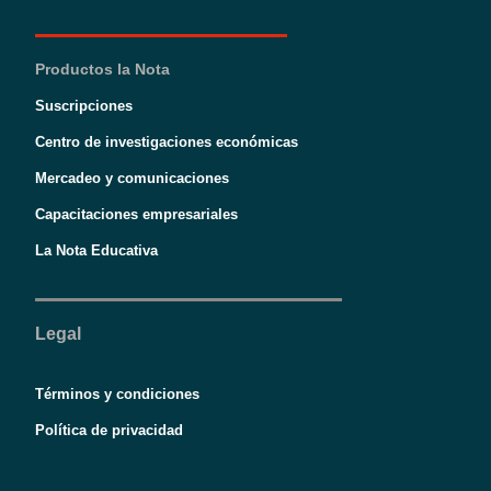
Productos la Nota
Suscripciones
Centro de investigaciones económicas
Mercadeo y comunicaciones
Capacitaciones empresariales
La Nota Educativa
Legal
Términos y condiciones
Política de privacidad