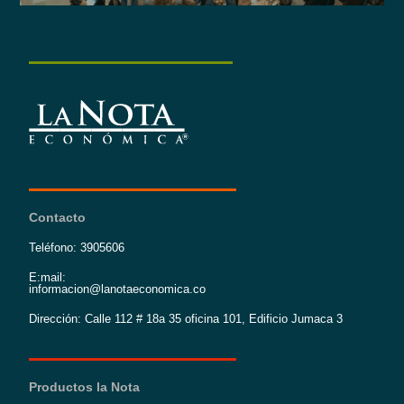
Contacto
Teléfono: 3905606
E:mail:
informacion@lanotaeconomica.co
Dirección: Calle 112 # 18a 35 oficina 101, Edificio Jumaca 3
Productos la Nota