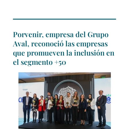
Porvenir, empresa del Grupo
Aval, reconoció las empresas
que promueven la inclusión en
el segmento +50