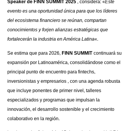
Speaker de FINN SUMMIT
2025
, considera: «
Este
evento es una oportunidad única para que los líderes
del ecosistema financiero se reúnan, compartan
conocimientos y forjen alianzas estratégicas que
fortalecerán la industria en América Latina
«.
Se estima que para 2026,
FINN SUMMIT
continuará su
expansión por Latinoamérica, consolidándose como el
principal punto de encuentro para fintechs,
inversionistas y empresarios , con una agenda robusta
que incluye ponentes de primer nivel, talleres
especializados y programas que impulsan la
innovación, el desarrollo sostenible y el crecimiento
colaborativo en la región.