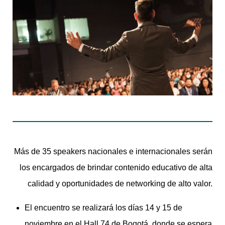
Más de 35 speakers nacionales e internacionales serán
los encargados de brindar contenido educativo de alta
calidad y oportunidades de networking de alto valor.
El encuentro se realizará los días 14 y 15 de
noviembre en el Hall 74 de Bogotá, donde se espera