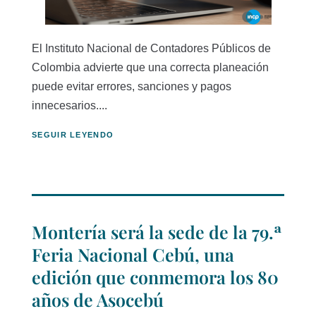
El Instituto Nacional de Contadores Públicos de
Colombia advierte que una correcta planeación
puede evitar errores, sanciones y pagos
innecesarios....
SEGUIR LEYENDO
Montería será la sede de la 79.ª
Feria Nacional Cebú, una
edición que conmemora los 80
años de Asocebú