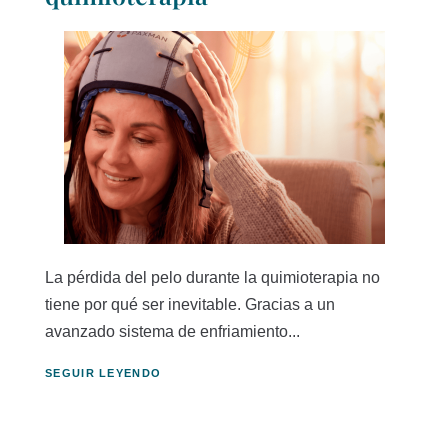
La pérdida del pelo durante la quimioterapia no
tiene por qué ser inevitable. Gracias a un
avanzado sistema de enfriamiento...
SEGUIR LEYENDO