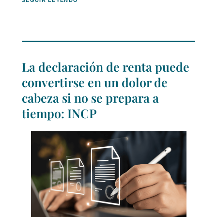
SEGUIR LEYENDO
La declaración de renta puede
convertirse en un dolor de
cabeza si no se prepara a
tiempo: INCP