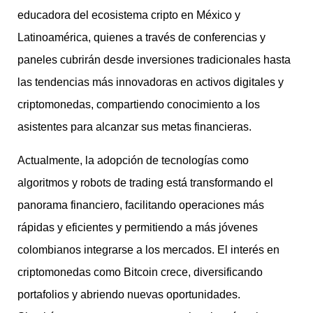
educadora del ecosistema cripto en México y
Latinoamérica, quienes a través de conferencias y
paneles cubrirán desde inversiones tradicionales hasta
las tendencias más innovadoras en activos digitales y
criptomonedas, compartiendo conocimiento a los
asistentes para alcanzar sus metas financieras.
Actualmente, la adopción de tecnologías como
algoritmos y robots de trading está transformando el
panorama financiero, facilitando operaciones más
rápidas y eficientes y permitiendo a más jóvenes
colombianos integrarse a los mercados. El interés en
criptomonedas como Bitcoin crece, diversificando
portafolios y abriendo nuevas oportunidades.