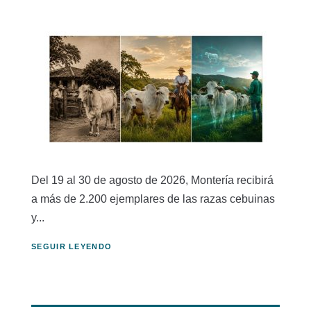
Del 19 al 30 de agosto de 2026, Montería recibirá
a más de 2.200 ejemplares de las razas cebuinas
y...
SEGUIR LEYENDO