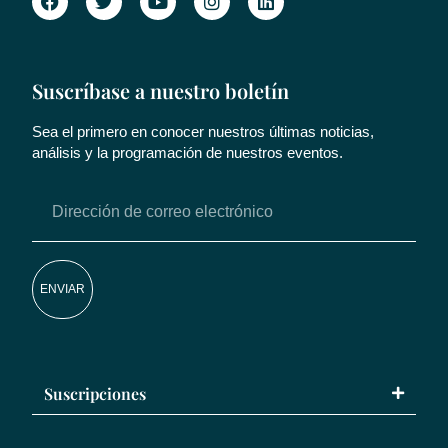
Suscríbase a nuestro boletín
Sea el primero en conocer nuestros últimas noticias,
análisis y la programación de nuestros eventos.
ENVIAR
Suscripciones