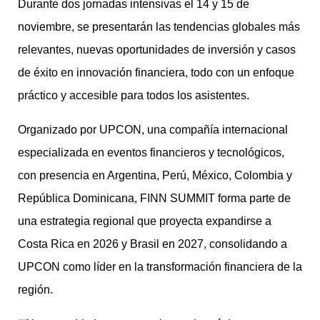
Durante dos jornadas intensivas el 14 y 15 de
noviembre, se presentarán las tendencias globales más
relevantes, nuevas oportunidades de inversión y casos
de éxito en innovación financiera, todo con un enfoque
práctico y accesible para todos los asistentes.
Organizado por UPCON, una compañía internacional
especializada en eventos financieros y tecnológicos,
con presencia en Argentina, Perú, México, Colombia y
República Dominicana, FINN SUMMIT forma parte de
una estrategia regional que proyecta expandirse a
Costa Rica en 2026 y Brasil en 2027, consolidando a
UPCON como líder en la transformación financiera de la
región.