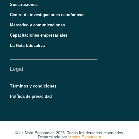
Suscripciones
Centro de investigaciones económicas
Mercadeo y comunicaciones
Capacitaciones empresariales
La Nota Educativa
Legal
Términos y condiciones
Política de privacidad
© La Nota Económica 2025. Todos los derechos reservados.
Desarrollado por
Monos Expertos ♥