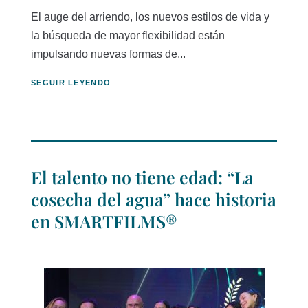
El auge del arriendo, los nuevos estilos de vida y
la búsqueda de mayor flexibilidad están
impulsando nuevas formas de...
SEGUIR LEYENDO
El talento no tiene edad: “La
cosecha del agua” hace historia
en SMARTFILMS®