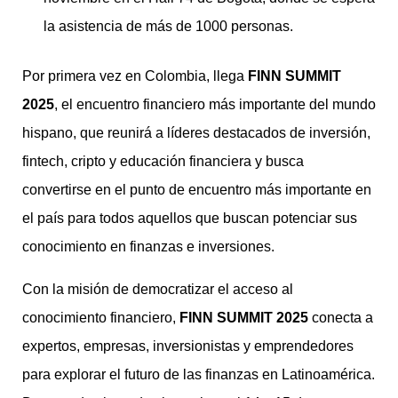
la asistencia de más de 1000 personas.
Por primera vez en Colombia, llega
FINN SUMMIT
2025
, el encuentro financiero más importante del mundo
hispano, que reunirá a líderes destacados de inversión,
fintech, cripto y educación financiera y busca
convertirse en el punto de encuentro más importante en
el país para todos aquellos que buscan potenciar sus
conocimiento en finanzas e inversiones.
Con la misión de democratizar el acceso al
conocimiento financiero,
FINN SUMMIT 2025
conecta a
expertos, empresas, inversionistas y emprendedores
para explorar el futuro de las finanzas en Latinoamérica.