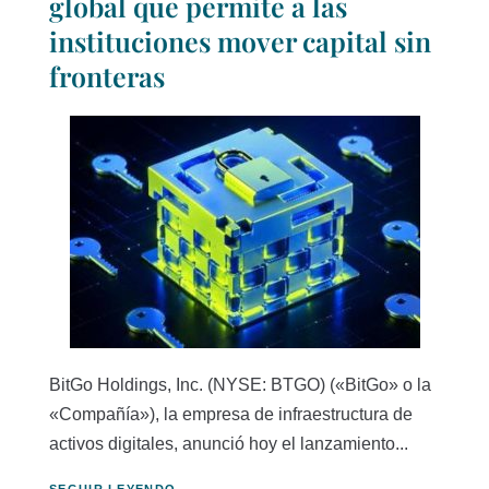
global que permite a las
instituciones mover capital sin
fronteras
BitGo Holdings, Inc. (NYSE: BTGO) («BitGo» o la
«Compañía»), la empresa de infraestructura de
activos digitales, anunció hoy el lanzamiento...