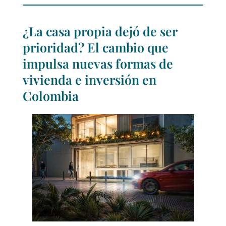
¿La casa propia dejó de ser
prioridad? El cambio que
impulsa nuevas formas de
vivienda e inversión en
Colombia