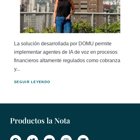
La solución desarrollada por DOMU permite
implementar agentes de IA de voz en procesos
financieros altamente regulados como cobranza
y...
SEGUIR LEYENDO
Productos la Nota