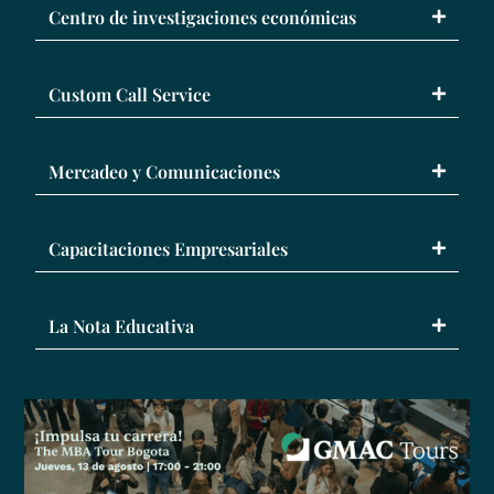
Centro de investigaciones económicas
Custom Call Service
Mercadeo y Comunicaciones
Capacitaciones Empresariales
La Nota Educativa