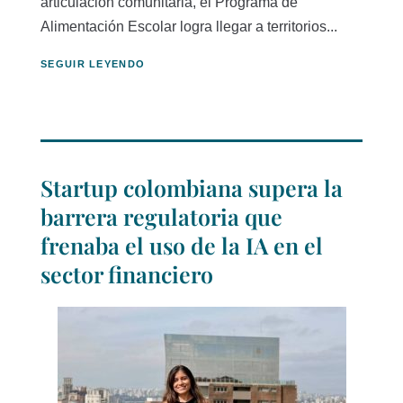
articulación comunitaria, el Programa de
Alimentación Escolar logra llegar a territorios...
SEGUIR LEYENDO
Startup colombiana supera la
barrera regulatoria que
frenaba el uso de la IA en el
sector financiero