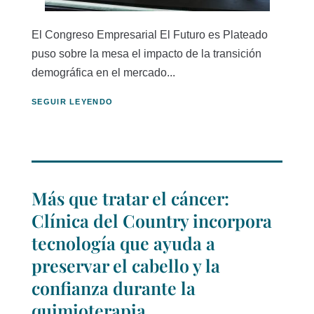
El Congreso Empresarial El Futuro es Plateado
puso sobre la mesa el impacto de la transición
demográfica en el mercado...
SEGUIR LEYENDO
Más que tratar el cáncer:
Clínica del Country incorpora
tecnología que ayuda a
preservar el cabello y la
confianza durante la
quimioterapia