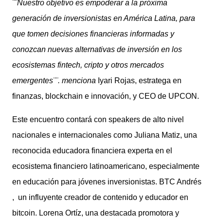
¨¨Nuestro objetivo es empoderar a la próxima
generación de inversionistas en América Latina, para
que tomen decisiones financieras informadas y
conozcan nuevas alternativas de inversión en los
ecosistemas fintech, cripto y otros mercados
emergentes¨¨. menciona
Iyari Rojas, estratega en
finanzas, blockchain e innovación, y CEO de UPCON.
Este encuentro contará con speakers de alto nivel
nacionales e internacionales como Juliana Matiz, una
reconocida educadora financiera experta en el
ecosistema financiero latinoamericano, especialmente
en educación para jóvenes inversionistas. BTC Andrés
, un influyente creador de contenido y educador en
bitcoin. Lorena Ortíz, una destacada promotora y