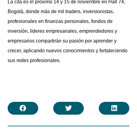
La cita es el próximo 14 y 15 de noviembre en Hall 74,
Bogotá, donde más de mil traders, inversionistas,
profesionales en finanzas personales, fondos de
inversión, líderes empresariales, emprendedores y
empresarios compartirán su pasión por aprender y
crecer, aplicando nuevos conocimientos y fortaleciendo
sus redes profesionales.