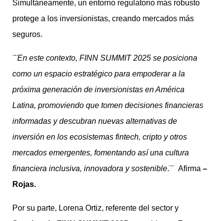
Simultáneamente, un entorno regulatorio más robusto
protege a los inversionistas, creando mercados más
seguros.
¨¨En este contexto, FINN SUMMIT 2025 se posiciona
como un espacio estratégico para empoderar a la
próxima generación de inversionistas en América
Latina, promoviendo que tomen decisiones financieras
informadas y descubran nuevas alternativas de
inversión en los ecosistemas fintech, cripto y otros
mercados emergentes, fomentando así una cultura
financiera inclusiva, innovadora y sostenible
.¨¨
Afirma
–
Rojas.
Por su parte, Lorena Ortiz, referente del sector y