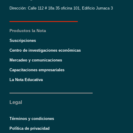
Dirección: Calle 112 # 18a 35 oficina 101, Edificio Jumaca 3
Productos la Nota
Suscripciones
Centro de investigaciones económicas
Mercadeo y comunicaciones
Capacitaciones empresariales
La Nota Educativa
Legal
Términos y condiciones
Política de privacidad