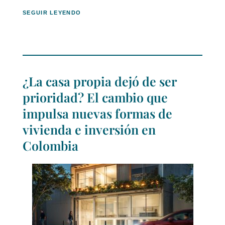
SEGUIR LEYENDO
¿La casa propia dejó de ser
prioridad? El cambio que
impulsa nuevas formas de
vivienda e inversión en
Colombia