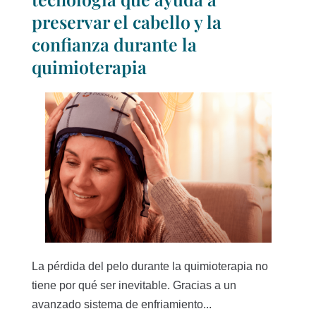
preservar el cabello y la
confianza durante la
quimioterapia
La pérdida del pelo durante la quimioterapia no
tiene por qué ser inevitable. Gracias a un
avanzado sistema de enfriamiento...