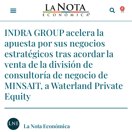
0
INDRA GROUP acelera la
apuesta por sus negocios
estratégicos tras acordar la
venta de la división de
consultoría de negocio de
MINSAIT, a Waterland Private
Equity
La Nota Económica