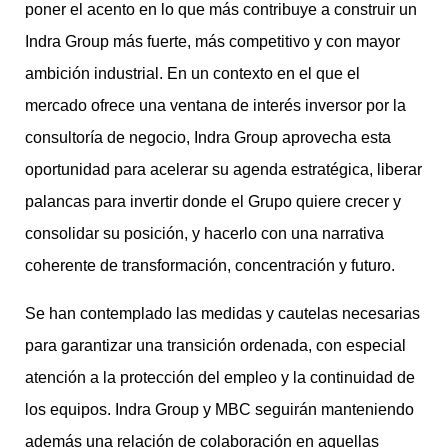
poner el acento en lo que más contribuye a construir un
Indra Group más fuerte, más competitivo y con mayor
ambición industrial. En un contexto en el que el
mercado ofrece una ventana de interés inversor por la
consultoría de negocio, Indra Group aprovecha esta
oportunidad para acelerar su agenda estratégica, liberar
palancas para invertir donde el Grupo quiere crecer y
consolidar su posición, y hacerlo con una narrativa
coherente de transformación, concentración y futuro.
Se han contemplado las medidas y cautelas necesarias
para garantizar una transición ordenada, con especial
atención a la protección del empleo y la continuidad de
los equipos. Indra Group y MBC seguirán manteniendo
además una relación de colaboración en aquellas