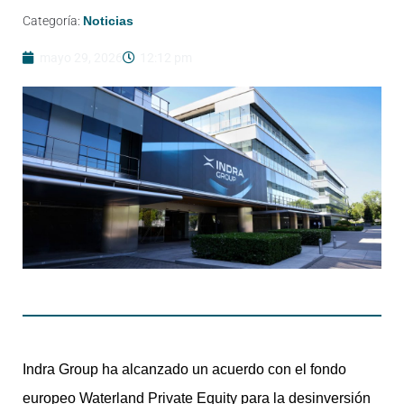
Categoría:
Noticias
mayo 29, 2026
12:12 pm
Indra Group ha alcanzado un acuerdo con el fondo
europeo Waterland Private Equity para la desinversión