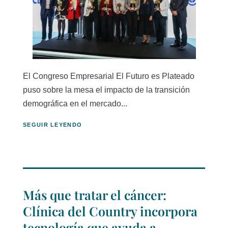
El Congreso Empresarial El Futuro es Plateado
puso sobre la mesa el impacto de la transición
demográfica en el mercado...
SEGUIR LEYENDO
Más que tratar el cáncer:
Clínica del Country incorpora
tecnología que ayuda a