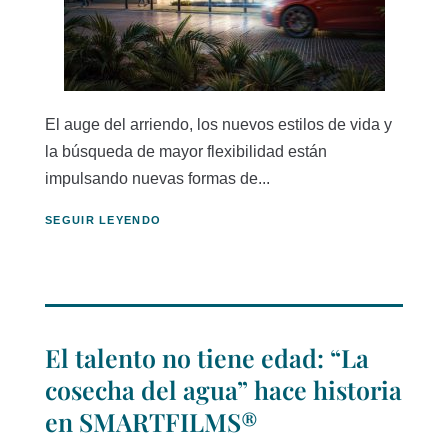
El auge del arriendo, los nuevos estilos de vida y
la búsqueda de mayor flexibilidad están
impulsando nuevas formas de...
SEGUIR LEYENDO
El talento no tiene edad: “La
cosecha del agua” hace historia
en SMARTFILMS®