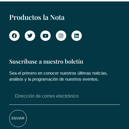
Productos la Nota
Suscríbase a nuestro boletín
Sea el primero en conocer nuestros últimas noticias,
análisis y la programación de nuestros eventos.
ENVIAR