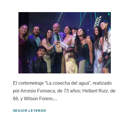
El cortometraje “La cosecha del agua”, realizado
por Arcesio Fonseca, de 73 años; Helbert Ruiz, de
66, y Wilson Forero,...
SEGUIR LEYENDO