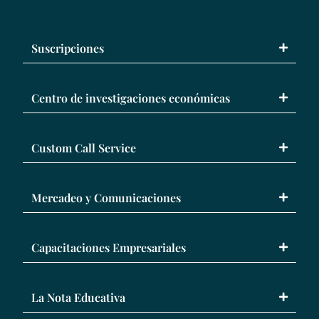
Suscripciones
Centro de investigaciones económicas
Custom Call Service
Mercadeo y Comunicaciones
Capacitaciones Empresariales
La Nota Educativa