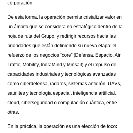
corporación.
De esta forma, la operación permite cristalizar valor en
un ámbito que se considera no estratégico dentro de la
hoja de ruta del Grupo, y redirigir recursos hacia las
prioridades que están definiendo su nueva etapa: el
refuerzo de los negocios “core” (Defensa, Espacio, Air
Traffic, Mobility, IndraMind y Minsait) y el impulso de
capacidades industriales y tecnológicas avanzadas
como ciberdefensa, radares, sistemas antidrón, UAVs,
satélites y tecnología espacial, inteligencia artificial,
cloud, ciberseguridad o computación cuántica, entre
otras.
En la práctica, la operación es una elección de foco: