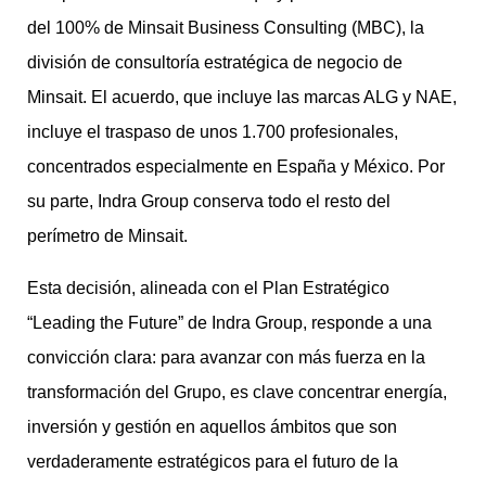
del 100% de Minsait Business Consulting (MBC), la
división de consultoría estratégica de negocio de
Minsait. El acuerdo, que incluye las marcas ALG y NAE,
incluye el traspaso de unos 1.700 profesionales,
concentrados especialmente en España y México. Por
su parte, Indra Group conserva todo el resto del
perímetro de Minsait.
Esta decisión, alineada con el Plan Estratégico
“Leading the Future” de Indra Group, responde a una
convicción clara: para avanzar con más fuerza en la
transformación del Grupo, es clave concentrar energía,
inversión y gestión en aquellos ámbitos que son
verdaderamente estratégicos para el futuro de la