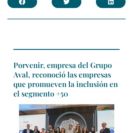
Porvenir, empresa del Grupo
Aval, reconoció las empresas
que promueven la inclusión en
el segmento +50