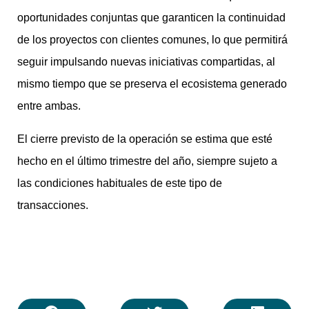
oportunidades conjuntas que garanticen la continuidad
de los proyectos con clientes comunes, lo que permitirá
seguir impulsando nuevas iniciativas compartidas, al
mismo tiempo que se preserva el ecosistema generado
entre ambas.
El cierre previsto de la operación se estima que esté
hecho en el último trimestre del año, siempre sujeto a
las condiciones habituales de este tipo de
transacciones.