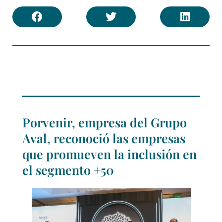
Porvenir, empresa del Grupo
Aval, reconoció las empresas
que promueven la inclusión en
el segmento +50