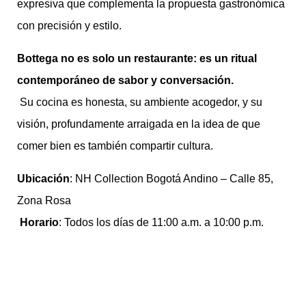
expresiva que complementa la propuesta gastronómica
con precisión y estilo.
Bottega no es solo un restaurante: es un ritual
contemporáneo de sabor y conversación.
Su cocina es honesta, su ambiente acogedor, y su
visión, profundamente arraigada en la idea de que
comer bien es también compartir cultura.
Ubicación
: NH Collection Bogotá Andino – Calle 85,
Zona Rosa
Horario
: Todos los días de 11:00 a.m. a 10:00 p.m.