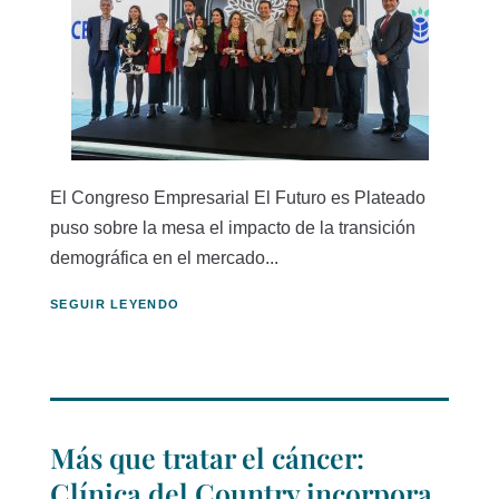
El Congreso Empresarial El Futuro es Plateado
puso sobre la mesa el impacto de la transición
demográfica en el mercado...
SEGUIR LEYENDO
Más que tratar el cáncer:
Clínica del Country incorpora