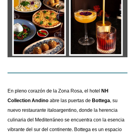
En pleno corazón de la Zona Rosa, el hotel
NH
Collection Andino
abre las puertas de
Bottega
, su
nuevo restaurante italoargentino, donde la herencia
culinaria del Mediterráneo se encuentra con la esencia
vibrante del sur del continente. Bottega es un espacio