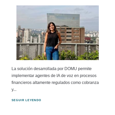
La solución desarrollada por DOMU permite
implementar agentes de IA de voz en procesos
financieros altamente regulados como cobranza
y...
SEGUIR LEYENDO