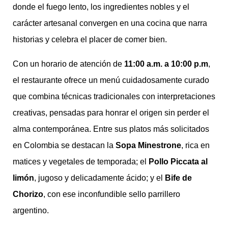
donde el fuego lento, los ingredientes nobles y el
carácter artesanal convergen en una cocina que narra
historias y celebra el placer de comer bien.
Con un horario de atención de
11:00 a.m. a 10:00 p.m
,
el restaurante ofrece un menú cuidadosamente curado
que combina técnicas tradicionales con interpretaciones
creativas, pensadas para honrar el origen sin perder el
alma contemporánea. Entre sus platos más solicitados
en Colombia se destacan la
Sopa Minestrone
, rica en
matices y vegetales de temporada; el
Pollo Piccata al
limón
, jugoso y delicadamente ácido; y el
Bife de
Chorizo
, con ese inconfundible sello parrillero
argentino.