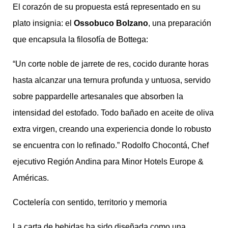
El corazón de su propuesta está representado en su
plato insignia: el
Ossobuco Bolzano
, una preparación
que encapsula la filosofía de Bottega:
“Un corte noble de jarrete de res, cocido durante horas
hasta alcanzar una ternura profunda y untuosa, servido
sobre pappardelle artesanales que absorben la
intensidad del estofado. Todo bañado en aceite de oliva
extra virgen, creando una experiencia donde lo robusto
se encuentra con lo refinado.” Rodolfo Chocontá, Chef
ejecutivo Región Andina para Minor Hotels Europe &
Américas.
Coctelería con sentido, territorio y memoria
La carta de bebidas ha sido diseñada como una