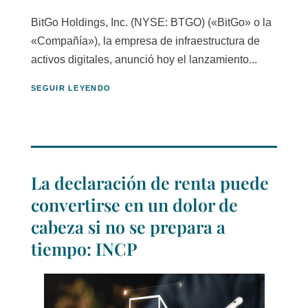
BitGo Holdings, Inc. (NYSE: BTGO) («BitGo» o la
«Compañía»), la empresa de infraestructura de
activos digitales, anunció hoy el lanzamiento...
SEGUIR LEYENDO
La declaración de renta puede
convertirse en un dolor de
cabeza si no se prepara a
tiempo: INCP