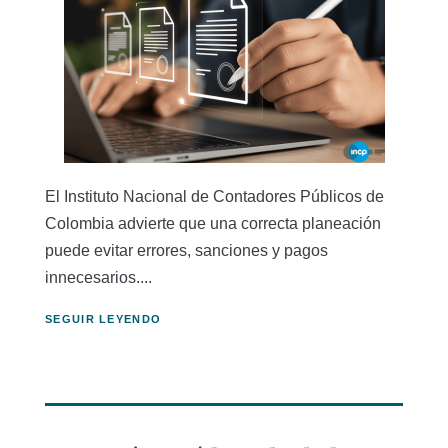
El Instituto Nacional de Contadores Públicos de
Colombia advierte que una correcta planeación
puede evitar errores, sanciones y pagos
innecesarios....
SEGUIR LEYENDO