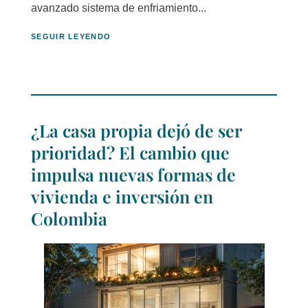
avanzado sistema de enfriamiento...
SEGUIR LEYENDO
¿La casa propia dejó de ser
prioridad? El cambio que
impulsa nuevas formas de
vivienda e inversión en
Colombia