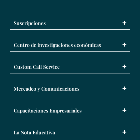
Suscripciones
Centro de investigaciones económicas
Custom Call Service
Mercadeo y Comunicaciones
Capacitaciones Empresariales
La Nota Educativa