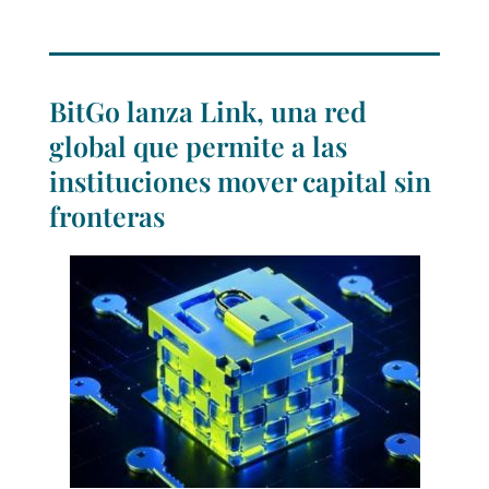
BitGo lanza Link, una red
global que permite a las
instituciones mover capital sin
fronteras