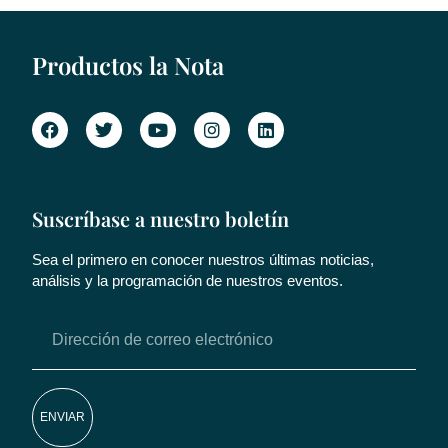
Productos la Nota
Suscríbase a nuestro boletín
Sea el primero en conocer nuestros últimas noticias,
análisis y la programación de nuestros eventos.
ENVIAR