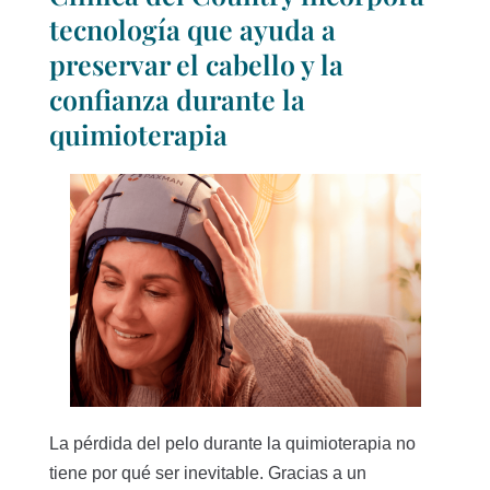
tecnología que ayuda a
preservar el cabello y la
confianza durante la
quimioterapia
La pérdida del pelo durante la quimioterapia no
tiene por qué ser inevitable. Gracias a un