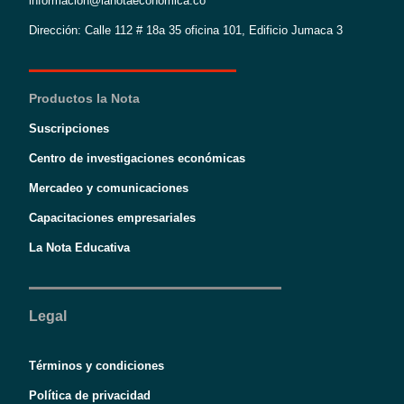
informacion@lanotaeconomica.co
Dirección: Calle 112 # 18a 35 oficina 101, Edificio Jumaca 3
Productos la Nota
Suscripciones
Centro de investigaciones económicas
Mercadeo y comunicaciones
Capacitaciones empresariales
La Nota Educativa
Legal
Términos y condiciones
Política de privacidad