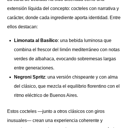
extensión líquida del concepto: cocteles con narrativa y
carácter, donde cada ingrediente aporta identidad. Entre
ellos destacan:
Limonata al Basílico
: una bebida luminosa que
combina el frescor del limón mediterráneo con notas
verdes de albahaca, evocando sobremesas largas
entre generaciones.
Negroni Spritz
: una versión chispeante y con alma
del clásico, que mezcla el equilibrio florentino con el
ritmo eléctrico de Buenos Aires.
Estos cocteles —junto a otros clásicos con giros
inusuales— crean una experiencia coherente y