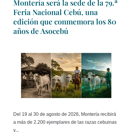
Montería será la sede de la 79.ª
Feria Nacional Cebú, una
edición que conmemora los 80
años de Asocebú
Del 19 al 30 de agosto de 2026, Montería recibirá
a más de 2.200 ejemplares de las razas cebuinas
y...