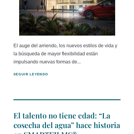
El auge del arriendo, los nuevos estilos de vida y
la búsqueda de mayor flexibilidad están
impulsando nuevas formas de...
SEGUIR LEYENDO
El talento no tiene edad: “La
cosecha del agua” hace historia