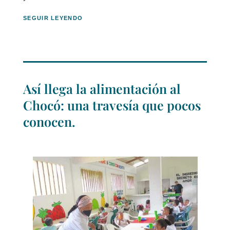
SEGUIR LEYENDO
Así llega la alimentación al
Chocó: una travesía que pocos
conocen.