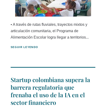
• A través de rutas fluviales, trayectos mixtos y
articulación comunitaria, el Programa de
Alimentación Escolar logra llegar a territorios...
SEGUIR LEYENDO
Startup colombiana supera la
barrera regulatoria que
frenaba el uso de la IA en el
sector financiero