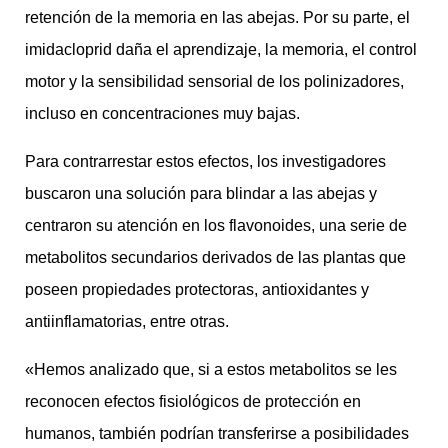
retención de la memoria en las abejas. Por su parte, el
imidacloprid daña el aprendizaje, la memoria, el control
motor y la sensibilidad sensorial de los polinizadores,
incluso en concentraciones muy bajas.
Para contrarrestar estos efectos, los investigadores
buscaron una solución para blindar a las abejas y
centraron su atención en los flavonoides, una serie de
metabolitos secundarios derivados de las plantas que
poseen propiedades protectoras, antioxidantes y
antiinflamatorias, entre otras.
«Hemos analizado que, si a estos metabolitos se les
reconocen efectos fisiológicos de protección en
humanos, también podrían transferirse a posibilidades