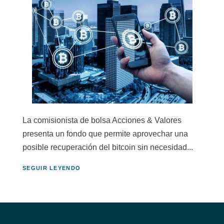
La comisionista de bolsa Acciones & Valores
presenta un fondo que permite aprovechar una
posible recuperación del bitcoin sin necesidad...
SEGUIR LEYENDO