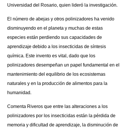
Universidad del Rosario, quien lideró la investigación.
El número de abejas y otros polinizadores ha venido
disminuyendo en el planeta y muchas de estas
especies están perdiendo sus capacidades de
aprendizaje debido a los insecticidas de síntesis
química. Este invento es vital, dado que los
polinizadores desempeñan un papel fundamental en el
mantenimiento del equilibrio de los ecosistemas
naturales y en la producción de alimentos para la
humanidad.
Comenta Riveros que entre las alteraciones a los
polinizadores por los insecticidas están la pérdida de
memoria y dificultad de aprendizaje, la disminución de