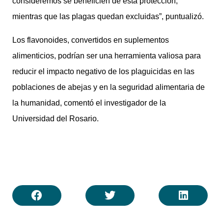
consideremos se beneficien de esta protección,
mientras que las plagas quedan excluidas”, puntualizó.
Los flavonoides, convertidos en suplementos
alimenticios, podrían ser una herramienta valiosa para
reducir el impacto negativo de los plaguicidas en las
poblaciones de abejas y en la seguridad alimentaria de
la humanidad, comentó el investigador de la
Universidad del Rosario.