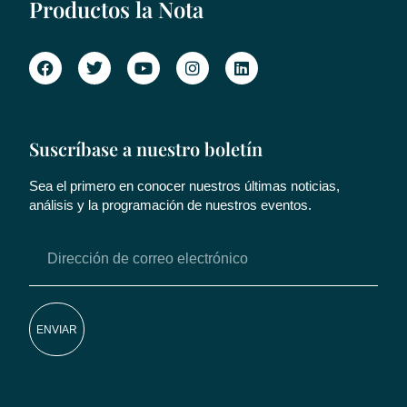
Productos la Nota
Suscríbase a nuestro boletín
Sea el primero en conocer nuestros últimas noticias,
análisis y la programación de nuestros eventos.
ENVIAR