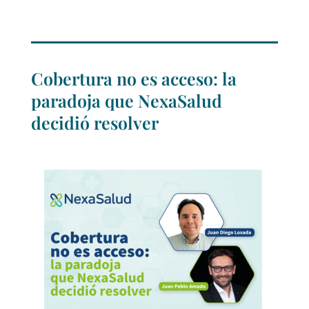
Cobertura no es acceso: la
paradoja que NexaSalud
decidió resolver