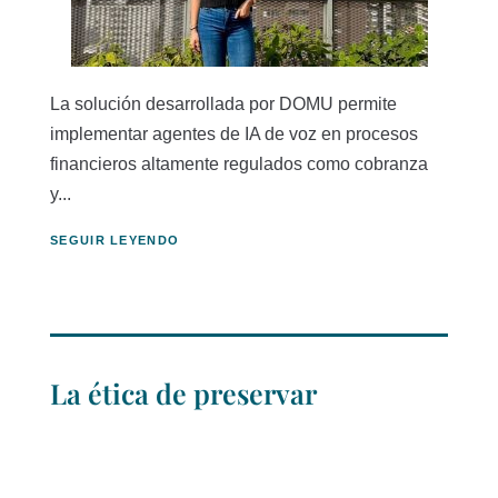
La solución desarrollada por DOMU permite
implementar agentes de IA de voz en procesos
financieros altamente regulados como cobranza
y...
SEGUIR LEYENDO
La ética de preservar