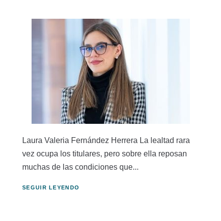
Laura Valeria Fernández Herrera La lealtad rara
vez ocupa los titulares, pero sobre ella reposan
muchas de las condiciones que...
SEGUIR LEYENDO