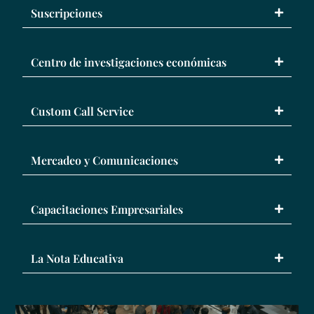
Suscripciones
Centro de investigaciones económicas
Custom Call Service
Mercadeo y Comunicaciones
Capacitaciones Empresariales
La Nota Educativa