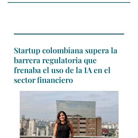
Startup colombiana supera la
barrera regulatoria que
frenaba el uso de la IA en el
sector financiero