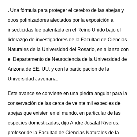
. Una fórmula para proteger el cerebro de las abejas y
otros polinizadores afectados por la exposición a
insecticidas fue patentada en el Reino Unido bajo el
liderazgo de investigadores de la Facultad de Ciencias
Naturales de la Universidad del Rosario, en alianza con
el Departamento de Neurociencia de la Universidad de
Arizona de EE. UU. y con la participación de la
Universidad Javeriana.
Este avance se convierte en una piedra angular para la
conservación de las cerca de veinte mil especies de
abejas que existen en el mundo, en particular de las
especies domesticadas, dijo Andre Josafat Riveros,
profesor de la Facultad de Ciencias Naturales de la