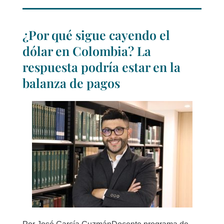
¿Por qué sigue cayendo el
dólar en Colombia? La
respuesta podría estar en la
balanza de pagos