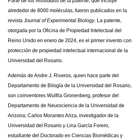
Parte de los resultados de la patente, que incluye
alrededor de 8000 moléculas, fueron publicados en la
revista
Journal of Experimental Biology
. La patente,
otorgada por la Oficina de Propiedad Intelectual del
Reino Unido en enero de 2024, es el primer invento con
protección de propiedad intelectual internacional de la
Universidad del Rosario.
Además de Andre J. Riveros, quien hace parte del
Departamento de Bilogía de la Universidad del Rosario,
son coinventores Wulfila Gronenberg, profesor del
Departamento de Neurociencia de la Universidad de
Arizona; Carlos Morantes Ariza, investigador de la
Universidad del Rosario y Lina García Forero,
estudiante del Doctorado en Ciencias Biomédicas y