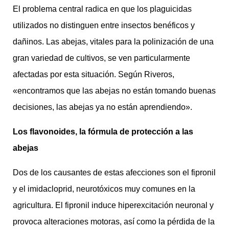
El problema central radica en que los plaguicidas
utilizados no distinguen entre insectos benéficos y
dañinos. Las abejas, vitales para la polinización de una
gran variedad de cultivos, se ven particularmente
afectadas por esta situación. Según Riveros,
«encontramos que las abejas no están tomando buenas
decisiones, las abejas ya no están aprendiendo».
Los flavonoides, la fórmula de protección a las
abejas
Dos de los causantes de estas afecciones son el fipronil
y el imidacloprid, neurotóxicos muy comunes en la
agricultura. El fipronil induce hiperexcitación neuronal y
provoca alteraciones motoras, así como la pérdida de la