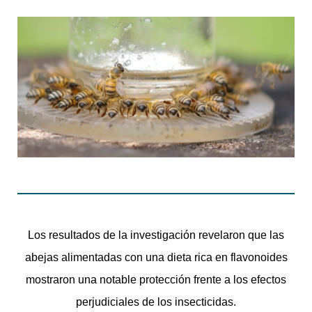
Los resultados de la investigación revelaron que las
abejas alimentadas con una dieta rica en flavonoides
mostraron una notable protección frente a los efectos
perjudiciales de los insecticidas.