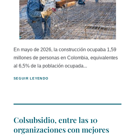
En mayo de 2026, la construcción ocupaba 1,59
millones de personas en Colombia, equivalentes
al 6,5% de la población ocupada...
SEGUIR LEYENDO
Colsubsidio, entre las 10
organizaciones con mejores