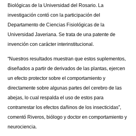
Biológicas de la Universidad del Rosario. La
investigación contó con la participación del
Departamento de Ciencias Fisiológicas de la
Universidad Javeriana. Se trata de una patente de
invención con carácter interinstitucional.
“Nuestros resultados muestran que estos suplementos,
diseñados a partir de derivados de las plantas, ejercen
un efecto protector sobre el comportamiento y
directamente sobre algunas partes del cerebro de las
abejas, lo cual respalda el uso de estos para
contrarrestar los efectos dañinos de los insecticidas”,
comentó Riveros, biólogo y doctor en comportamiento y
neurociencia.