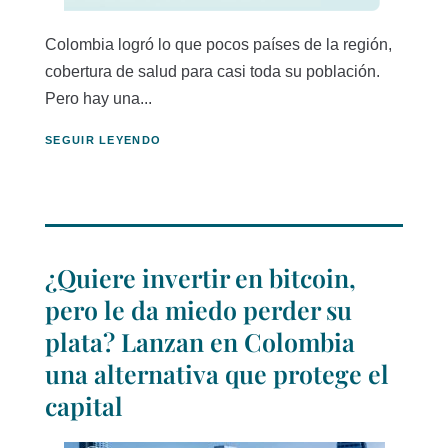
Colombia logró lo que pocos países de la región,
cobertura de salud para casi toda su población.
Pero hay una...
SEGUIR LEYENDO
¿Quiere invertir en bitcoin,
pero le da miedo perder su
plata? Lanzan en Colombia
una alternativa que protege el
capital