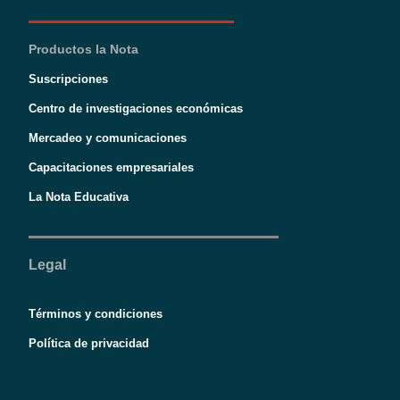
Productos la Nota
Suscripciones
Centro de investigaciones económicas
Mercadeo y comunicaciones
Capacitaciones empresariales
La Nota Educativa
Legal
Términos y condiciones
Política de privacidad