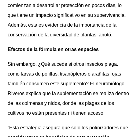
comienzan a desarrollar protección en pocos días, lo
que tiene un impacto significativo en su supervivencia.
Además, esta es evidencia de la importancia de la
conservación de la diversidad de plantas, anotó.
Efectos de la fórmula en otras especies
Sin embargo, ¿Qué sucede si otros insectos plaga,
como larvas de polillas, tisanópteros o arañitas rojas
también consumen este suplemento? El neurobiólogo
Riveros explica que la suplementación se realiza dentro
de las colmenas y nidos, donde las plagas de los
cultivos no están presentes ni tienen acceso.
“Esta estrategia asegura que solo los polinizadores que