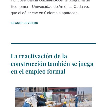
Por José García GuzmánDocente programa de
Economía – Universidad de América Cada vez
que el dólar cae en Colombia aparecen...
SEGUIR LEYENDO
La reactivación de la
construcción también se juega
en el empleo formal