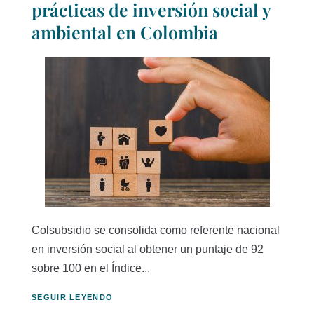
prácticas de inversión social y
ambiental en Colombia
Colsubsidio se consolida como referente nacional
en inversión social al obtener un puntaje de 92
sobre 100 en el Índice...
SEGUIR LEYENDO