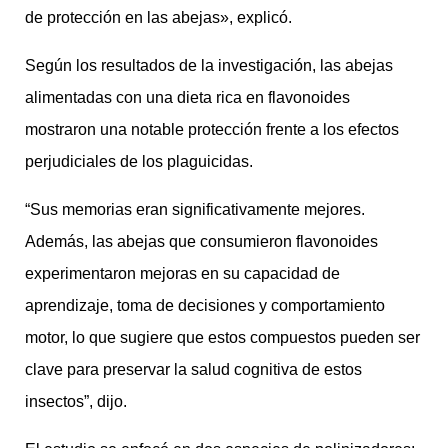
de protección en las abejas», explicó.
Según los resultados de la investigación, las abejas
alimentadas con una dieta rica en flavonoides
mostraron una notable protección frente a los efectos
perjudiciales de los plaguicidas.
“Sus memorias eran significativamente mejores.
Además, las abejas que consumieron flavonoides
experimentaron mejoras en su capacidad de
aprendizaje, toma de decisiones y comportamiento
motor, lo que sugiere que estos compuestos pueden ser
clave para preservar la salud cognitiva de estos
insectos”, dijo.