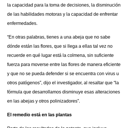
la capacidad para la toma de decisiones, la disminución
de las habilidades motoras y la capacidad de enfrentar
enfermedades.
“En otras palabras, tienes a una abeja que no sabe
dónde están las flores, que si llega a ellas tal vez no
recuerde en qué lugar está la colmena, sin suficiente
fuerza para moverse entre las flores de manera eficiente
y que no se pueda defender si se encuentra con virus u
otros patógenos”, dijo el investigador, al resaltar que “la
fórmula que desarrollamos disminuye esas alteraciones
en las abejas y otros polinizadores”.
El remedio está en las plantas