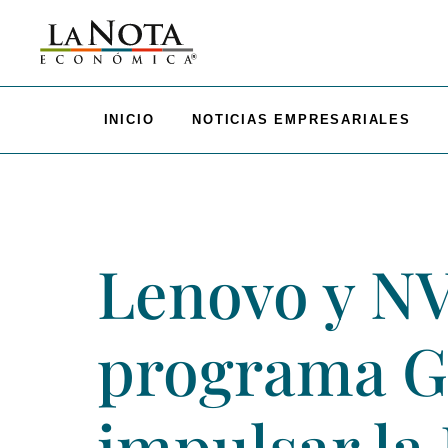
INICIO
NOTICIAS EMPRESARIALES
Lenovo y NV
programa Gi
impulsar la