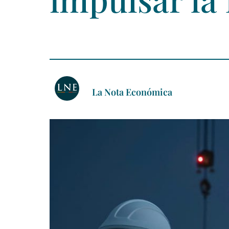
La Nota Económica