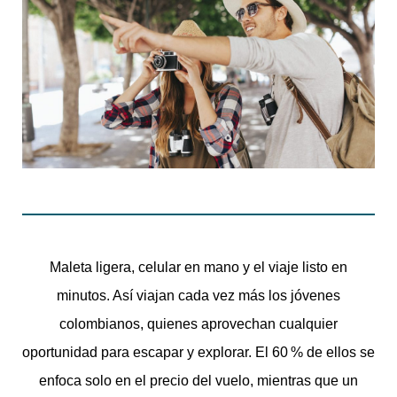
Maleta ligera, celular en mano y el viaje listo en
minutos. Así viajan cada vez más los jóvenes
colombianos, quienes aprovechan cualquier
oportunidad para escapar y explorar. El 60 % de ellos se
enfoca solo en el precio del vuelo, mientras que un