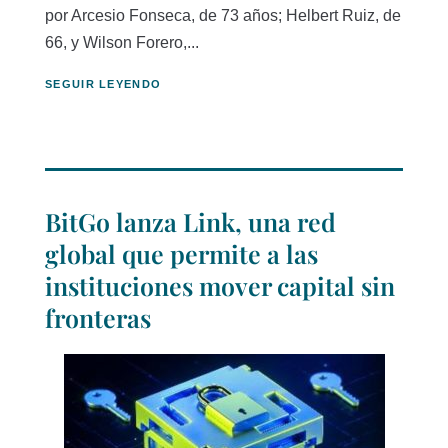
por Arcesio Fonseca, de 73 años; Helbert Ruiz, de
66, y Wilson Forero,...
SEGUIR LEYENDO
BitGo lanza Link, una red
global que permite a las
instituciones mover capital sin
fronteras