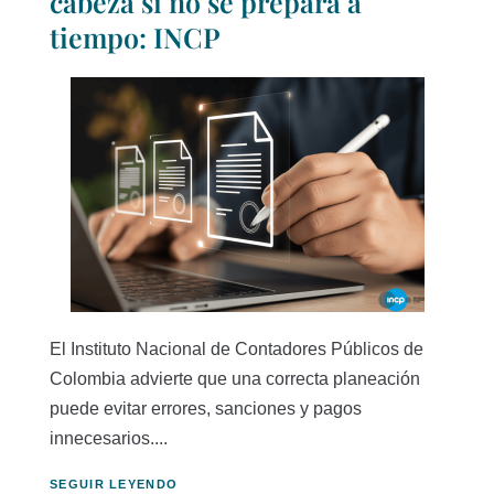
cabeza si no se prepara a
tiempo: INCP
El Instituto Nacional de Contadores Públicos de
Colombia advierte que una correcta planeación
puede evitar errores, sanciones y pagos
innecesarios....
SEGUIR LEYENDO