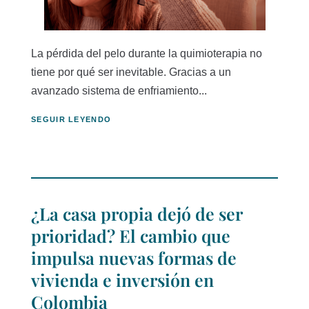
La pérdida del pelo durante la quimioterapia no
tiene por qué ser inevitable. Gracias a un
avanzado sistema de enfriamiento...
SEGUIR LEYENDO
¿La casa propia dejó de ser
prioridad? El cambio que
impulsa nuevas formas de
vivienda e inversión en
Colombia