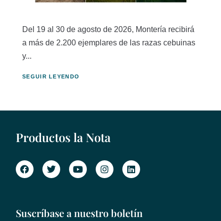
Del 19 al 30 de agosto de 2026, Montería recibirá
a más de 2.200 ejemplares de las razas cebuinas
y...
SEGUIR LEYENDO
Productos la Nota
Suscríbase a nuestro boletín