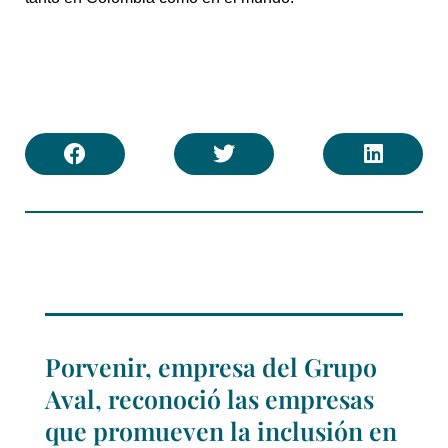
Porvenir, empresa del Grupo
Aval, reconoció las empresas
que promueven la inclusión en