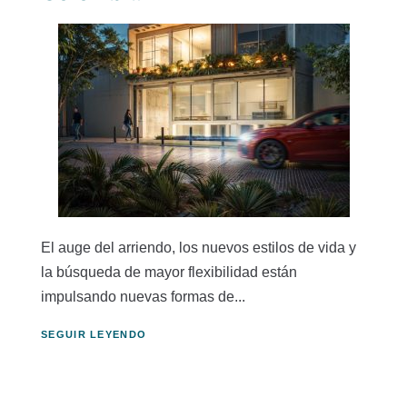
El auge del arriendo, los nuevos estilos de vida y
la búsqueda de mayor flexibilidad están
impulsando nuevas formas de...
SEGUIR LEYENDO