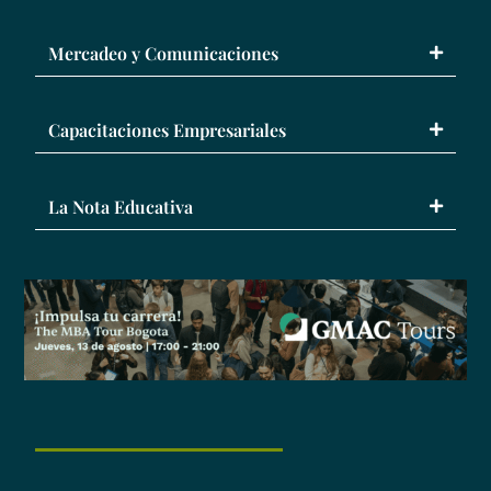
Mercadeo y Comunicaciones
Capacitaciones Empresariales
La Nota Educativa