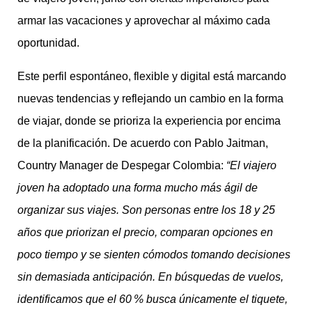
armar las vacaciones y aprovechar al máximo cada
oportunidad.
Este perfil espontáneo, flexible y digital está marcando
nuevas tendencias y reflejando un cambio en la forma
de viajar, donde se prioriza la experiencia por encima
de la planificación. De acuerdo con Pablo Jaitman,
Country Manager de Despegar Colombia:
“El viajero
joven ha adoptado una forma mucho más ágil de
organizar sus viajes. Son personas entre los 18 y 25
años que priorizan el precio, comparan opciones en
poco tiempo y se sienten cómodos tomando decisiones
sin demasiada anticipación. En búsquedas de vuelos,
identificamos que el 60 % busca únicamente el tiquete,