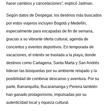
hacer cambios y cancelaciones”,
explicó Jaitman.
Según datos de Despegar, los destinos más buscados
por estos viajeros incluyen Bogotá y Medellín,
especialmente para escapadas de fin de semana,
gracias a su vibrante oferta cultural, agenda de
conciertos y eventos deportivos. En temporada de
vacaciones, el interés se traslada a la playa, donde
destinos como Cartagena, Santa Marta y San Andrés
lideran las búsquedas por su ambiente relajado y la
posibilidad de combinar descanso y aventura. Por su
parte, Barranquilla, Bucaramanga y Pereira también
han ganado protagonismo, impulsadas por su
autenticidad local y riqueza cultural.