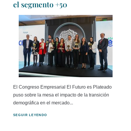
el segmento +50
El Congreso Empresarial El Futuro es Plateado
puso sobre la mesa el impacto de la transición
demográfica en el mercado...
SEGUIR LEYENDO