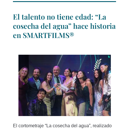
El talento no tiene edad: “La
cosecha del agua” hace historia
en SMARTFILMS®
El cortometraje “La cosecha del agua”, realizado