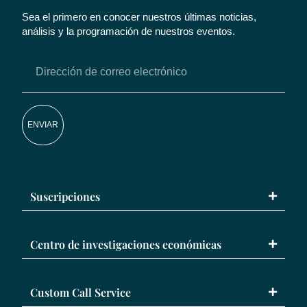
Sea el primero en conocer nuestros últimas noticias,
análisis y la programación de nuestros eventos.
ENVIAR
Suscripciones
Centro de investigaciones económicas
Custom Call Service