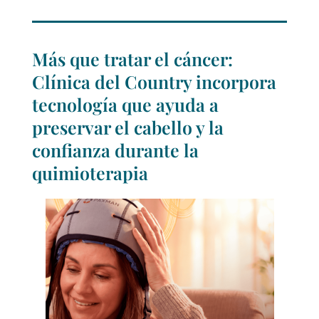
Más que tratar el cáncer:
Clínica del Country incorpora
tecnología que ayuda a
preservar el cabello y la
confianza durante la
quimioterapia