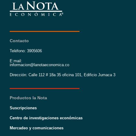
Contacto
Teléfono: 3905606
E:mail:
informacion@lanotaeconomica.co
Dirección: Calle 112 # 18a 35 oficina 101, Edificio Jumaca 3
Productos la Nota
Suscripciones
Centro de investigaciones económicas
Mercadeo y comunicaciones