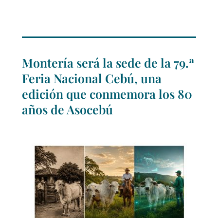
Montería será la sede de la 79.ª
Feria Nacional Cebú, una
edición que conmemora los 80
años de Asocebú