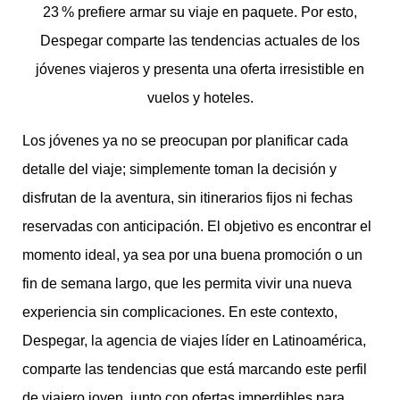
23 % prefiere armar su viaje en paquete. Por esto,
Despegar comparte las tendencias actuales de los
jóvenes viajeros y presenta una oferta irresistible en
vuelos y hoteles.
Los jóvenes ya no se preocupan por planificar cada
detalle del viaje; simplemente toman la decisión y
disfrutan de la aventura, sin itinerarios fijos ni fechas
reservadas con anticipación. El objetivo es encontrar el
momento ideal, ya sea por una buena promoción o un
fin de semana largo, que les permita vivir una nueva
experiencia sin complicaciones. En este contexto,
Despegar, la agencia de viajes líder en Latinoamérica,
comparte las tendencias que está marcando este perfil
de viajero joven, junto con ofertas imperdibles para