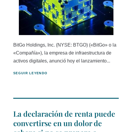
BitGo Holdings, Inc. (NYSE: BTGO) («BitGo» o la
«Compañía»), la empresa de infraestructura de
activos digitales, anunció hoy el lanzamiento...
SEGUIR LEYENDO
La declaración de renta puede
convertirse en un dolor de