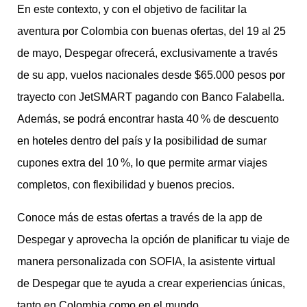
En este contexto, y con el objetivo de facilitar la
aventura por Colombia con buenas ofertas, del 19 al 25
de mayo, Despegar ofrecerá, exclusivamente a través
de su app, vuelos nacionales desde $65.000 pesos por
trayecto con JetSMART pagando con Banco Falabella.
Además, se podrá encontrar hasta 40 % de descuento
en hoteles dentro del país y la posibilidad de sumar
cupones extra del 10 %, lo que permite armar viajes
completos, con flexibilidad y buenos precios.
Conoce más de estas ofertas a través de la app de
Despegar y aprovecha la opción de planificar tu viaje de
manera personalizada con SOFIA, la asistente virtual
de Despegar que te ayuda a crear experiencias únicas,
tanto en Colombia como en el mundo.