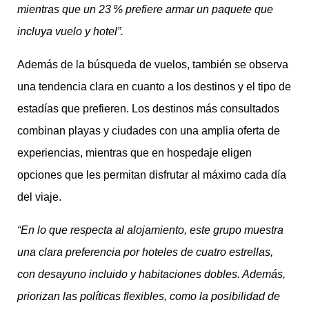
mientras que un 23 % prefiere armar un paquete que
incluya vuelo y hotel”.
Además de la búsqueda de vuelos, también se observa
una tendencia clara en cuanto a los destinos y el tipo de
estadías que prefieren. Los destinos más consultados
combinan playas y ciudades con una amplia oferta de
experiencias, mientras que en hospedaje eligen
opciones que les permitan disfrutar al máximo cada día
del viaje.
“En lo que respecta al alojamiento, este grupo muestra
una clara preferencia por hoteles de cuatro estrellas,
con desayuno incluido y habitaciones dobles. Además,
priorizan las políticas flexibles, como la posibilidad de