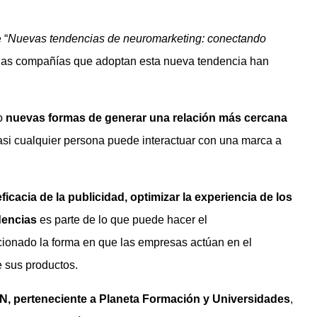
 “
Nuevas tendencias de neuromarketing: conectando
las compañías que adoptan esta nueva tendencia han
do
nuevas formas de generar una relación más cercana
asi cualquier persona puede interactuar con una marca a
ficacia de la publicidad, optimizar la experiencia de los
dencias
es parte de lo que puede hacer el
cionado la forma en que las empresas actúan en el
 sus productos.
, perteneciente a Planeta Formación y Universidades
,