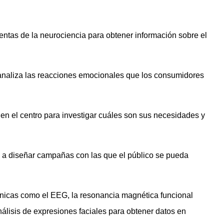
ntas de la neurociencia para obtener información sobre el
aliza las reacciones emocionales que los consumidores
 el centro para investigar cuáles son sus necesidades y
a diseñar campañas con las que el público se pueda
icas como el EEG, la resonancia magnética funcional
análisis de expresiones faciales para obtener datos en