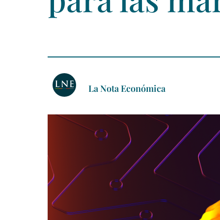
La Nota Económica