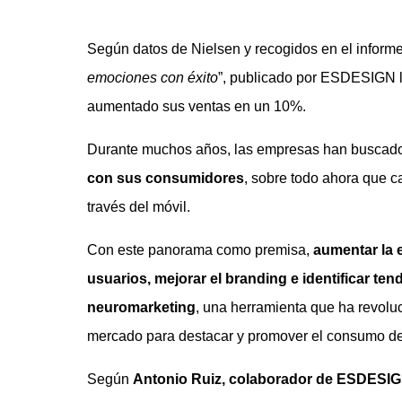
Según datos de Nielsen y recogidos en el informe
emociones con éxito
”, publicado por ESDESIGN 
aumentado sus ventas en un 10%.
Durante muchos años, las empresas han busca
con sus consumidores
, sobre todo ahora que c
través del móvil.
Con este panorama como premisa,
aumentar la e
usuarios, mejorar el branding e identificar ten
neuromarketing
, una herramienta que ha revolu
mercado para destacar y promover el consumo de
Según
Antonio Ruiz, colaborador de ESDESIGN