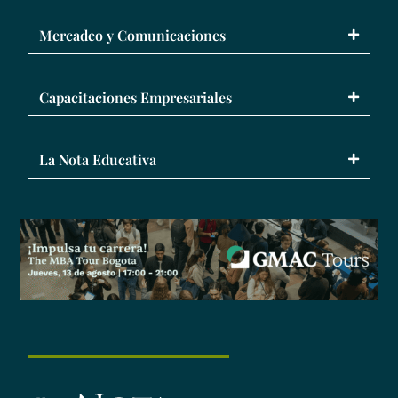
Mercadeo y Comunicaciones
Capacitaciones Empresariales
La Nota Educativa