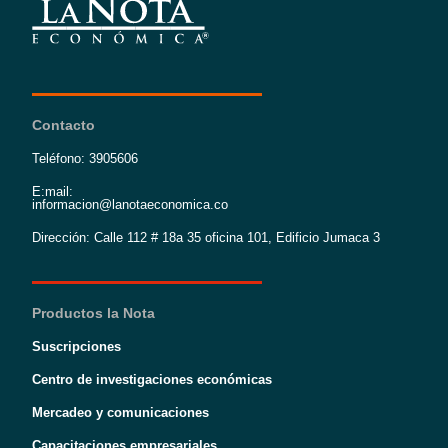
Contacto
Teléfono: 3905606
E:mail:
informacion@lanotaeconomica.co
Dirección: Calle 112 # 18a 35 oficina 101, Edificio Jumaca 3
Productos la Nota
Suscripciones
Centro de investigaciones económicas
Mercadeo y comunicaciones
Capacitaciones empresariales