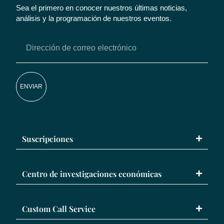
Sea el primero en conocer nuestros últimas noticias,
análisis y la programación de nuestros eventos.
ENVIAR
Suscripciones
Centro de investigaciones económicas
Custom Call Service