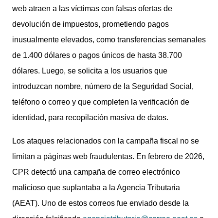
web atraen a las víctimas con falsas ofertas de
devolución de impuestos, prometiendo pagos
inusualmente elevados, como transferencias semanales
de 1.400 dólares o pagos únicos de hasta 38.700
dólares. Luego, se solicita a los usuarios que
introduzcan nombre, número de la Seguridad Social,
teléfono o correo y que completen la verificación de
identidad, para recopilación masiva de datos.
Los ataques relacionados con la campaña fiscal no se
limitan a páginas web fraudulentas. En febrero de 2026,
CPR detectó una campaña de correo electrónico
malicioso que suplantaba a la Agencia Tributaria
(AEAT). Uno de estos correos fue enviado desde la