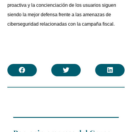
proactiva y la concienciación de los usuarios siguen
siendo la mejor defensa frente a las amenazas de
ciberseguridad relacionadas con la campaña fiscal.