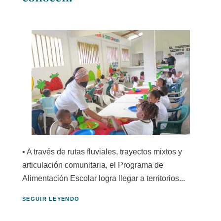
• A través de rutas fluviales, trayectos mixtos y
articulación comunitaria, el Programa de
Alimentación Escolar logra llegar a territorios...
SEGUIR LEYENDO