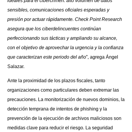
ideales para el cibercrimen: alto volumen de datos
sensibles, comunicaciones oficiales esperadas y
presión por actuar rápidamente. Check Point Research
asegura que los ciberdelincuentes continúan
perfeccionando sus tácticas y ampliando su alcance,
con el objetivo de aprovechar la urgencia y la confianza
que caracterizan este periodo del año
”, agrega Ángel
Salazar.
Ante la proximidad de los plazos fiscales, tanto
organizaciones como particulares deben extremar las
precauciones. La monitorización de nuevos dominios, la
detección temprana de intentos de phishing y la
prevención de la ejecución de archivos maliciosos son
medidas clave para reducir el riesgo. La seguridad