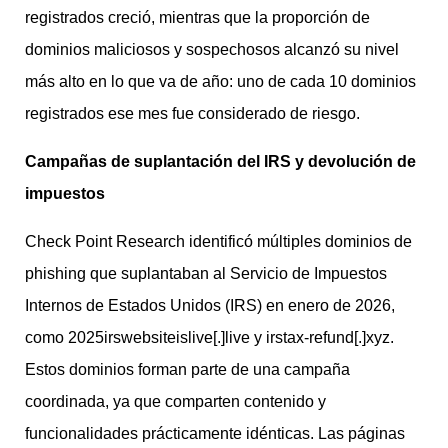
registrados creció, mientras que la proporción de
dominios maliciosos y sospechosos alcanzó su nivel
más alto en lo que va de año: uno de cada 10 dominios
registrados ese mes fue considerado de riesgo.
Campañas de suplantación del IRS y devolución de
impuestos
Check Point Research identificó múltiples dominios de
phishing que suplantaban al Servicio de Impuestos
Internos de Estados Unidos (IRS) en enero de 2026,
como 2025irswebsiteislive[.]live y irstax-refund[.]xyz.
Estos dominios forman parte de una campaña
coordinada, ya que comparten contenido y
funcionalidades prácticamente idénticas. Las páginas