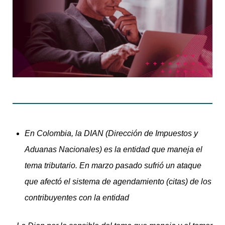
En Colombia, la DIAN (Dirección de Impuestos y
Aduanas Nacionales) es la entidad que maneja el
tema tributario. En marzo pasado sufrió un ataque
que afectó el sistema de agendamiento (citas) de los
contribuyentes con la entidad