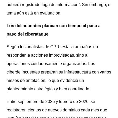
hubiera registrado fuga de información”. Sin embargo, el
tema aún está en evaluación.
Los delincuentes planean con tiempo el paso a
paso del ciberataque
Según los analistas de CPR, estas campañas no
responden a acciones improvisadas, sino a
operaciones cuidadosamente organizadas. Los
ciberdelincuentes preparan su infraestructura con varios
meses de antelación, lo que evidencia un
planteamiento estratégico y bien coordinado.
Entre septiembre de 2025 y febrero de 2026, se
registraron cientos de nuevos dominios cada mes que