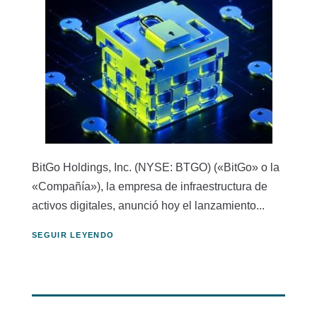
BitGo Holdings, Inc. (NYSE: BTGO) («BitGo» o la
«Compañía»), la empresa de infraestructura de
activos digitales, anunció hoy el lanzamiento...
SEGUIR LEYENDO