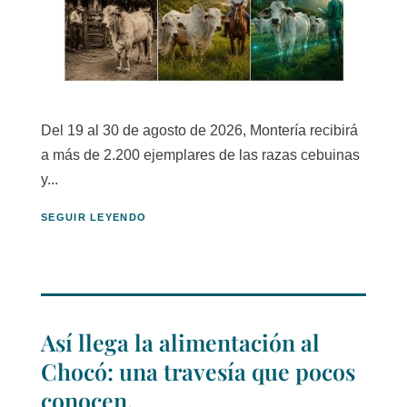
Del 19 al 30 de agosto de 2026, Montería recibirá
a más de 2.200 ejemplares de las razas cebuinas
y...
SEGUIR LEYENDO
Así llega la alimentación al
Chocó: una travesía que pocos
conocen.