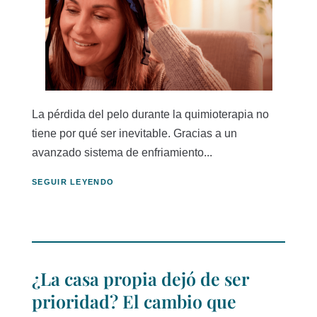
La pérdida del pelo durante la quimioterapia no
tiene por qué ser inevitable. Gracias a un
avanzado sistema de enfriamiento...
SEGUIR LEYENDO
¿La casa propia dejó de ser
prioridad? El cambio que