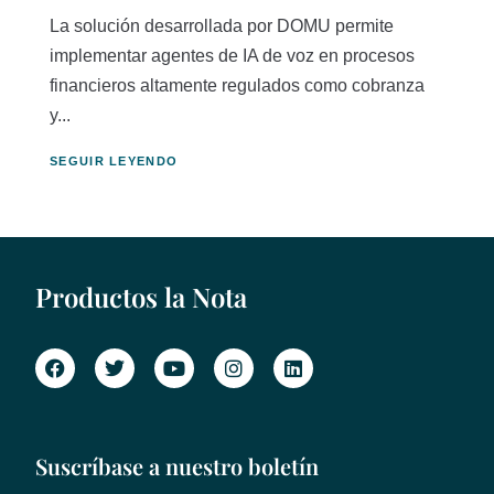
La solución desarrollada por DOMU permite
implementar agentes de IA de voz en procesos
financieros altamente regulados como cobranza
y...
SEGUIR LEYENDO
Productos la Nota
Suscríbase a nuestro boletín