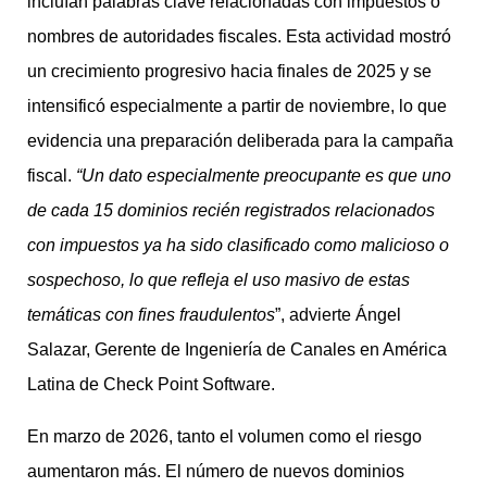
incluían palabras clave relacionadas con impuestos o
nombres de autoridades fiscales. Esta actividad mostró
un crecimiento progresivo hacia finales de 2025 y se
intensificó especialmente a partir de noviembre, lo que
evidencia una preparación deliberada para la campaña
fiscal.
“Un dato especialmente preocupante es que uno
de cada 15 dominios recién registrados relacionados
con impuestos ya ha sido clasificado como malicioso o
sospechoso, lo que refleja el uso masivo de estas
temáticas con fines fraudulentos
”, advierte Ángel
Salazar, Gerente de Ingeniería de Canales en América
Latina de Check Point Software.
En marzo de 2026, tanto el volumen como el riesgo
aumentaron más. El número de nuevos dominios