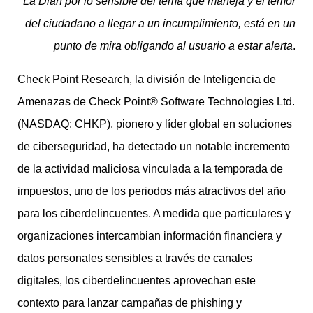
La Dian por lo sensible del tema que maneja y el temor
del ciudadano a llegar a un incumplimiento, está en un
punto de mira obligando al usuario a estar alerta
.
Check Point Research, la división de Inteligencia de
Amenazas de Check Point® Software Technologies Ltd.
(NASDAQ: CHKP), pionero y líder global en soluciones
de ciberseguridad, ha detectado un notable incremento
de la actividad maliciosa vinculada a la temporada de
impuestos, uno de los periodos más atractivos del año
para los ciberdelincuentes. A medida que particulares y
organizaciones intercambian información financiera y
datos personales sensibles a través de canales
digitales, los ciberdelincuentes aprovechan este
contexto para lanzar campañas de phishing y