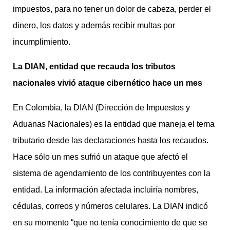
impuestos, para no tener un dolor de cabeza, perder el
dinero, los datos y además recibir multas por
incumplimiento.
La DIAN, entidad que recauda los tributos
nacionales vivió ataque cibernético hace un mes
En Colombia, la DIAN (Dirección de Impuestos y
Aduanas Nacionales) es la entidad que maneja el tema
tributario desde las declaraciones hasta los recaudos.
Hace sólo un mes sufrió un ataque que afectó el
sistema de agendamiento de los contribuyentes con la
entidad. La información afectada incluiría nombres,
cédulas, correos y números celulares. La DIAN indicó
en su momento “que no tenía conocimiento de que se