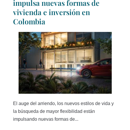
impulsa nuevas formas de
vivienda e inversión en
Colombia
El auge del arriendo, los nuevos estilos de vida y
la búsqueda de mayor flexibilidad están
impulsando nuevas formas de...