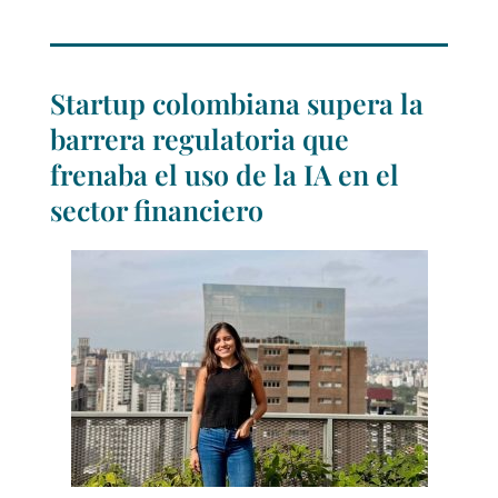
Startup colombiana supera la
barrera regulatoria que
frenaba el uso de la IA en el
sector financiero