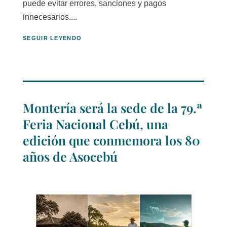
puede evitar errores, sanciones y pagos
innecesarios....
SEGUIR LEYENDO
Montería será la sede de la 79.ª
Feria Nacional Cebú, una
edición que conmemora los 80
años de Asocebú