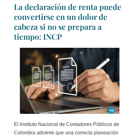
La declaración de renta puede
convertirse en un dolor de
cabeza si no se prepara a
tiempo: INCP
El Instituto Nacional de Contadores Públicos de
Colombia advierte que una correcta planeación