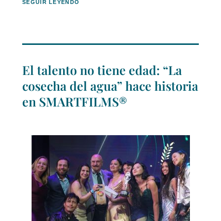
SEGUIR LEYENDO
El talento no tiene edad: “La
cosecha del agua” hace historia
en SMARTFILMS®