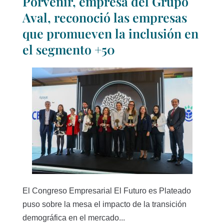
Porvenir, empresa del Grupo
Aval, reconoció las empresas
que promueven la inclusión en
el segmento +50
El Congreso Empresarial El Futuro es Plateado
puso sobre la mesa el impacto de la transición
demográfica en el mercado...