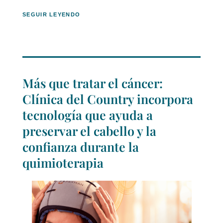
SEGUIR LEYENDO
Más que tratar el cáncer:
Clínica del Country incorpora
tecnología que ayuda a
preservar el cabello y la
confianza durante la
quimioterapia