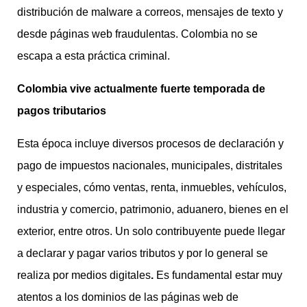
distribución de malware a correos, mensajes de texto y
desde páginas web fraudulentas. Colombia no se
escapa a esta práctica criminal.
Colombia vive actualmente fuerte temporada de
pagos tributarios
Esta época incluye diversos procesos de declaración y
pago de impuestos nacionales, municipales, distritales
y especiales, cómo ventas, renta, inmuebles, vehículos,
industria y comercio, patrimonio, aduanero, bienes en el
exterior, entre otros. Un solo contribuyente puede llegar
a declarar y pagar varios tributos y por lo general se
realiza por medios digitales
.
Es fundamental estar muy
atentos a los dominios de las páginas web de