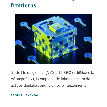
fronteras
BitGo Holdings, Inc. (NYSE: BTGO) («BitGo» o la
«Compañía»), la empresa de infraestructura de
activos digitales, anunció hoy el lanzamiento...
SEGUIR LEYENDO