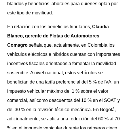
blandos y beneficios laborales para quienes optan por
este tipo de movilidad.
En relación con los beneficios tributarios,
Claudia
Blanco, gerente de Flotas de Automotores
Comagro
señala que, actualmente, en Colombia los
vehículos eléctricos e híbridos cuentan con importantes
incentivos fiscales orientados a fomentar la movilidad
sostenible. A nivel nacional, estos vehículos se
benefician de una tarifa preferencial del 5 % de IVA, un
impuesto vehicular máximo del 1 % sobre el valor
comercial, así como descuentos del 10 % en el SOAT y
del 30 % en la revisión técnico-mecánica. En Bogotá,
adicionalmente, se aplica una reducción del 60 % al 70
% en el impuesto vehicular durante los primeros cinco