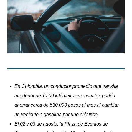
En Colombia, un conductor promedio que transita
alrededor de 1.500 kilómetros mensuales podría
ahorrar cerca de 530.000 pesos al mes al cambiar
un vehículo a gasolina por uno eléctrico.
El 02 y 03 de agosto, la Plaza de Eventos de