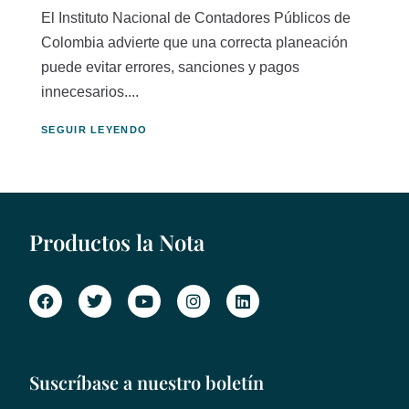
El Instituto Nacional de Contadores Públicos de
Colombia advierte que una correcta planeación
puede evitar errores, sanciones y pagos
innecesarios....
SEGUIR LEYENDO
Productos la Nota
Suscríbase a nuestro boletín