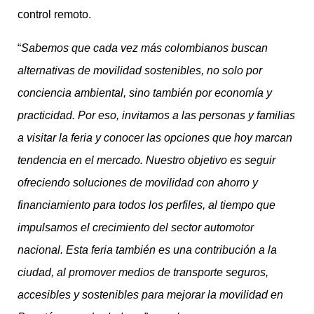
control remoto.
“
Sabemos que cada vez más colombianos buscan
alternativas de movilidad sostenibles, no solo por
conciencia ambiental, sino también por economía y
practicidad. Por eso, invitamos a las personas y familias
a visitar la feria y conocer las opciones que hoy marcan
tendencia en el mercado. Nuestro objetivo es seguir
ofreciendo soluciones de movilidad con ahorro y
financiamiento para todos los perfiles, al tiempo que
impulsamos el crecimiento del sector automotor
nacional. Esta feria también es una contribución a la
ciudad, al promover medios de transporte seguros,
accesibles y sostenibles para mejorar la movilidad en