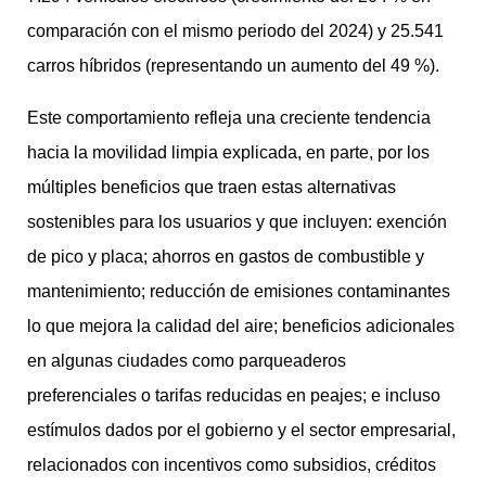
comparación con el mismo periodo del 2024) y 25.541
carros híbridos (representando un aumento del 49 %).
Este comportamiento refleja una creciente tendencia
hacia la movilidad limpia explicada, en parte, por los
múltiples beneficios que traen estas alternativas
sostenibles para los usuarios y que incluyen: exención
de pico y placa; ahorros en gastos de combustible y
mantenimiento; reducción de emisiones contaminantes
lo que mejora la calidad del aire; beneficios adicionales
en algunas ciudades como parqueaderos
preferenciales o tarifas reducidas en peajes; e incluso
estímulos dados por el gobierno y el sector empresarial,
relacionados con incentivos como subsidios, créditos