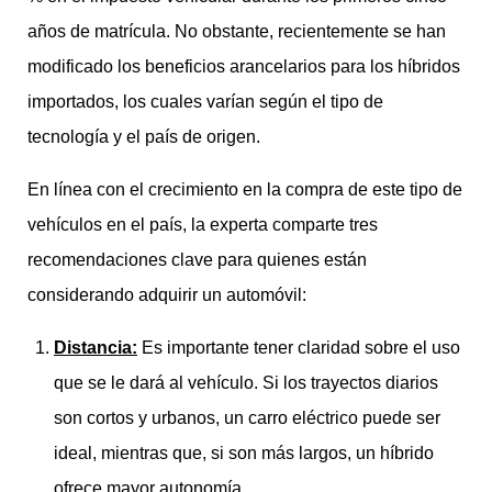
años de matrícula. No obstante, recientemente se han
modificado los beneficios arancelarios para los híbridos
importados, los cuales varían según el tipo de
tecnología y el país de origen.
En línea con el crecimiento en la compra de este tipo de
vehículos en el país, la experta comparte tres
recomendaciones clave para quienes están
considerando adquirir un automóvil:
Distancia:
Es importante tener claridad sobre el uso
que se le dará al vehículo. Si los trayectos diarios
son cortos y urbanos, un carro eléctrico puede ser
ideal, mientras que, si son más largos, un híbrido
ofrece mayor autonomía.