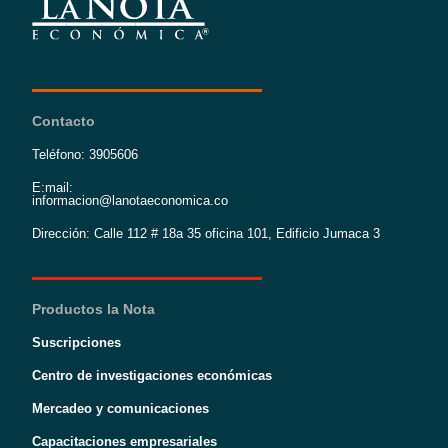
Contacto
Teléfono: 3905606
E:mail:
informacion@lanotaeconomica.co
Dirección: Calle 112 # 18a 35 oficina 101, Edificio Jumaca 3
Productos la Nota
Suscripciones
Centro de investigaciones económicas
Mercadeo y comunicaciones
Capacitaciones empresariales