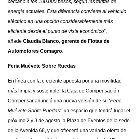
cercano a los 100.000 pesos, según las tarifas de
energía actuales. Esta diferencia convierte al vehículo
eléctrico en una opción considerablemente más
eficiente desde el punto de vista económico
”,
añade
Claudia Blanco, gerente de Flotas de
Automotores Comagro
.
Feria Muévete Sobre Ruedas
En línea con la creciente apuesta por una movilidad
más limpia y sostenible, la Caja de Compensación
Compensar anunció una nueva versión de su ‘
Feria
Muévete Sobre Ruedas’
; un espacio que tendrá lugar el
próximo 2 y 3 de agosto la Plaza de Eventos de la sede
de la Avenida 68, y que ofrecerá una variada oferta de