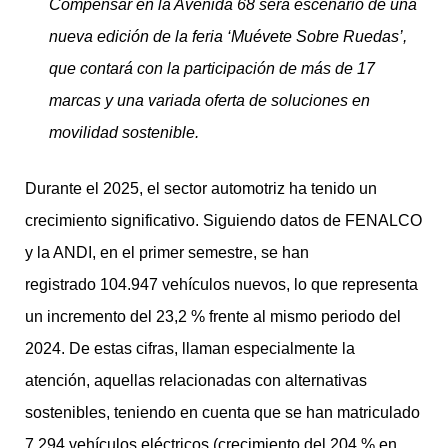
Compensar en la Avenida 68 será escenario de una
nueva edición de la feria ‘Muévete Sobre Ruedas’,
que contará con la participación de más de 17
marcas y una variada oferta de soluciones en
movilidad sostenible.
Durante el 2025, el sector automotriz ha tenido un
crecimiento significativo. Siguiendo datos de FENALCO
y la ANDI, en el primer semestre, se han
registrado 104.947 vehículos nuevos, lo que representa
un incremento del 23,2 % frente al mismo periodo del
2024. De estas cifras, llaman especialmente la
atención, aquellas relacionadas con alternativas
sostenibles, teniendo en cuenta que se han matriculado
7.294 vehículos eléctricos (crecimiento del 204 % en