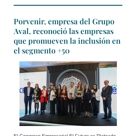
Porvenir, empresa del Grupo
Aval, reconoció las empresas
que promueven la inclusión en
el segmento +50