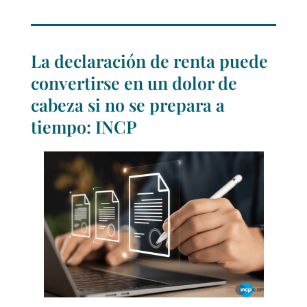
La declaración de renta puede
convertirse en un dolor de
cabeza si no se prepara a
tiempo: INCP