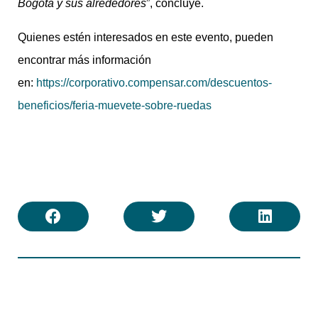
Bogotá y sus alrededores
”, concluye.
Quienes estén interesados en este evento, pueden
encontrar más información
en:
https://corporativo.compensar.com/descuentos-
beneficios/feria-muevete-sobre-ruedas