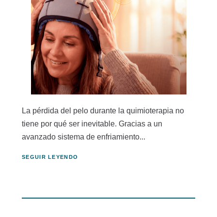
La pérdida del pelo durante la quimioterapia no
tiene por qué ser inevitable. Gracias a un
avanzado sistema de enfriamiento...
SEGUIR LEYENDO