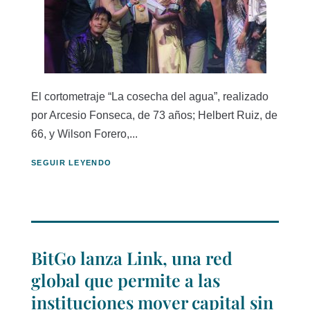
El cortometraje “La cosecha del agua”, realizado
por Arcesio Fonseca, de 73 años; Helbert Ruiz, de
66, y Wilson Forero,...
SEGUIR LEYENDO
BitGo lanza Link, una red
global que permite a las
instituciones mover capital sin