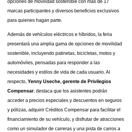
opciones de movilidad sostenible con más de 17
marcas participantes y diversos beneficios exclusivos
para quienes hagan parte.
Además de vehículos eléctricos e híbridos, la feria
presentará una amplia gama de opciones de movilidad
sostenible, incluyendo patinetas, bicicletas, motos y
automóviles, pensadas para responder a las
necesidades y estilos de vida de cada usuario. Al
respecto,
Yenny Useche, gerente de Privilegios
Compensar
, destaca que los asistentes podrán
acceder a precios especiales y descuentos en seguros
y pólizas, adquirir Créditos Compensar para facilitar el
financiamiento de su vehículo, y disfrutar de atracciones
como un simulador de carreras y una pista de carros a