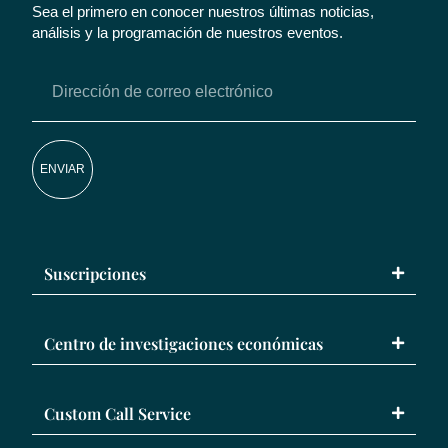
Sea el primero en conocer nuestros últimas noticias,
análisis y la programación de nuestros eventos.
ENVIAR
Suscripciones
Centro de investigaciones económicas
Custom Call Service