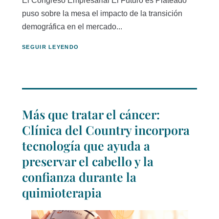
El Congreso Empresarial El Futuro es Plateado
puso sobre la mesa el impacto de la transición
demográfica en el mercado...
SEGUIR LEYENDO
Más que tratar el cáncer:
Clínica del Country incorpora
tecnología que ayuda a
preservar el cabello y la
confianza durante la
quimioterapia