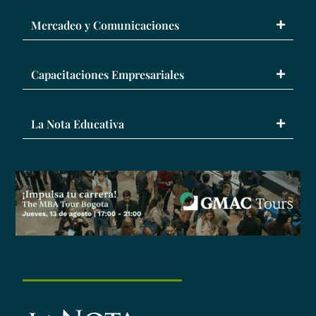
Mercadeo y Comunicaciones
Capacitaciones Empresariales
La Nota Educativa