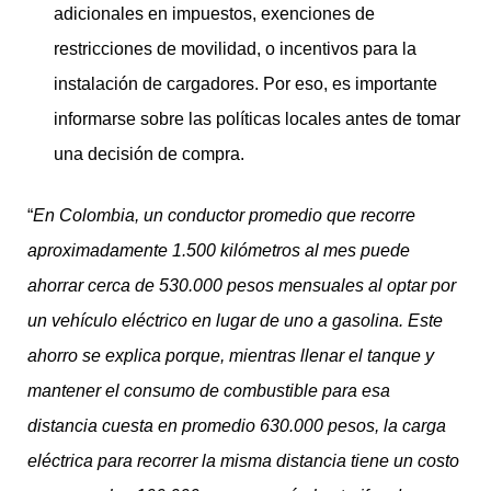
adicionales en impuestos, exenciones de
restricciones de movilidad, o incentivos para la
instalación de cargadores. Por eso, es importante
informarse sobre las políticas locales antes de tomar
una decisión de compra.
“
En Colombia, un conductor promedio que recorre
aproximadamente 1.500 kilómetros al mes puede
ahorrar cerca de 530.000 pesos mensuales al optar por
un vehículo eléctrico en lugar de uno a gasolina. Este
ahorro se explica porque, mientras llenar el tanque y
mantener el consumo de combustible para esa
distancia cuesta en promedio 630.000 pesos, la carga
eléctrica para recorrer la misma distancia tiene un costo