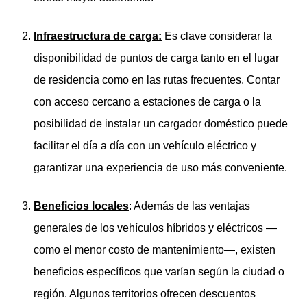
Infraestructura de carga:
Es clave considerar la
disponibilidad de puntos de carga tanto en el lugar
de residencia como en las rutas frecuentes. Contar
con acceso cercano a estaciones de carga o la
posibilidad de instalar un cargador doméstico puede
facilitar el día a día con un vehículo eléctrico y
garantizar una experiencia de uso más conveniente.
Beneficios locales
: Además de las ventajas
generales de los vehículos híbridos y eléctricos —
como el menor costo de mantenimiento—, existen
beneficios específicos que varían según la ciudad o
región. Algunos territorios ofrecen descuentos