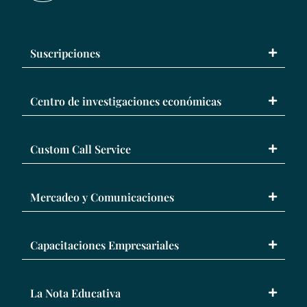
Suscripciones
Centro de investigaciones económicas
Custom Call Service
Mercadeo y Comunicaciones
Capacitaciones Empresariales
La Nota Educativa