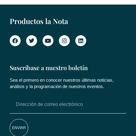
Productos la Nota
Suscríbase a nuestro boletín
Sea el primero en conocer nuestros últimas noticias,
análisis y la programación de nuestros eventos.
ENVIAR