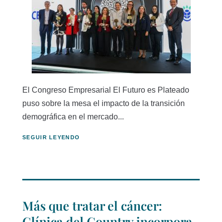
El Congreso Empresarial El Futuro es Plateado
puso sobre la mesa el impacto de la transición
demográfica en el mercado...
SEGUIR LEYENDO
Más que tratar el cáncer:
Clínica del Country incorpora