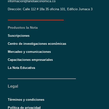
informacion@lanotaeconomica.co
Dirección: Calle 112 # 18a 35 oficina 101, Edificio Jumaca 3
Productos la Nota
Suscripciones
Centro de investigaciones económicas
Mercadeo y comunicaciones
Capacitaciones empresariales
La Nota Educativa
Legal
Términos y condiciones
Política de privacidad