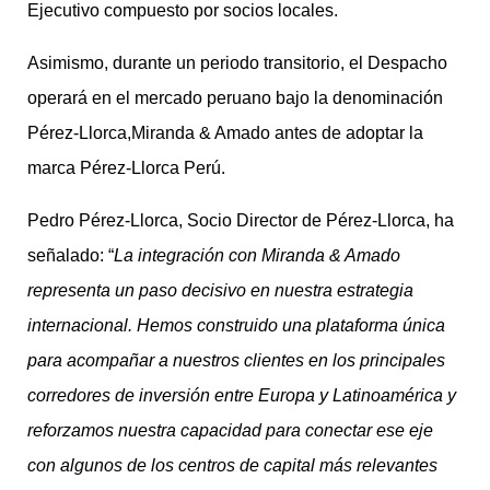
Ejecutivo compuesto por socios locales.
Asimismo, durante un periodo transitorio, el Despacho
operará en el mercado peruano bajo la denominación
Pérez-Llorca,Miranda & Amado antes de adoptar la
marca Pérez-Llorca Perú.
Pedro Pérez-Llorca, Socio Director de Pérez-Llorca, ha
señalado: “
La integración con Miranda & Amado
representa un paso decisivo en nuestra estrategia
internacional. Hemos construido una plataforma única
para acompañar a nuestros clientes en los principales
corredores de inversión entre Europa y Latinoamérica y
reforzamos nuestra capacidad para conectar ese eje
con algunos de los centros de capital más relevantes