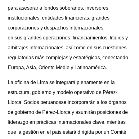
para asesorar a fondos soberanos, inversores
institucionales, entidades financieras, grandes
corporaciones y despachos internacionales
en sus grandes operaciones, financiamientos, litigios y
arbitrajes internacionales, así como en sus cuestiones
regulatorias más complejas y estratégicas, conectando
Europa, Asia, Oriente Medio y Latinoamérica.
La oficina de Lima se integrará plenamente en la
estructura, gobierno y modelo operativo de Pérez-
Llorca. Socios peruanosse incorporarán a los órganos
de gobierno de Pérez-Llorca y asumirán posiciones de
liderazgo en prácticas internacionales clave, mientras
que la gestión en el país estará dirigida por un Comité