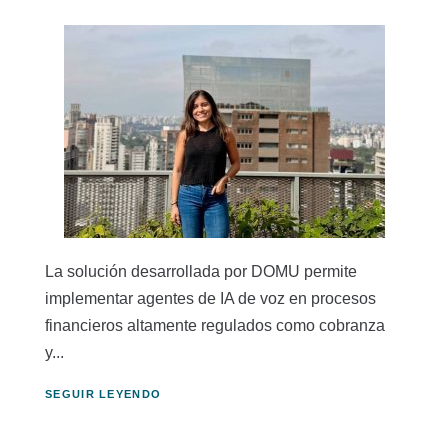
La solución desarrollada por DOMU permite
implementar agentes de IA de voz en procesos
financieros altamente regulados como cobranza
y...
SEGUIR LEYENDO