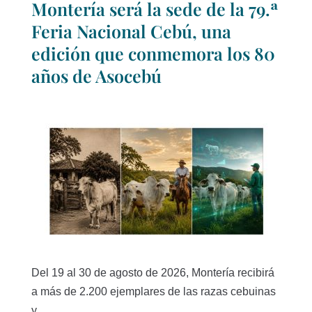
Montería será la sede de la 79.ª
Feria Nacional Cebú, una
edición que conmemora los 80
años de Asocebú
Del 19 al 30 de agosto de 2026, Montería recibirá
a más de 2.200 ejemplares de las razas cebuinas
y...