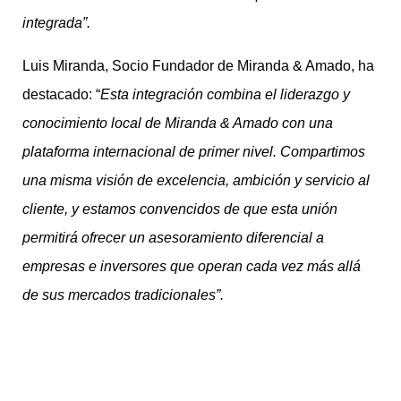
integrada
”.
Luis Miranda, Socio Fundador de Miranda & Amado, ha
destacado: “
Esta integración combina el liderazgo y
conocimiento local de Miranda & Amado con una
plataforma internacional de primer nivel. Compartimos
una misma visión de excelencia, ambición y servicio al
cliente, y estamos convencidos de que esta unión
permitirá ofrecer un asesoramiento diferencial a
empresas e inversores que operan cada vez más allá
de sus mercados tradicionales
”.