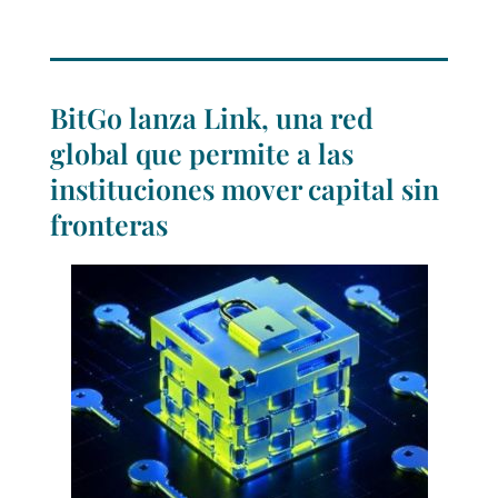
BitGo lanza Link, una red
global que permite a las
instituciones mover capital sin
fronteras