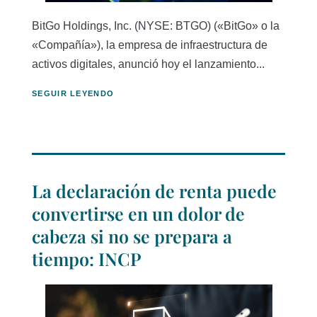
BitGo Holdings, Inc. (NYSE: BTGO) («BitGo» o la
«Compañía»), la empresa de infraestructura de
activos digitales, anunció hoy el lanzamiento...
SEGUIR LEYENDO
La declaración de renta puede
convertirse en un dolor de
cabeza si no se prepara a
tiempo: INCP