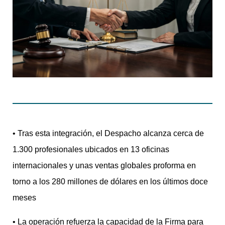
• Tras esta integración, el Despacho alcanza cerca de
1.300 profesionales ubicados en 13 oficinas
internacionales y unas ventas globales proforma en
torno a los 280 millones de dólares en los últimos doce
meses
• La operación refuerza la capacidad de la Firma para