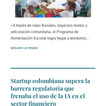
• A través de rutas fluviales, trayectos mixtos y
articulación comunitaria, el Programa de
Alimentación Escolar logra llegar a territorios...
SEGUIR LEYENDO
Startup colombiana supera la
barrera regulatoria que
frenaba el uso de la IA en el
sector financiero