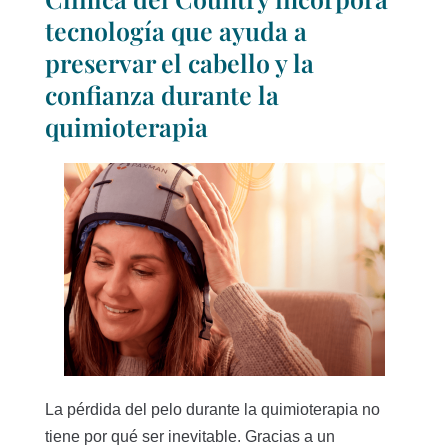
tecnología que ayuda a
preservar el cabello y la
confianza durante la
quimioterapia
La pérdida del pelo durante la quimioterapia no
tiene por qué ser inevitable. Gracias a un