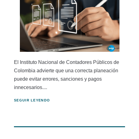
El Instituto Nacional de Contadores Públicos de
Colombia advierte que una correcta planeación
puede evitar errores, sanciones y pagos
innecesarios....
SEGUIR LEYENDO