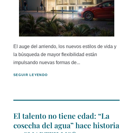
El auge del arriendo, los nuevos estilos de vida y
la búsqueda de mayor flexibilidad están
impulsando nuevas formas de...
SEGUIR LEYENDO
El talento no tiene edad: “La
cosecha del agua” hace historia