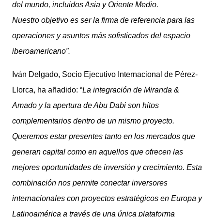
del mundo, incluidos Asia y Oriente Medio.
Nuestro
objetivo es ser la firma de referencia para las
operaciones
y asuntos
más sofisticad
o
s del espacio
iberoamericano
”.
Iván Delgado, Socio Ejecutivo Internacional de Pérez-
Llorca, ha añadido: “
La integración de Miranda &
Amado
y la
apertura de Abu Dabi
son hitos
complementarios dentro de un mismo proyecto.
Queremos estar presentes tanto en los mercados que
generan capital como en aquellos que ofrecen las
mejores oportunidades de inversión y crecimiento. Esta
combinación nos permite conectar inversores
internacionales con proyectos estratégicos en Europa y
Latinoamérica a través de una única plataforma