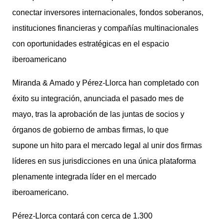
conectar inversores internacionales, fondos soberanos,
instituciones financieras y compañías multinacionales
con oportunidades estratégicas en el espacio
iberoamericano
Miranda & Amado y Pérez-Llorca han completado con
éxito su integración, anunciada el pasado mes de
mayo, tras la aprobación de las juntas de socios y
órganos de gobierno de ambas firmas, lo que
supone un hito para el mercado legal al unir dos firmas
líderes en sus jurisdicciones en una única plataforma
plenamente integrada líder en el mercado
iberoamericano.
Pérez-Llorca contará con cerca de 1.300