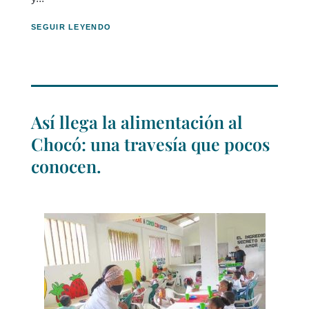
SEGUIR LEYENDO
Así llega la alimentación al
Chocó: una travesía que pocos
conocen.