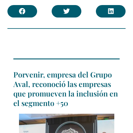
Porvenir, empresa del Grupo
Aval, reconoció las empresas
que promueven la inclusión en
el segmento +50