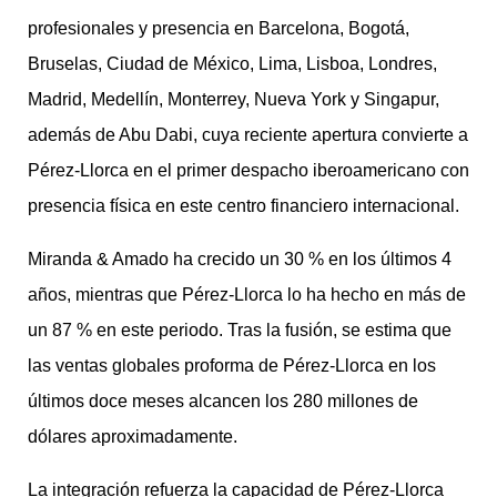
profesionales y presencia en Barcelona, Bogotá,
Bruselas, Ciudad de México, Lima, Lisboa, Londres,
Madrid, Medellín, Monterrey, Nueva York y Singapur,
además de Abu Dabi, cuya reciente apertura convierte a
Pérez-Llorca en el primer despacho iberoamericano con
presencia física en este centro financiero internacional.
Miranda & Amado ha crecido un 30 % en los últimos 4
años, mientras que Pérez-Llorca lo ha hecho en más de
un 87 % en este periodo. Tras la fusión, se estima que
las ventas globales proforma de Pérez-Llorca en los
últimos doce meses alcancen los 280 millones de
dólares aproximadamente.
La integración refuerza la capacidad de Pérez-Llorca