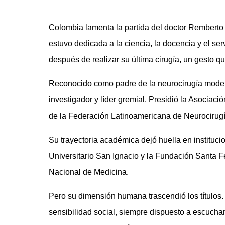
Colombia lamenta la partida del doctor Remberto 
estuvo dedicada a la ciencia, la docencia y el ser
después de realizar su última cirugía, un gesto qu
Reconocido como padre de la neurocirugía mode
investigador y líder gremial. Presidió la Asociac
de la Federación Latinoamericana de Neurocirugí
Su trayectoria académica dejó huella en instituci
Universitario San Ignacio y la Fundación Santa 
Nacional de Medicina.
Pero su dimensión humana trascendió los títulos. 
sensibilidad social, siempre dispuesto a escuchar 