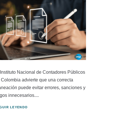
 Instituto Nacional de Contadores Públicos
 Colombia advierte que una correcta
aneación puede evitar errores, sanciones y
gos innecesarios....
GUIR LEYENDO