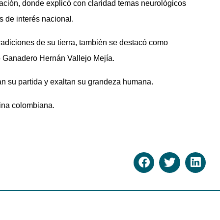
ación, donde explicó con claridad temas neurológicos
 de interés nacional.
tradiciones de su tierra, también se destacó como
o Ganadero Hernán Vallejo Mejía.
an su partida y exaltan su grandeza humana.
ina colombiana.