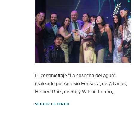
El cortometraje “La cosecha del agua”,
realizado por Arcesio Fonseca, de 73 años;
Helbert Ruiz, de 66, y Wilson Forero,...
SEGUIR LEYENDO