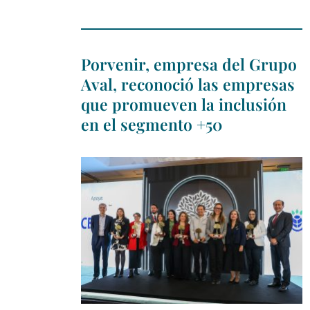
Porvenir, empresa del Grupo
Aval, reconoció las empresas
que promueven la inclusión
en el segmento +50