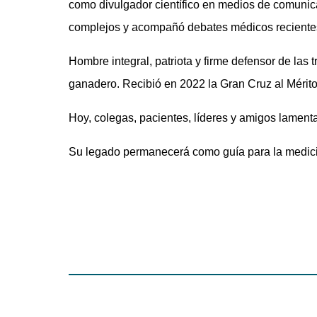
como divulgador científico en medios de comunic
complejos y acompañó debates médicos recientes
Hombre integral, patriota y firme defensor de las 
ganadero. Recibió en 2022 la Gran Cruz al Mérit
Hoy, colegas, pacientes, líderes y amigos lament
Su legado permanecerá como guía para la medic