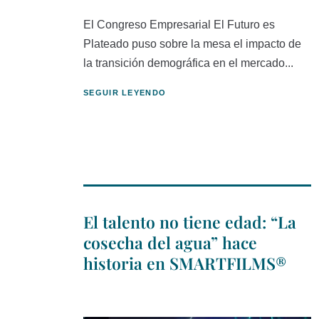
El Congreso Empresarial El Futuro es
Plateado puso sobre la mesa el impacto de
la transición demográfica en el mercado...
SEGUIR LEYENDO
El talento no tiene edad: “La
cosecha del agua” hace
historia en SMARTFILMS®