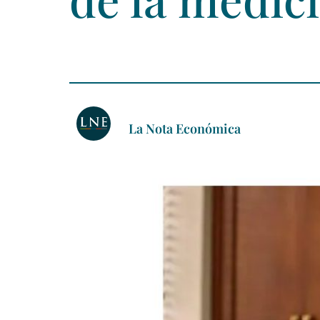
La Nota Económica