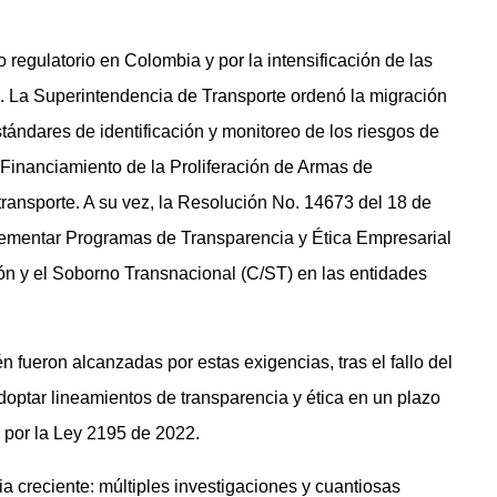
regulatorio en Colombia y por la intensificación de las
. La Superintendencia de Transporte ordenó la migración
ndares de identificación y monitoreo de los riesgos de
 Financiamiento de la Proliferación de Armas de
ransporte. A su vez, la Resolución No. 14673 del 18 de
lementar Programas de Transparencia y Ética Empresarial
ión y el Soborno Transnacional (C/ST) en las entidades
fueron alcanzadas por estas exigencias, tras el fallo del
doptar lineamientos de transparencia y ética en un plazo
 por la Ley 2195 de 2022.
a creciente: múltiples investigaciones y cuantiosas