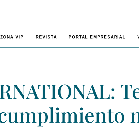
ZONA VIP
REVISTA
PORTAL EMPRESARIAL
RNATIONAL: Te
 cumplimiento 