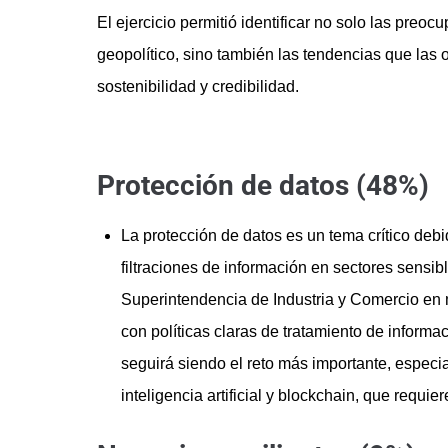
El ejercicio permitió identificar no solo las preo
geopolítico, sino también las tendencias que las 
sostenibilidad y credibilidad.
Protección de datos (48%)
La protección de datos es un tema crítico deb
filtraciones de información en sectores sensib
Superintendencia de Industria y Comercio en 
con políticas claras de tratamiento de inform
seguirá siendo el reto más importante, espec
inteligencia artificial y blockchain, que requi