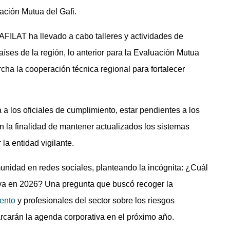
ación Mutua del Gafi.
AFILAT ha llevado a cabo talleres y actividades de
íses de la región, lo anterior para la Evaluación Mutua
cha la cooperación técnica regional para fortalecer
 a los oficiales de cumplimiento, estar pendientes a los
on la finalidad de mantener actualizados los sistemas
 la entidad vigilante.
munidad en redes sociales, planteando la incógnita: ¿Cuál
tiva en 2026? Una pregunta que buscó recoger la
iento
y profesionales del sector sobre los riesgos
rcarán la agenda corporativa en el próximo año.