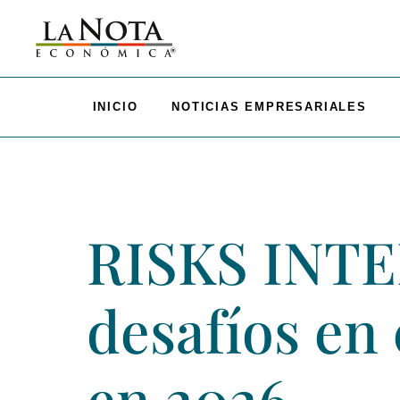
INICIO
NOTICIAS EMPRESARIALES
RISKS INTE
desafíos en
en 2026