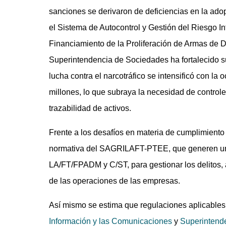
sanciones se derivaron de deficiencias en la ado
el Sistema de Autocontrol y Gestión del Riesgo In
Financiamiento de la Proliferación de Armas de D
Superintendencia de Sociedades ha fortalecido s
lucha contra el narcotráfico se intensificó con 
millones, lo que subraya la necesidad de controles
trazabilidad de activos.
Frente a los desafíos en materia de cumplimiento
normativa del SAGRILAFT-PTEE, que generen un f
LA/FT/FPADM y C/ST, para gestionar los delitos, a
de las operaciones de las empresas.
Así mismo se estima que regulaciones aplicables
Información y las Comunicaciones
y
Superintende