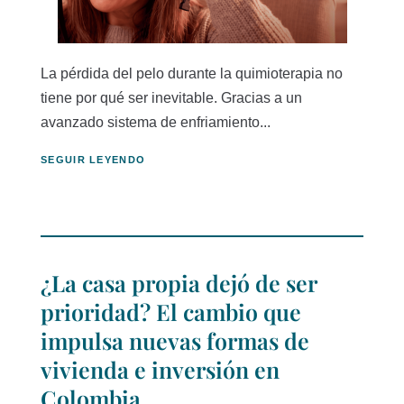
La pérdida del pelo durante la quimioterapia no
tiene por qué ser inevitable. Gracias a un
avanzado sistema de enfriamiento...
SEGUIR LEYENDO
¿La casa propia dejó de ser
prioridad? El cambio que
impulsa nuevas formas de
vivienda e inversión en
Colombia