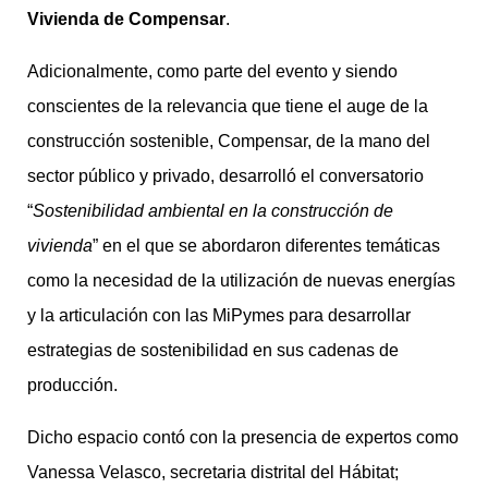
Vivienda de Compensar
.
Adicionalmente, como parte del evento y siendo
conscientes de la relevancia que tiene el auge de la
construcción sostenible, Compensar, de la mano del
sector público y privado, desarrolló el conversatorio
“
Sostenibilidad ambiental en la construcción de
vivienda
” en el que se abordaron diferentes temáticas
como la necesidad de la utilización de nuevas energías
y la articulación con las MiPymes para desarrollar
estrategias de sostenibilidad en sus cadenas de
producción.
Dicho espacio contó con la presencia de expertos como
Vanessa Velasco, secretaria distrital del Hábitat;