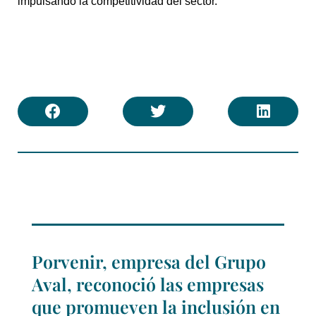
impulsando la competitividad del sector.
Porvenir, empresa del Grupo
Aval, reconoció las empresas
que promueven la inclusión en