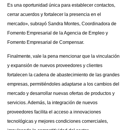
Es una oportunidad única para establecer contactos,
cerrar acuerdos y fortalecer la presencia en el
mercado», subrayó Sandra Montes, Coordinadora de
Fomento Empresarial de la Agencia de Empleo y
Fomento Empresarial de Compensar.
Finalmente, vale la pena mencionar que la vinculación
y expansión de nuevos proveedores y clientes
fortalecen la cadena de abastecimiento de las grandes
empresas, permitiéndoles adaptarse a los cambios del
mercado y desarrollar nuevas ofertas de productos y
servicios. Además, la integración de nuevos
proveedores facilita el acceso a innovaciones
tecnológicas y mejores condiciones comerciales,