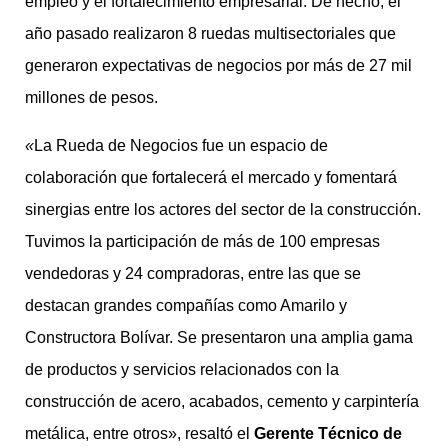
empleo y el fortalecimiento empresarial. De hecho, el
año pasado realizaron 8 ruedas multisectoriales que
generaron expectativas de negocios por más de 27 mil
millones de pesos.
«
La Rueda de Negocios fue un espacio de
colaboración que fortalecerá el mercado y fomentará
sinergias entre los actores del sector de la construcción.
Tuvimos la participación de más de 100 empresas
vendedoras y 24 compradoras, entre las que se
destacan grandes compañías como Amarilo y
Constructora Bolívar. Se presentaron una amplia gama
de productos y servicios relacionados con la
construcción de acero, acabados, cemento y carpintería
metálica, entre otros», resaltó el
Gerente Técnico de