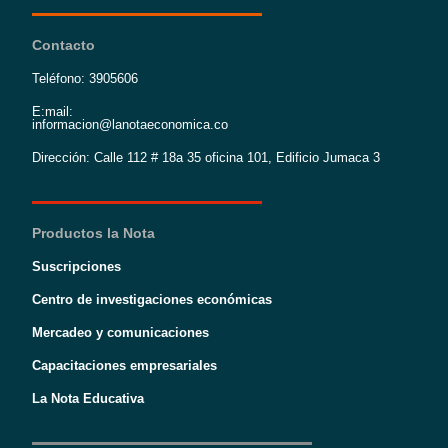
Contacto
Teléfono: 3905606
E:mail:
informacion@lanotaeconomica.co
Dirección: Calle 112 # 18a 35 oficina 101, Edificio Jumaca 3
Productos la Nota
Suscripciones
Centro de investigaciones económicas
Mercadeo y comunicaciones
Capacitaciones empresariales
La Nota Educativa