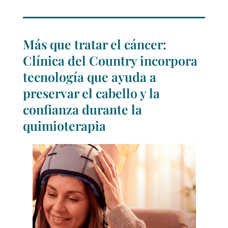
Más que tratar el cáncer:
Clínica del Country incorpora
tecnología que ayuda a
preservar el cabello y la
confianza durante la
quimioterapia