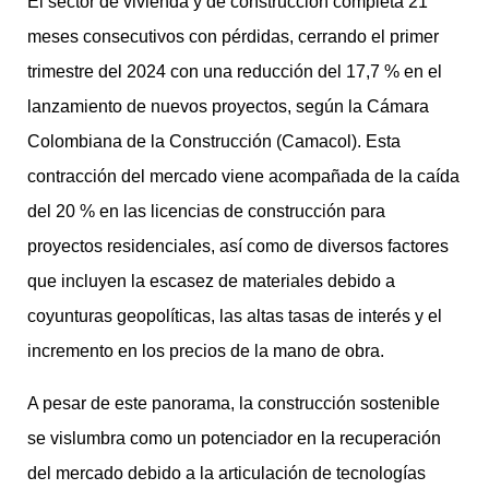
El sector de vivienda y de construcción completa 21
meses consecutivos con pérdidas, cerrando el primer
trimestre del 2024 con una reducción del 17,7 % en el
lanzamiento de nuevos proyectos, según la Cámara
Colombiana de la Construcción (Camacol). Esta
contracción del mercado viene acompañada de la caída
del 20 % en las licencias de construcción para
proyectos residenciales, así como de diversos factores
que incluyen la escasez de materiales debido a
coyunturas geopolíticas, las altas tasas de interés y el
incremento en los precios de la mano de obra.
A pesar de este panorama, la construcción sostenible
se vislumbra como un potenciador en la recuperación
del mercado debido a la articulación de tecnologías