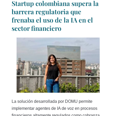
Startup colombiana supera la
barrera regulatoria que
frenaba el uso de la IA en el
sector financiero
La solución desarrollada por DOMU permite
implementar agentes de IA de voz en procesos
financieros altamente regulados como cobranza