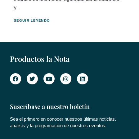
y...
SEGUIR LEYENDO
Productos la Nota
Suscríbase a nuestro boletín
Sea el primero en conocer nuestros últimas noticias,
análisis y la programación de nuestros eventos.