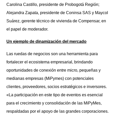
Carolina Castillo, presidente de Probogotá Región;
Alejandra Zapata, presidente de Coninsa SAS y Maycol
Suárez, gerente técnico de vivienda de Compensar, en
el papel de moderador.
Un ejemplo de dinamización del mercado
Las ruedas de negocios son una herramienta para
fortalecer el ecosistema empresarial, brindando
oportunidades de conexión entre micro, pequeñas y
medianas empresas (MiPymes) con potenciales
clientes, proveedores, socios estratégicos e inversores.
«La participación en este tipo de eventos es esencial
para el crecimiento y consolidación de las MiPyMes,
respaldadas por el apoyo de las grandes corporaciones.