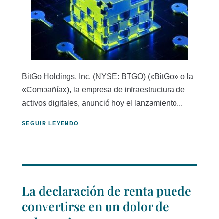
BitGo Holdings, Inc. (NYSE: BTGO) («BitGo» o la
«Compañía»), la empresa de infraestructura de
activos digitales, anunció hoy el lanzamiento...
SEGUIR LEYENDO
La declaración de renta puede
convertirse en un dolor de