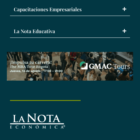
Capacitaciones Empresariales
La Nota Educativa