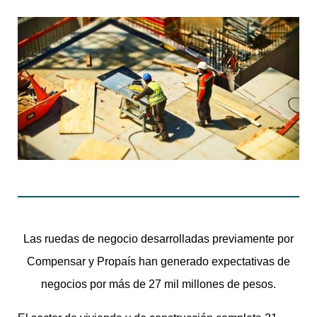
Las ruedas de negocio desarrolladas previamente por
Compensar y Propaís han generado expectativas de
negocios por más de 27 mil millones de pesos.