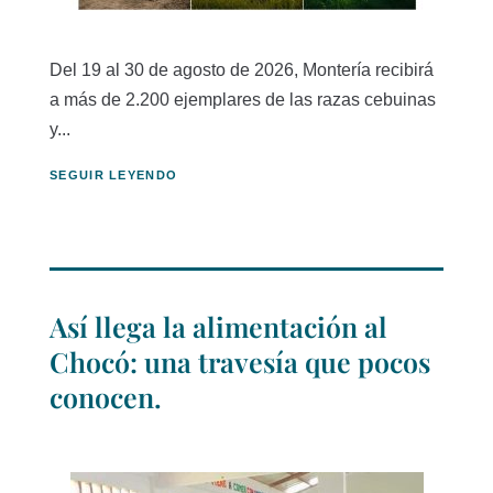
Del 19 al 30 de agosto de 2026, Montería recibirá
a más de 2.200 ejemplares de las razas cebuinas
y...
SEGUIR LEYENDO
Así llega la alimentación al
Chocó: una travesía que pocos
conocen.