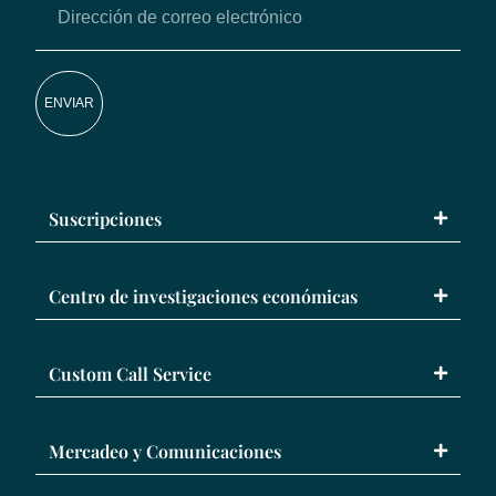
ENVIAR
Suscripciones
Centro de investigaciones económicas
Custom Call Service
Mercadeo y Comunicaciones