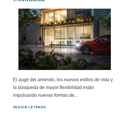
El auge del arriendo, los nuevos estilos de vida y
la búsqueda de mayor flexibilidad están
impulsando nuevas formas de...
SEGUIR LEYENDO