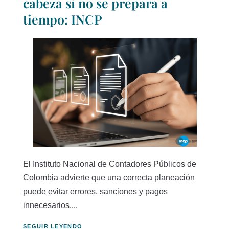
cabeza si no se prepara a
tiempo: INCP
El Instituto Nacional de Contadores Públicos de
Colombia advierte que una correcta planeación
puede evitar errores, sanciones y pagos
innecesarios....
SEGUIR LEYENDO