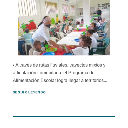
• A través de rutas fluviales, trayectos mixtos y
articulación comunitaria, el Programa de
Alimentación Escolar logra llegar a territorios...
SEGUIR LEYENDO