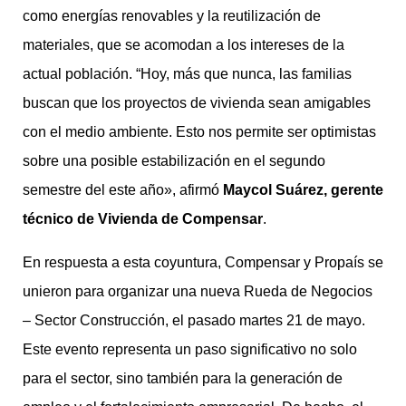
como energías renovables y la reutilización de
materiales, que se acomodan a los intereses de la
actual población. “Hoy, más que nunca, las familias
buscan que los proyectos de vivienda sean amigables
con el medio ambiente. Esto nos permite ser optimistas
sobre una posible estabilización en el segundo
semestre del este año», afirmó
Maycol Suárez, gerente
técnico de Vivienda de Compensar
.
En respuesta a esta coyuntura, Compensar y Propaís se
unieron para organizar una nueva Rueda de Negocios
– Sector Construcción, el pasado martes 21 de mayo.
Este evento representa un paso significativo no solo
para el sector, sino también para la generación de