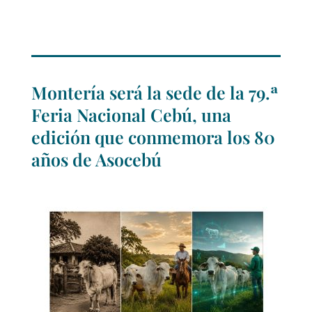
Montería será la sede de la 79.ª
Feria Nacional Cebú, una
edición que conmemora los 80
años de Asocebú