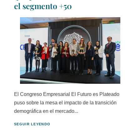
el segmento +50
El Congreso Empresarial El Futuro es Plateado
puso sobre la mesa el impacto de la transición
demográfica en el mercado...
SEGUIR LEYENDO