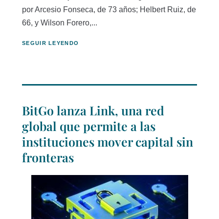
por Arcesio Fonseca, de 73 años; Helbert Ruiz, de
66, y Wilson Forero,...
SEGUIR LEYENDO
BitGo lanza Link, una red
global que permite a las
instituciones mover capital sin
fronteras