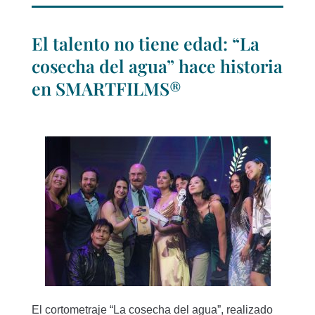
El talento no tiene edad: “La
cosecha del agua” hace historia
en SMARTFILMS®
El cortometraje “La cosecha del agua”, realizado