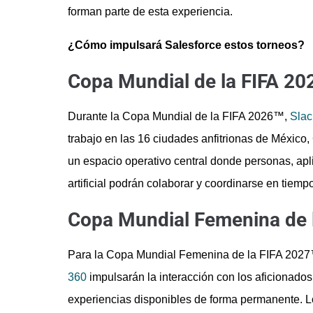
forman parte de esta experiencia.
¿Cómo impulsará Salesforce estos torneos?
Copa Mundial de la FIFA 20
Durante la Copa Mundial de la FIFA 2026™,
Slac
trabajo en las 16 ciudades anfitrionas de Méxic
un espacio operativo central donde personas, apli
artificial podrán colaborar y coordinarse en tiempo
Copa Mundial Femenina de 
Para la Copa Mundial Femenina de la FIFA 2027™
360
impulsarán la interacción con los aficionados 
experiencias disponibles de forma permanente. L