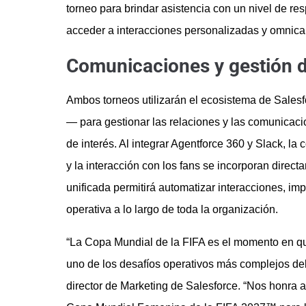
torneo para brindar asistencia con un nivel de re
acceder a interacciones personalizadas y omnica
Comunicaciones y gestión d
Ambos torneos utilizarán el ecosistema de Sales
— para gestionar las relaciones y las comunicaci
de interés. Al integrar Agentforce 360 y Slack, la
y la interacción con los fans se incorporan directa
unificada permitirá automatizar interacciones, imp
operativa a lo largo de toda la organización.
“La Copa Mundial de la FIFA es el momento en que
uno de los desafíos operativos más complejos del 
director de Marketing de Salesforce. “Nos honra