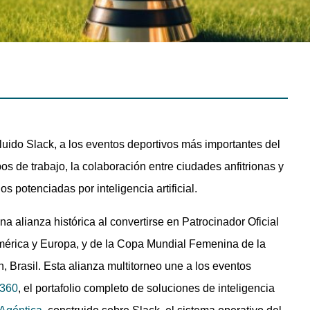
ncluido Slack, a los eventos deportivos más importantes del
 de trabajo, la colaboración entre ciudades anfitrionas y
s potenciadas por inteligencia artificial.
a alianza histórica al convertirse en Patrocinador Oficial
érica y Europa, y de la Copa Mundial Femenina de la
, Brasil. Esta alianza multitorneo une a los eventos
 360
, el portafolio completo de soluciones de inteligencia