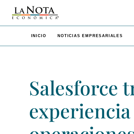
INICIO
NOTICIAS EMPRESARIALES
Salesforce 
experiencia 
operaciones