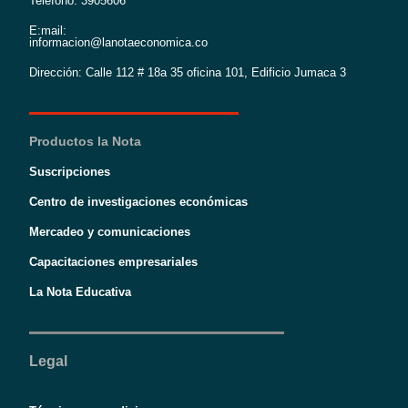
Teléfono: 3905606
E:mail:
informacion@lanotaeconomica.co
Dirección: Calle 112 # 18a 35 oficina 101, Edificio Jumaca 3
Productos la Nota
Suscripciones
Centro de investigaciones económicas
Mercadeo y comunicaciones
Capacitaciones empresariales
La Nota Educativa
Legal