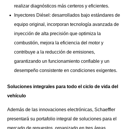
realizar diagnósticos más certeros y eficientes.
Inyectores Diésel: desarrollados bajo estándares de
equipo original, incorporan tecnología avanzada de
inyección de alta precisión que optimiza la
combustión, mejora la eficiencia del motor y
contribuye a la reducción de emisiones,
garantizando un funcionamiento confiable y un
desempeño consistente en condiciones exigentes.
Soluciones integrales para todo el ciclo de vida del
vehículo
Además de las innovaciones electrónicas, Schaeffler
presentará su portafolio integral de soluciones para el
mercado de repuestos, organizado en tres áreas