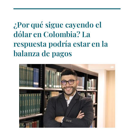
¿Por qué sigue cayendo el
dólar en Colombia? La
respuesta podría estar en la
balanza de pagos