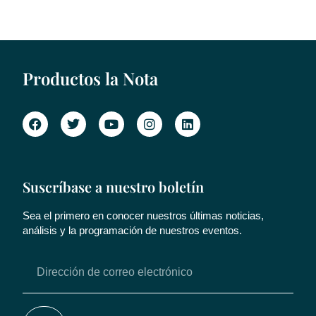
Productos la Nota
Suscríbase a nuestro boletín
Sea el primero en conocer nuestros últimas noticias,
análisis y la programación de nuestros eventos.