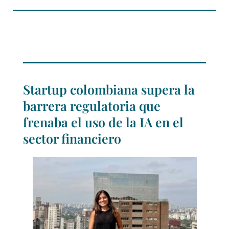
Startup colombiana supera la
barrera regulatoria que
frenaba el uso de la IA en el
sector financiero