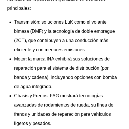
principales:
Transmisión: soluciones LuK como el volante
bimasa (DMF) y la tecnología de doble embrague
(2CT), que contribuyen a una conducción más
eficiente y con menores emisiones.
Motor: la marca INA exhibirá sus soluciones de
reparación para el sistema de distribución (por
banda y cadena), incluyendo opciones con bomba
de agua integrada.
Chasis y Frenos: FAG mostrará tecnologías
avanzadas de rodamientos de rueda, su línea de
frenos y unidades de reparación para vehículos
ligeros y pesados.