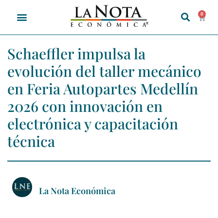
0
Schaeffler impulsa la
evolución del taller mecánico
en Feria Autopartes Medellín
2026 con innovación en
electrónica y capacitación
técnica
La Nota Económica