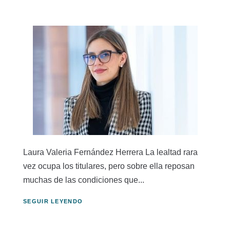
Laura Valeria Fernández Herrera La lealtad rara
vez ocupa los titulares, pero sobre ella reposan
muchas de las condiciones que...
SEGUIR LEYENDO