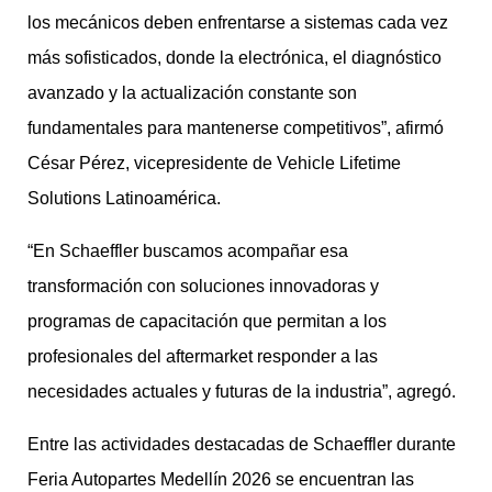
los mecánicos deben enfrentarse a sistemas cada vez
más sofisticados, donde la electrónica, el diagnóstico
avanzado y la actualización constante son
fundamentales para mantenerse competitivos”, afirmó
César Pérez, vicepresidente de Vehicle Lifetime
Solutions Latinoamérica.
“En Schaeffler buscamos acompañar esa
transformación con soluciones innovadoras y
programas de capacitación que permitan a los
profesionales del aftermarket responder a las
necesidades actuales y futuras de la industria”, agregó.
Entre las actividades destacadas de Schaeffler durante
Feria Autopartes Medellín 2026 se encuentran las