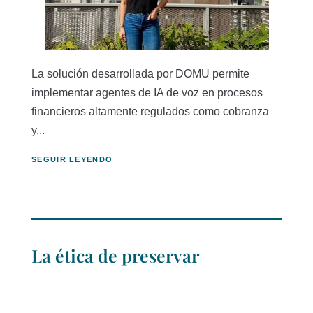
La solución desarrollada por DOMU permite
implementar agentes de IA de voz en procesos
financieros altamente regulados como cobranza
y...
SEGUIR LEYENDO
La ética de preservar