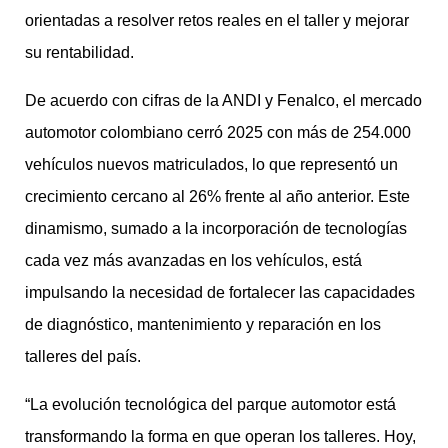
orientadas a resolver retos reales en el taller y mejorar
su rentabilidad.
De acuerdo con cifras de la ANDI y Fenalco, el mercado
automotor colombiano cerró 2025 con más de 254.000
vehículos nuevos matriculados, lo que representó un
crecimiento cercano al 26% frente al año anterior. Este
dinamismo, sumado a la incorporación de tecnologías
cada vez más avanzadas en los vehículos, está
impulsando la necesidad de fortalecer las capacidades
de diagnóstico, mantenimiento y reparación en los
talleres del país.
“La evolución tecnológica del parque automotor está
transformando la forma en que operan los talleres. Hoy,