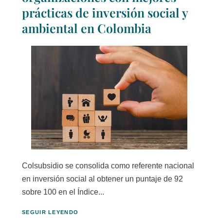
prácticas de inversión social y
ambiental en Colombia
Colsubsidio se consolida como referente nacional
en inversión social al obtener un puntaje de 92
sobre 100 en el Índice...
SEGUIR LEYENDO