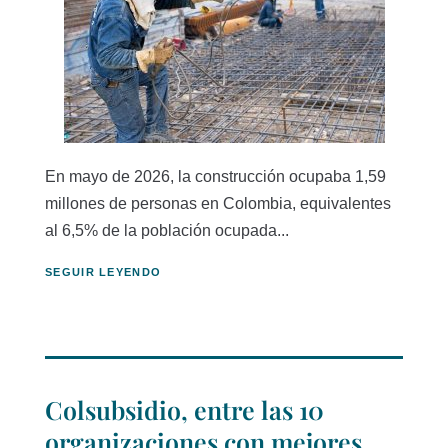
En mayo de 2026, la construcción ocupaba 1,59
millones de personas en Colombia, equivalentes
al 6,5% de la población ocupada...
SEGUIR LEYENDO
Colsubsidio, entre las 10
organizaciones con mejores