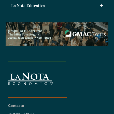
La Nota Educativa
Contacto