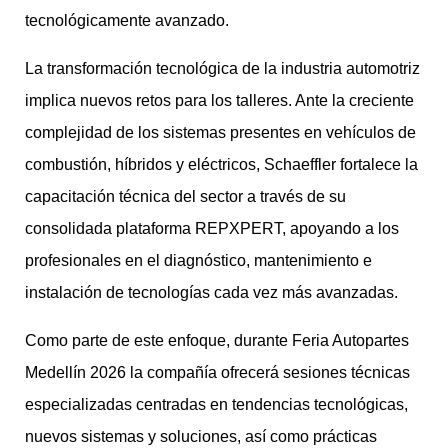
tecnológicamente avanzado.
La transformación tecnológica de la industria automotriz
implica nuevos retos para los talleres. Ante la creciente
complejidad de los sistemas presentes en vehículos de
combustión, híbridos y eléctricos, Schaeffler fortalece la
capacitación técnica del sector a través de su
consolidada plataforma REPXPERT, apoyando a los
profesionales en el diagnóstico, mantenimiento e
instalación de tecnologías cada vez más avanzadas.
Como parte de este enfoque, durante Feria Autopartes
Medellín 2026 la compañía ofrecerá sesiones técnicas
especializadas centradas en tendencias tecnológicas,
nuevos sistemas y soluciones, así como prácticas