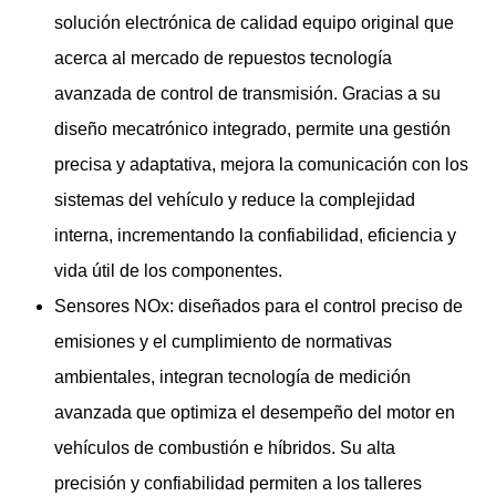
solución electrónica de calidad equipo original que
acerca al mercado de repuestos tecnología
avanzada de control de transmisión. Gracias a su
diseño mecatrónico integrado, permite una gestión
precisa y adaptativa, mejora la comunicación con los
sistemas del vehículo y reduce la complejidad
interna, incrementando la confiabilidad, eficiencia y
vida útil de los componentes.
Sensores NOx: diseñados para el control preciso de
emisiones y el cumplimiento de normativas
ambientales, integran tecnología de medición
avanzada que optimiza el desempeño del motor en
vehículos de combustión e híbridos. Su alta
precisión y confiabilidad permiten a los talleres