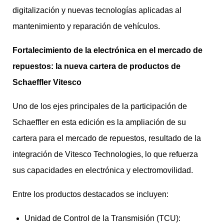
digitalización y nuevas tecnologías aplicadas al
mantenimiento y reparación de vehículos.
Fortalecimiento de la electrónica en el mercado de
repuestos: la nueva cartera de productos de
Schaeffler Vitesco
Uno de los ejes principales de la participación de
Schaeffler en esta edición es la ampliación de su
cartera para el mercado de repuestos, resultado de la
integración de Vitesco Technologies, lo que refuerza
sus capacidades en electrónica y electromovilidad.
Entre los productos destacados se incluyen:
Unidad de Control de la Transmisión (TCU):