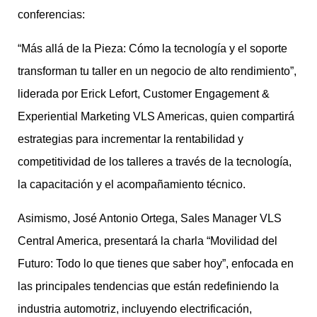
conferencias:
“Más allá de la Pieza: Cómo la tecnología y el soporte
transforman tu taller en un negocio de alto rendimiento”,
liderada por Erick Lefort, Customer Engagement &
Experiential Marketing VLS Americas, quien compartirá
estrategias para incrementar la rentabilidad y
competitividad de los talleres a través de la tecnología,
la capacitación y el acompañamiento técnico.
Asimismo, José Antonio Ortega, Sales Manager VLS
Central America, presentará la charla “Movilidad del
Futuro: Todo lo que tienes que saber hoy”, enfocada en
las principales tendencias que están redefiniendo la
industria automotriz, incluyendo electrificación,