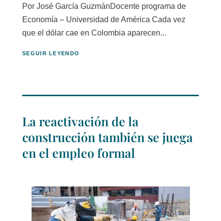
Por José García GuzmánDocente programa de
Economía – Universidad de América Cada vez
que el dólar cae en Colombia aparecen...
SEGUIR LEYENDO
La reactivación de la
construcción también se juega
en el empleo formal