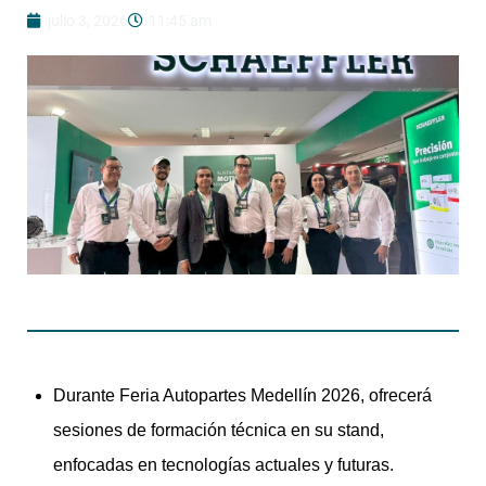
julio 3, 2026
11:45 am
Durante Feria Autopartes Medellín 2026, ofrecerá
sesiones de formación técnica en su stand,
enfocadas en tecnologías actuales y futuras.