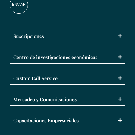
ENVIAR
Suscripciones
Centro de investigaciones económicas
Custom Call Service
Mercadeo y Comunicaciones
Capacitaciones Empresariales