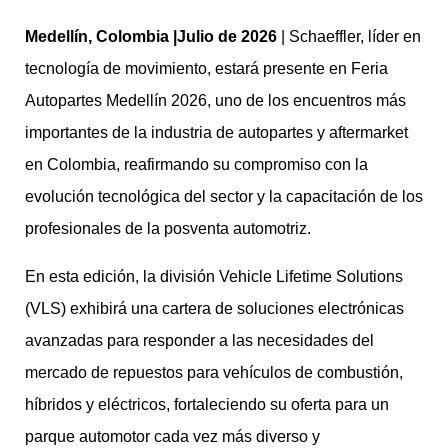
Medellín, Colombia |Julio de 2026
| Schaeffler, líder en
tecnología de movimiento, estará presente en Feria
Autopartes Medellín 2026, uno de los encuentros más
importantes de la industria de autopartes y aftermarket
en Colombia, reafirmando su compromiso con la
evolución tecnológica del sector y la capacitación de los
profesionales de la posventa automotriz.
En esta edición, la división Vehicle Lifetime Solutions
(VLS) exhibirá una cartera de soluciones electrónicas
avanzadas para responder a las necesidades del
mercado de repuestos para vehículos de combustión,
híbridos y eléctricos, fortaleciendo su oferta para un
parque automotor cada vez más diverso y