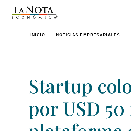
INICIO
NOTICIAS EMPRESARIALES
Startup col
por USD 50 
plataforma