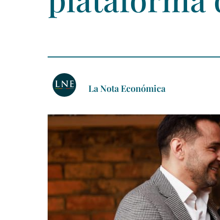
La Nota Económica