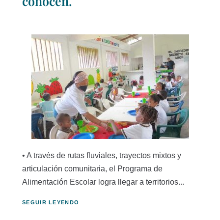
conocen.
• A través de rutas fluviales, trayectos mixtos y
articulación comunitaria, el Programa de
Alimentación Escolar logra llegar a territorios...
SEGUIR LEYENDO