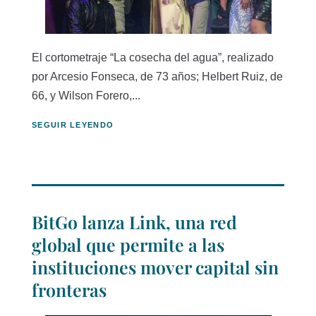
El cortometraje “La cosecha del agua”, realizado
por Arcesio Fonseca, de 73 años; Helbert Ruiz, de
66, y Wilson Forero,...
SEGUIR LEYENDO
BitGo lanza Link, una red
global que permite a las
instituciones mover capital sin
fronteras