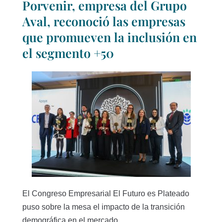
Porvenir, empresa del Grupo
Aval, reconoció las empresas
que promueven la inclusión en
el segmento +50
El Congreso Empresarial El Futuro es Plateado
puso sobre la mesa el impacto de la transición
demográfica en el mercado...