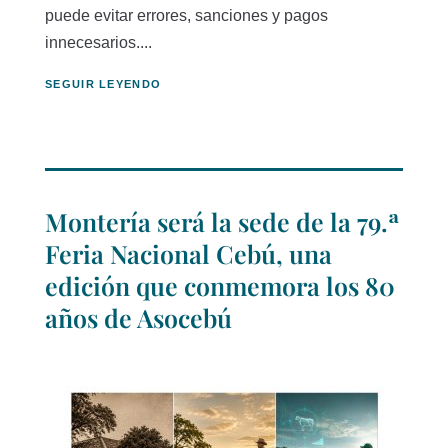
puede evitar errores, sanciones y pagos
innecesarios....
SEGUIR LEYENDO
Montería será la sede de la 79.ª
Feria Nacional Cebú, una
edición que conmemora los 80
años de Asocebú