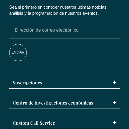
Sea el primero en conocer nuestros últimas noticias,
análisis y la programación de nuestros eventos.
ENVIAR
Suscripciones
Centro de investigaciones económicas
Custom Call Service