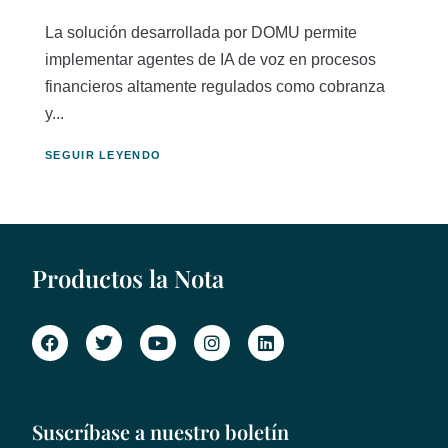
La solución desarrollada por DOMU permite
implementar agentes de IA de voz en procesos
financieros altamente regulados como cobranza
y...
SEGUIR LEYENDO
Productos la Nota
Suscríbase a nuestro boletín