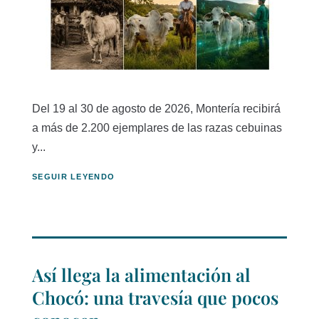
Del 19 al 30 de agosto de 2026, Montería recibirá
a más de 2.200 ejemplares de las razas cebuinas
y...
SEGUIR LEYENDO
Así llega la alimentación al
Chocó: una travesía que pocos