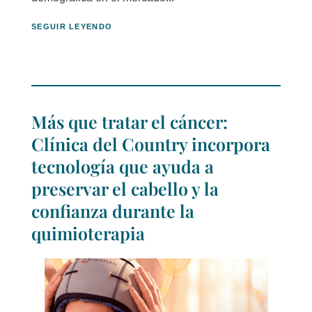
SEGUIR LEYENDO
Más que tratar el cáncer:
Clínica del Country incorpora
tecnología que ayuda a
preservar el cabello y la
confianza durante la
quimioterapia