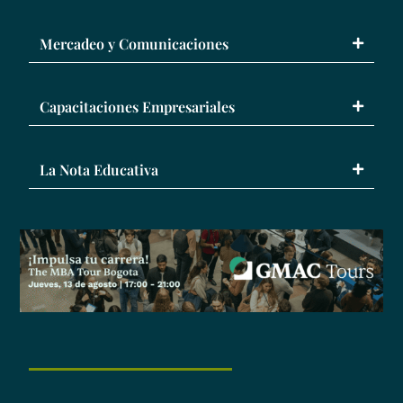
Mercadeo y Comunicaciones
Capacitaciones Empresariales
La Nota Educativa