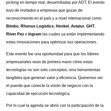
picking en tiempo real, desarrolladas por ADT. El evento
tuvo de invitados a empresas que gozan de
reconocimiento en el país y a nivel internacional como
Bimbo
,
Rhenus Logistics
,
Henkel
,
Aviatur
,
GHT
,
River Pez
e
Ingram
las cuales ya están implementando
estas innovaciones para optimizar sus operaciones.
Este evento fue una oportunidad para que los líderes
empresariales vean de primera mano cómo estas
tecnologías no son solo conceptos, sino herramientas
tangibles que generan valor y eficiencia. Queremos ser
el puente que conecte la visión de negocio con la
capacidad de ejecución tecnológica.
Por lo cual la agenda se abrió con la participación de la