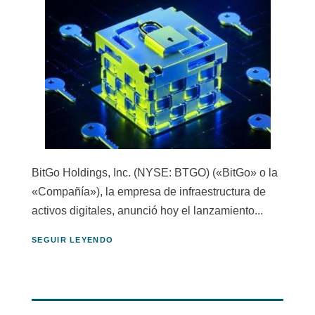
BitGo Holdings, Inc. (NYSE: BTGO) («BitGo» o la
«Compañía»), la empresa de infraestructura de
activos digitales, anunció hoy el lanzamiento...
SEGUIR LEYENDO