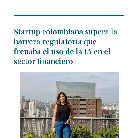
Startup colombiana supera la
barrera regulatoria que
frenaba el uso de la IA en el
sector financiero