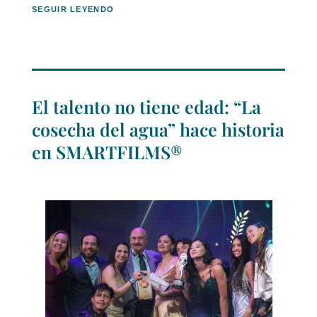
SEGUIR LEYENDO
El talento no tiene edad: “La
cosecha del agua” hace historia
en SMARTFILMS®