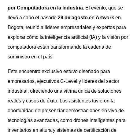
por Computadora en la Industria
. El evento, que se
llevó a cabo el pasado
29 de agosto
en
Artwork
en
Bogotá, reunió a líderes empresariales y expertos para
explorar cómo la inteligencia artificial (IA) y la visión por
computadora están transformando la cadena de
suministro en el país.
Este encuentro exclusivo estuvo diseñado para
empresarios, ejecutivos C-Level y líderes del sector
industrial, ofreciendo una vitrina única de soluciones
reales y casos de éxito. Los asistentes tuvieron la
oportunidad de presenciar demostraciones en vivo de
tecnologías avanzadas, como drones inteligentes para
inventarios en altura y sistemas de certificación de