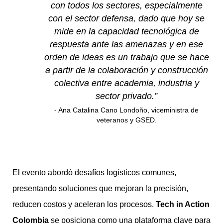
con todos los sectores, especialmente
con el sector defensa, dado que hoy se
mide en la capacidad tecnológica de
respuesta ante las amenazas y en ese
orden de ideas es un trabajo que se hace
a partir de la colaboración y construcción
colectiva entre academia, industria y
sector privado.”
Ana Catalina Cano Londoño, viceministra de
veteranos y GSED.
El evento abordó desafíos logísticos comunes,
presentando soluciones que mejoran la precisión,
reducen costos y aceleran los procesos.
Tech in Action
Colombia
se posiciona como una plataforma clave para