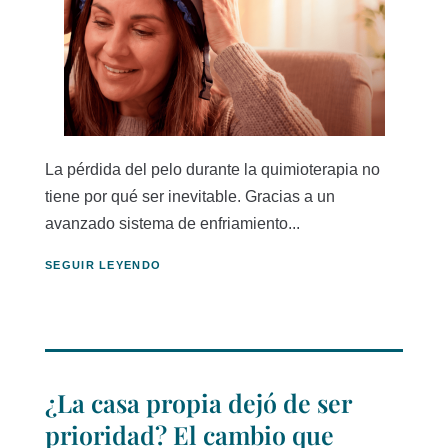
La pérdida del pelo durante la quimioterapia no
tiene por qué ser inevitable. Gracias a un
avanzado sistema de enfriamiento...
SEGUIR LEYENDO
¿La casa propia dejó de ser
prioridad? El cambio que