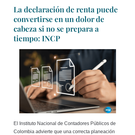
La declaración de renta puede
convertirse en un dolor de
cabeza si no se prepara a
tiempo: INCP
El Instituto Nacional de Contadores Públicos de
Colombia advierte que una correcta planeación