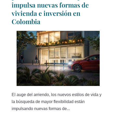
impulsa nuevas formas de
vivienda e inversión en
Colombia
El auge del arriendo, los nuevos estilos de vida y
la búsqueda de mayor flexibilidad están
impulsando nuevas formas de...