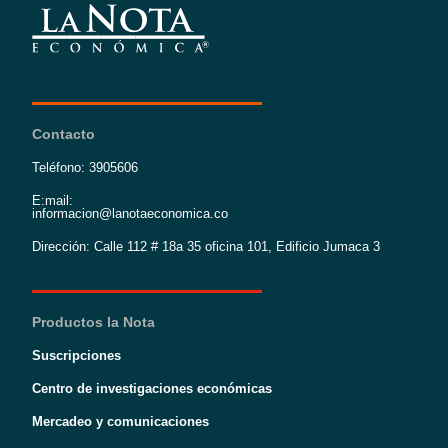
Contacto
Teléfono: 3905606
E:mail:
informacion@lanotaeconomica.co
Dirección: Calle 112 # 18a 35 oficina 101, Edificio Jumaca 3
Productos la Nota
Suscripciones
Centro de investigaciones económicas
Mercadeo y comunicaciones