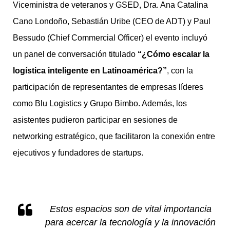
Viceministra de veteranos y GSED, Dra. Ana Catalina
Cano Londoño, Sebastián Uribe (CEO de ADT) y Paul
Bessudo (Chief Commercial Officer) el evento incluyó
un panel de conversación titulado
“¿Cómo escalar la
logística inteligente en Latinoamérica?”
, con la
participación de representantes de empresas líderes
como Blu Logistics y Grupo Bimbo. Además, los
asistentes pudieron participar en sesiones de
networking estratégico, que facilitaron la conexión entre
ejecutivos y fundadores de startups.
Estos espacios son de vital importancia
para acercar la tecnología y la innovación