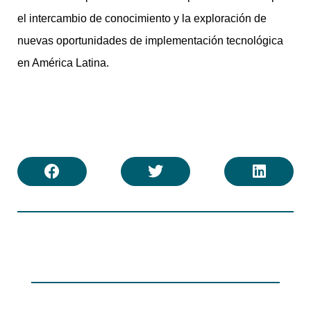
el intercambio de conocimiento y la exploración de
nuevas oportunidades de implementación tecnológica
en América Latina.