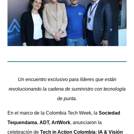
Un encuentro exclusivo para líderes que están
revolucionando la cadena de suministro con tecnología
de punta.
En el marco de la Colombia Tech Week, la
Sociedad
Tequendama
,
ADT,
ArtWork
, anunciaron la
celebración de
Tech in Action Colombia: IA & Visión