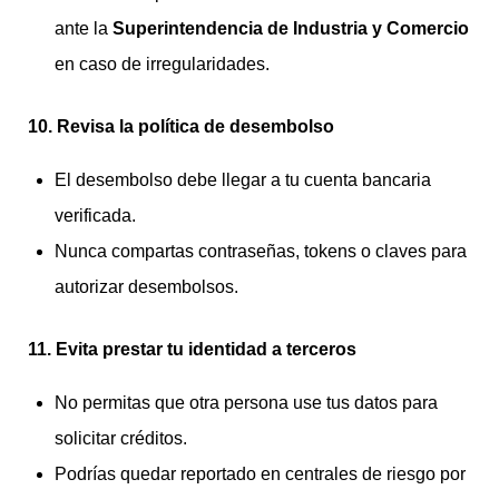
ante la
Superintendencia de Industria y Comercio
en caso de irregularidades.
10. Revisa la política de desembolso
El desembolso debe llegar a tu cuenta bancaria
verificada.
Nunca compartas contraseñas, tokens o claves para
autorizar desembolsos.
11. Evita prestar tu identidad a terceros
No permitas que otra persona use tus datos para
solicitar créditos.
Podrías quedar reportado en centrales de riesgo por