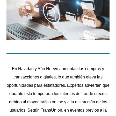
En Navidad y Año Nuevo aumentan las compras y
transacciones digitales, lo que también eleva las
oportunidades para estafadores. Expertos advierten que
durante esta temporada los intentos de fraude crecen
debido al mayor tráfico online y a la distracción de los
usuarios. Según TransUnion, en eventos previos a la