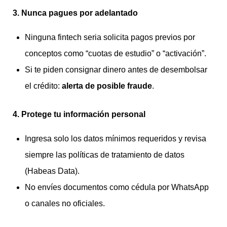
3. Nunca pagues por adelantado
Ninguna fintech seria solicita pagos previos por
conceptos como “cuotas de estudio” o “activación”.
Si te piden consignar dinero antes de desembolsar
el crédito:
alerta de posible fraude
.
4. Protege tu información personal
Ingresa solo los datos mínimos requeridos y revisa
siempre las políticas de tratamiento de datos
(Habeas Data).
No envíes documentos como cédula por WhatsApp
o canales no oficiales.