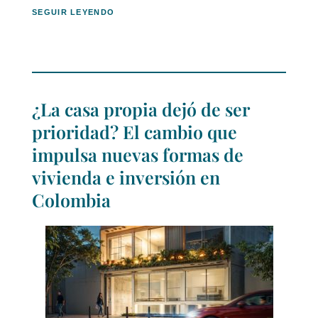
SEGUIR LEYENDO
¿La casa propia dejó de ser
prioridad? El cambio que
impulsa nuevas formas de
vivienda e inversión en
Colombia