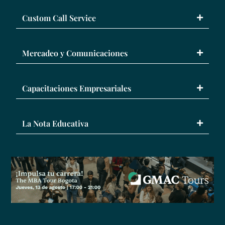
Custom Call Service
Mercadeo y Comunicaciones
Capacitaciones Empresariales
La Nota Educativa