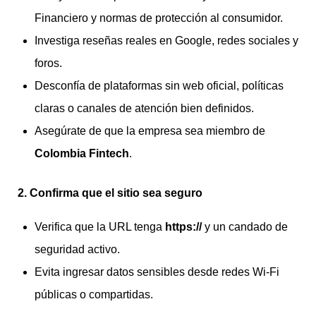
Financiero y normas de protección al consumidor.
Investiga reseñas reales en Google, redes sociales y
foros.
Desconfía de plataformas sin web oficial, políticas
claras o canales de atención bien definidos.
Asegúrate de que la empresa sea miembro de
Colombia Fintech
.
2. Confirma que el sitio sea seguro
Verifica que la URL tenga
https://
y un candado de
seguridad activo.
Evita ingresar datos sensibles desde redes Wi-Fi
públicas o compartidas.