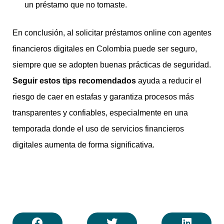
un préstamo que no tomaste.
En conclusión, al solicitar préstamos online con agentes
financieros digitales en Colombia puede ser seguro,
siempre que se adopten buenas prácticas de seguridad.
Seguir estos tips recomendados
ayuda a reducir el
riesgo de caer en estafas y garantiza procesos más
transparentes y confiables, especialmente en una
temporada donde el uso de servicios financieros
digitales aumenta de forma significativa.