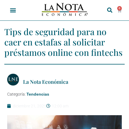
0
Tips de seguridad para no
caer en estafas al solicitar
préstamos online con fintechs
La Nota Económica
Categoría:
Tendencias
diciembre 21, 2025
12:00 am