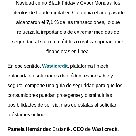
Navidad como Black Friday y Cyber Monday, los
intentos de fraude digital en Colombia el año pasado
alcanzaron el
7,1 %
de las transacciones, lo que
refuerza la importancia de extremar medidas de
seguridad al solicitar créditos o realizar operaciones
financieras en línea.
En ese sentido,
Wasticredit
, plataforma fintech
enfocada en soluciones de crédito responsable y
segura, comparte una guía de seguridad para que los
consumidores puedan protegerse y disminuir las
posibilidades de ser víctimas de estafas al solicitar
préstamos online.
Pamela Hernández Erzisnik, CEO de Wasticredit,