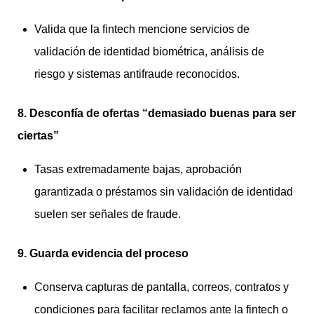
Valida que la fintech mencione servicios de
validación de identidad biométrica, análisis de
riesgo y sistemas antifraude reconocidos.
8. Desconfía de ofertas “demasiado buenas para ser
ciertas”
Tasas extremadamente bajas, aprobación
garantizada o préstamos sin validación de identidad
suelen ser señales de fraude.
9. Guarda evidencia del proceso
Conserva capturas de pantalla, correos, contratos y
condiciones para facilitar reclamos ante la fintech o