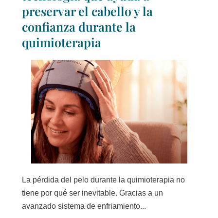
preservar el cabello y la
confianza durante la
quimioterapia
La pérdida del pelo durante la quimioterapia no
tiene por qué ser inevitable. Gracias a un
avanzado sistema de enfriamiento...