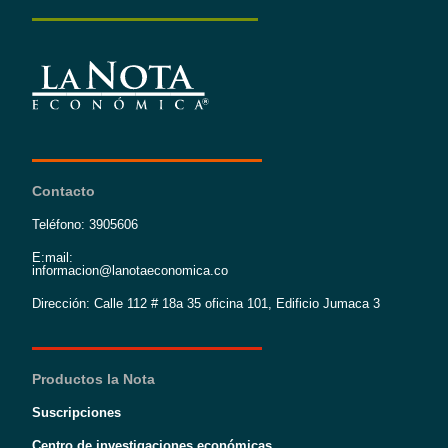
Contacto
Teléfono: 3905606
E:mail:
informacion@lanotaeconomica.co
Dirección: Calle 112 # 18a 35 oficina 101, Edificio Jumaca 3
Productos la Nota
Suscripciones
Centro de investigaciones económicas