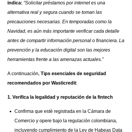
indica:
“Solicitar préstamos por internet es una
alternativa real y segura cuando se toman las
precauciones necesarias. En temporadas como la
Navidad, es aún más importante verificar cada detalle
antes de compartir información personal o financiera. La
prevención y la educación digital son las mejores
herramientas frente a las amenazas actuales.”
A continuación,
Tips esenciales de seguridad
recomendados por Wasticredit
:
1. Verifica la legalidad y reputación de la fintech
Confirma que esté registrada en la Cámara de
Comercio y opere bajo la regulación colombiana,
incluyendo cumplimiento de la Ley de Habeas Data