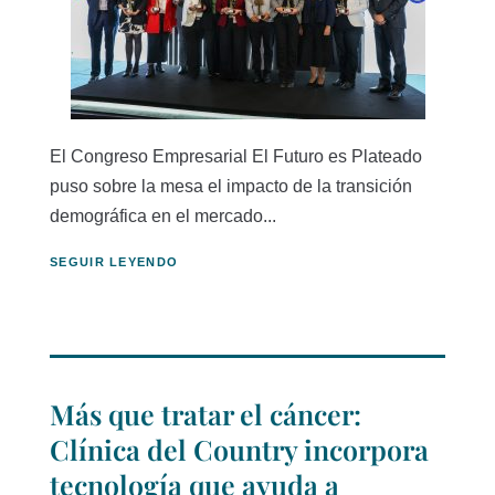
El Congreso Empresarial El Futuro es Plateado
puso sobre la mesa el impacto de la transición
demográfica en el mercado...
SEGUIR LEYENDO
Más que tratar el cáncer:
Clínica del Country incorpora
tecnología que ayuda a