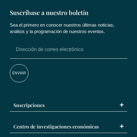
Suscríbase a nuestro boletín
Sea el primero en conocer nuestros últimas noticias,
análisis y la programación de nuestros eventos.
ENVIAR
Suscripciones
Centro de investigaciones económicas