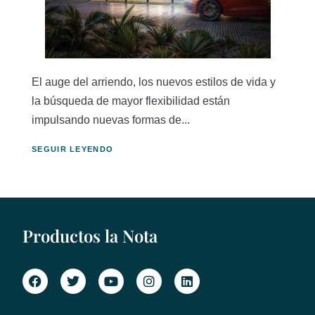
El auge del arriendo, los nuevos estilos de vida y
la búsqueda de mayor flexibilidad están
impulsando nuevas formas de...
SEGUIR LEYENDO
Productos la Nota