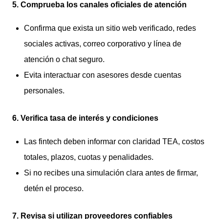
5. Comprueba los canales oficiales de atención
Confirma que exista un sitio web verificado, redes
sociales activas, correo corporativo y línea de
atención o chat seguro.
Evita interactuar con asesores desde cuentas
personales.
6. Verifica tasa de interés y condiciones
Las fintech deben informar con claridad TEA, costos
totales, plazos, cuotas y penalidades.
Si no recibes una simulación clara antes de firmar,
detén el proceso.
7. Revisa si utilizan proveedores confiables