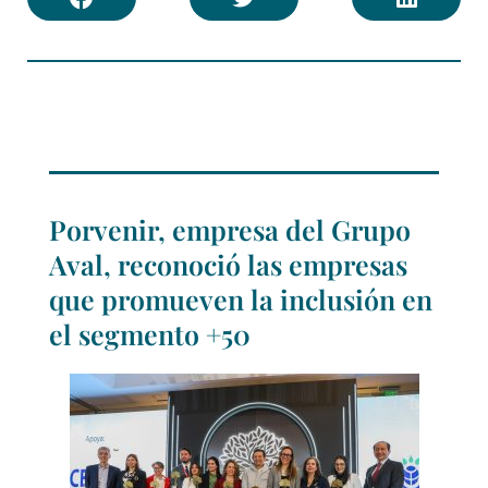
Porvenir, empresa del Grupo
Aval, reconoció las empresas
que promueven la inclusión en
el segmento +50