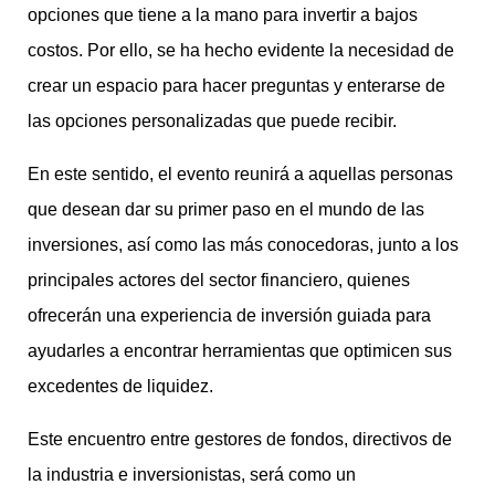
opciones que tiene a la mano para invertir a bajos
costos. Por ello, se ha hecho evidente la necesidad de
crear un espacio para hacer preguntas y enterarse de
las opciones personalizadas que puede recibir.
En este sentido, el evento reunirá a aquellas personas
que desean dar su primer paso en el mundo de las
inversiones, así como las más conocedoras, junto a los
principales actores del sector financiero, quienes
ofrecerán una experiencia de inversión guiada para
ayudarles a encontrar herramientas que optimicen sus
excedentes de liquidez.
Este encuentro entre gestores de fondos, directivos de
la industria e inversionistas, será como un