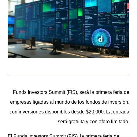
Funds Investors Summit (FIS), será la primera feria de
empresas ligadas al mundo de los fondos de inversión,
con inversiones disponibles desde $20.000. La entrada
será gratuita y con aforo limitado.
El Funds Investors Summit (FIS), la primera feria de