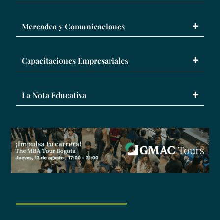
Mercadeo y Comunicaciones
Capacitaciones Empresariales
La Nota Educativa