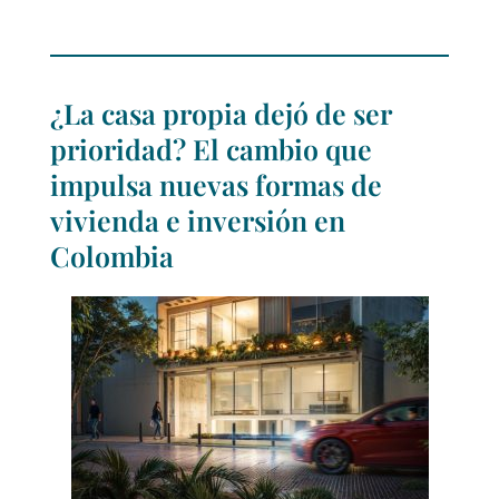
¿La casa propia dejó de ser
prioridad? El cambio que
impulsa nuevas formas de
vivienda e inversión en
Colombia