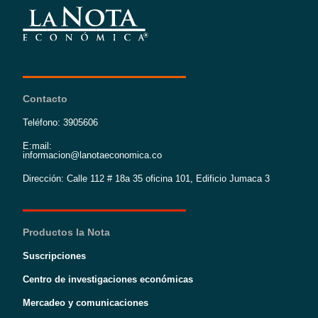
Contacto
Teléfono: 3905606
E:mail:
informacion@lanotaeconomica.co
Dirección: Calle 112 # 18a 35 oficina 101, Edificio Jumaca 3
Productos la Nota
Suscripciones
Centro de investigaciones económicas
Mercadeo y comunicaciones