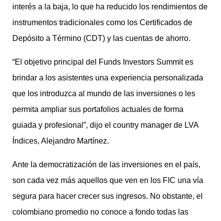
interés a la baja, lo que ha reducido los rendimientos de
instrumentos tradicionales como los Certificados de
Depósito a Término (CDT) y las cuentas de ahorro.
“El objetivo principal del Funds Investors Summit es
brindar a los asistentes una experiencia personalizada
que los introduzca al mundo de las inversiones o les
permita ampliar sus portafolios actuales de forma
guiada y profesional”, dijo el country manager de LVA
Índices, Alejandro Martínez.
Ante la democratización de las inversiones en el país,
son cada vez más aquellos que ven en los FIC una vía
segura para hacer crecer sus ingresos. No obstante, el
colombiano promedio no conoce a fondo todas las