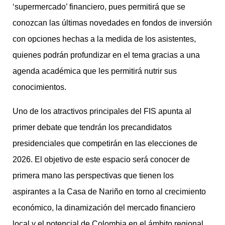
‘supermercado’ financiero, pues permitirá que se
conozcan las últimas novedades en fondos de inversión
con opciones hechas a la medida de los asistentes,
quienes podrán profundizar en el tema gracias a una
agenda académica que les permitirá nutrir sus
conocimientos.
Uno de los atractivos principales del FIS apunta al
primer debate que tendrán los precandidatos
presidenciales que competirán en las elecciones de
2026. El objetivo de este espacio será conocer de
primera mano las perspectivas que tienen los
aspirantes a la Casa de Nariño en torno al crecimiento
económico, la dinamización del mercado financiero
local y el potencial de Colombia en el ámbito regional.