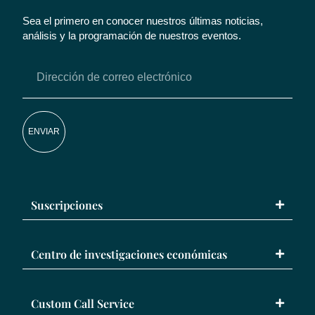
Sea el primero en conocer nuestros últimas noticias,
análisis y la programación de nuestros eventos.
ENVIAR
Suscripciones
Centro de investigaciones económicas
Custom Call Service