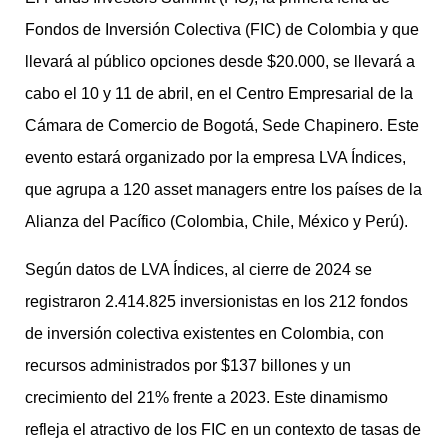
Fondos de Inversión Colectiva (FIC) de Colombia y que
llevará al público opciones desde $20.000, se llevará a
cabo el 10 y 11 de abril, en el Centro Empresarial de la
Cámara de Comercio de Bogotá, Sede Chapinero. Este
evento estará organizado por la empresa LVA Índices,
que agrupa a 120 asset managers entre los países de la
Alianza del Pacífico (Colombia, Chile, México y Perú).
Según datos de LVA Índices, al cierre de 2024 se
registraron 2.414.825 inversionistas en los 212 fondos
de inversión colectiva existentes en Colombia, con
recursos administrados por $137 billones y un
crecimiento del 21% frente a 2023. Este dinamismo
refleja el atractivo de los FIC en un contexto de tasas de