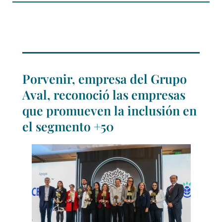
Porvenir, empresa del Grupo
Aval, reconoció las empresas
que promueven la inclusión en
el segmento +50