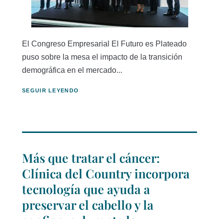
El Congreso Empresarial El Futuro es Plateado
puso sobre la mesa el impacto de la transición
demográfica en el mercado...
SEGUIR LEYENDO
Más que tratar el cáncer:
Clínica del Country incorpora
tecnología que ayuda a
preservar el cabello y la