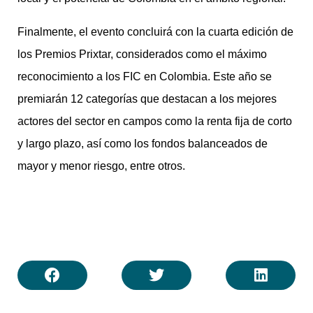
Finalmente, el evento concluirá con la cuarta edición de
los Premios Prixtar, considerados como el máximo
reconocimiento a los FIC en Colombia. Este año se
premiarán 12 categorías que destacan a los mejores
actores del sector en campos como la renta fija de corto
y largo plazo, así como los fondos balanceados de
mayor y menor riesgo, entre otros.