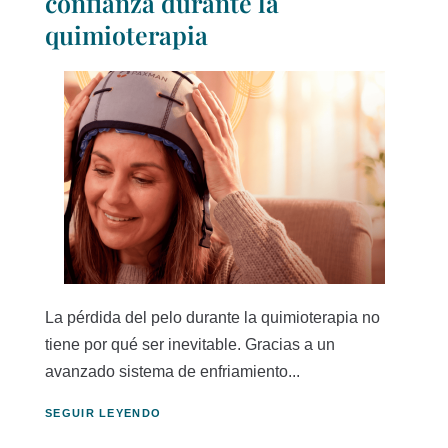
confianza durante la
quimioterapia
La pérdida del pelo durante la quimioterapia no
tiene por qué ser inevitable. Gracias a un
avanzado sistema de enfriamiento...
SEGUIR LEYENDO