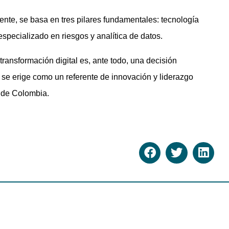
nte, se basa en tres pilares fundamentales: tecnología
pecializado en riesgos y analítica de datos.
ransformación digital es, ante todo, una decisión
 se erige como un referente de innovación y liderazgo
 de Colombia.