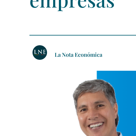
La Nota Económica