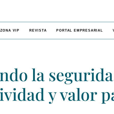
ZONA VIP
REVISTA
PORTAL EMPRESARIAL
ndo la segurid
vidad y valor p