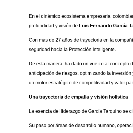
En el dinámico ecosistema empresarial colombiano
profundidad y visión de
Luis Fernando García Ta
Con más de 27 años de trayectoria en la compañía
seguridad hacia la Protección Inteligente.
De esta manera, ha dado un vuelco al concepto d
anticipación de riesgos, optimizando la inversión
un motor estratégico de competitividad y valor pa
Una trayectoria de empatía y visión holística
La esencia del liderazgo de García Tarquino se ci
Su paso por áreas de desarrollo humano, operaci