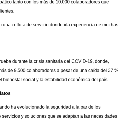
empático tanto con los más de 10.000 colaboradores que
lientes.
do una cultura de servicio donde «la experiencia de muchas
ueba durante la crisis sanitaria del COVID-19, donde,
 más de 9.500 colaboradores a pesar de una caída del 37 %
bienestar social y la estabilidad económica del país.
datos
ndo ha evolucionado la seguridad a la par de los
 servicios y soluciones que se adaptan a las necesidades