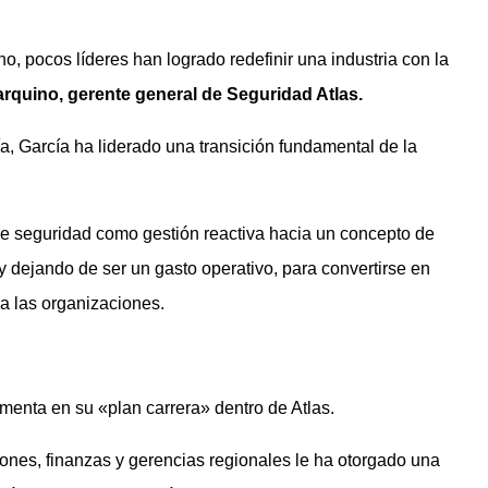
, pocos líderes han logrado redefinir una industria con la
rquino, gerente general de Seguridad Atlas.
, García ha liderado una transición fundamental de la
e seguridad como gestión reactiva hacia un concepto de
 y dejando de ser un gasto operativo, para convertirse en
ra las organizaciones.
menta en su «plan carrera» dentro de Atlas.
ones, finanzas y gerencias regionales le ha otorgado una