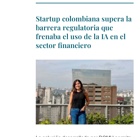
Startup colombiana supera la
barrera regulatoria que
frenaba el uso de la IA en el
sector financiero