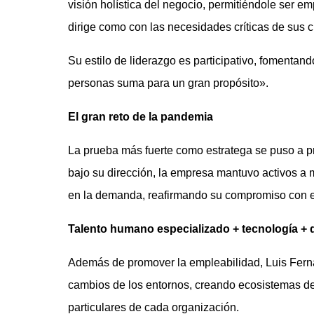
visión holística del negocio, permitiéndole ser 
dirige como con las necesidades críticas de sus c
Su estilo de liderazgo es participativo, fomentan
personas suma para un gran propósito».
El gran reto de la pandemia
La prueba más fuerte como estratega se puso a pr
bajo su dirección, la empresa mantuvo activos a
en la demanda, reafirmando su compromiso con el 
Talento humano especializado + tecnología + 
Además de promover la empleabilidad, Luis Ferna
cambios de los entornos, creando ecosistemas de
particulares de cada organización.