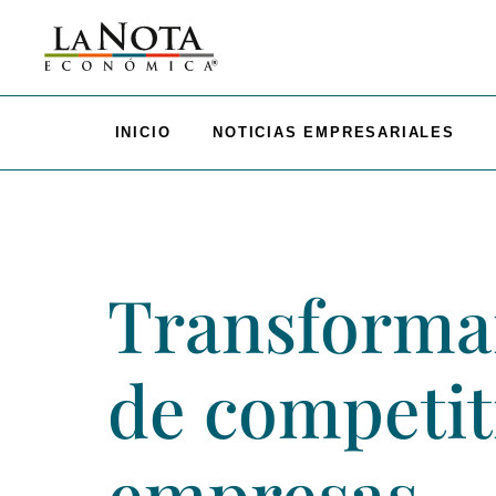
INICIO
NOTICIAS EMPRESARIALES
Transforma
de competiti
empresas