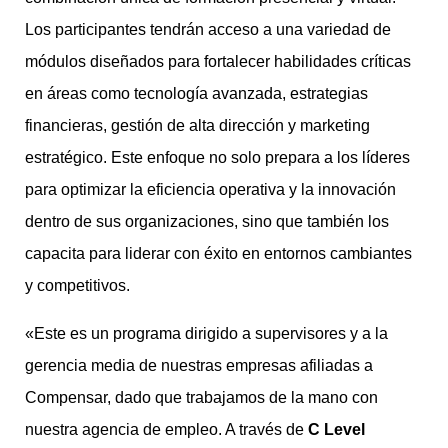
Los participantes tendrán acceso a una variedad de
módulos diseñados para fortalecer habilidades críticas
en áreas como tecnología avanzada, estrategias
financieras, gestión de alta dirección y marketing
estratégico. Este enfoque no solo prepara a los líderes
para optimizar la eficiencia operativa y la innovación
dentro de sus organizaciones, sino que también los
capacita para liderar con éxito en entornos cambiantes
y competitivos.
«Este es un programa dirigido a supervisores y a la
gerencia media de nuestras empresas afiliadas a
Compensar, dado que trabajamos de la mano con
nuestra agencia de empleo. A través de
C Level