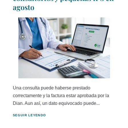
agosto
Una consulta puede haberse prestado
correctamente y la factura estar aprobada por la
Dian. Aun así, un dato equivocado puede...
SEGUIR LEYENDO