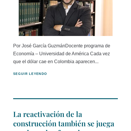
Por José García GuzmánDocente programa de
Economía – Universidad de América Cada vez
que el dólar cae en Colombia aparecen...
SEGUIR LEYENDO
La reactivación de la
construcción también se juega