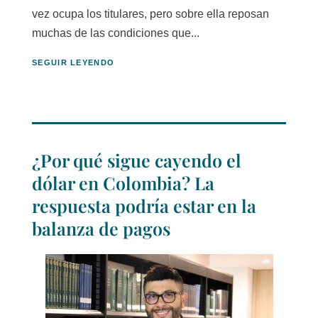
vez ocupa los titulares, pero sobre ella reposan
muchas de las condiciones que...
SEGUIR LEYENDO
¿Por qué sigue cayendo el
dólar en Colombia? La
respuesta podría estar en la
balanza de pagos