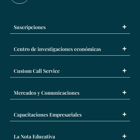
Suscripciones
Centro de investigaciones económicas
Custom Call Service
Mercadeo y Comunicaciones
Capacitaciones Empresariales
La Nota Educativa