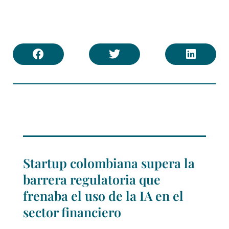
Startup colombiana supera la
barrera regulatoria que
frenaba el uso de la IA en el
sector financiero