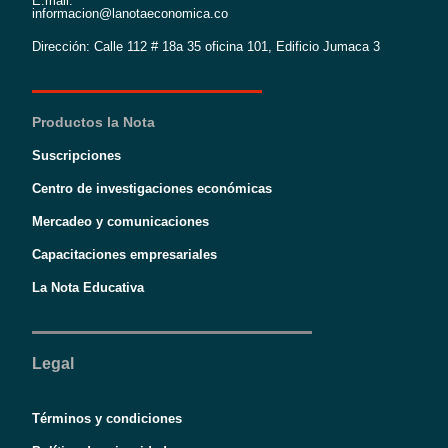
E:mail:
informacion@lanotaeconomica.co
Dirección: Calle 112 # 18a 35 oficina 101, Edificio Jumaca 3
Productos la Nota
Suscripciones
Centro de investigaciones económicas
Mercadeo y comunicaciones
Capacitaciones empresariales
La Nota Educativa
Legal
Términos y condiciones