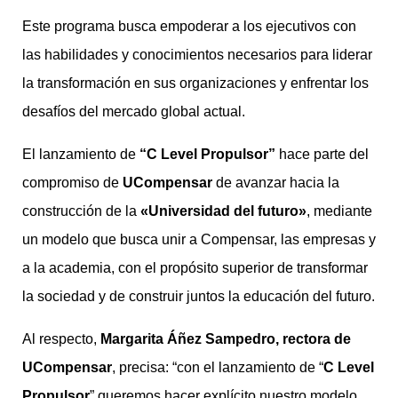
Este programa busca empoderar a los ejecutivos con
las habilidades y conocimientos necesarios para liderar
la transformación en sus organizaciones y enfrentar los
desafíos del mercado global actual.
El lanzamiento de
“C Level Propulsor”
hace parte del
compromiso de
UCompensar
de avanzar hacia la
construcción de la
«Universidad del futuro»
, mediante
un modelo que busca unir a Compensar, las empresas y
a la academia, con el propósito superior de transformar
la sociedad y de construir juntos la educación del futuro.
Al respecto,
Margarita Áñez Sampedro, rectora de
UCompensar
, precisa: “con el lanzamiento de “
C Level
Propulsor
” queremos hacer explícito nuestro modelo