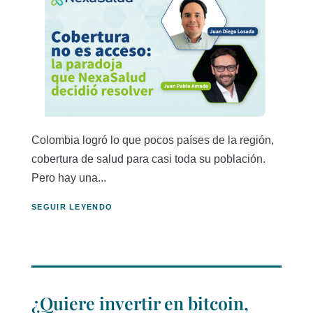
Colombia logró lo que pocos países de la región,
cobertura de salud para casi toda su población.
Pero hay una...
SEGUIR LEYENDO
¿Quiere invertir en bitcoin,