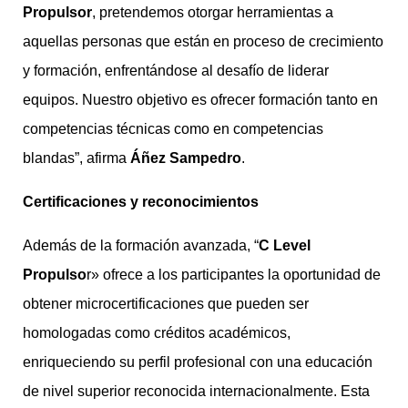
Propulsor
, pretendemos otorgar herramientas a
aquellas personas que están en proceso de crecimiento
y formación, enfrentándose al desafío de liderar
equipos. Nuestro objetivo es ofrecer formación tanto en
competencias técnicas como en competencias
blandas”, afirma
Áñez Sampedro
.
Certificaciones y reconocimientos
Además de la formación avanzada, “
C Level
Propulso
r» ofrece a los participantes la oportunidad de
obtener microcertificaciones que pueden ser
homologadas como créditos académicos,
enriqueciendo su perfil profesional con una educación
de nivel superior reconocida internacionalmente. Esta