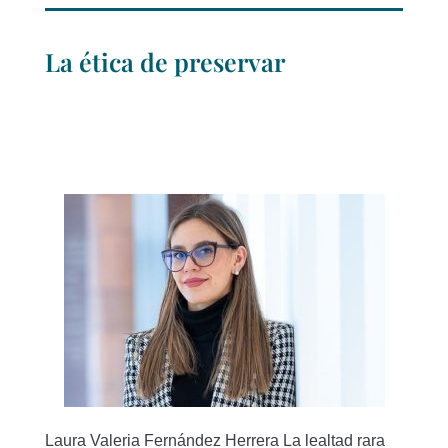
La ética de preservar
Laura Valeria Fernández Herrera La lealtad rara