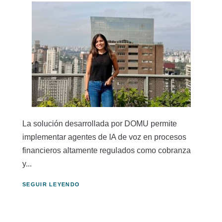
La solución desarrollada por DOMU permite
implementar agentes de IA de voz en procesos
financieros altamente regulados como cobranza
y...
SEGUIR LEYENDO