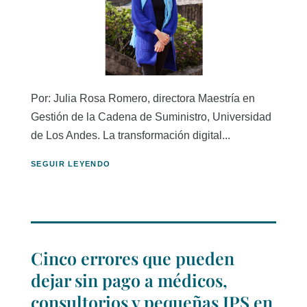
Por: Julia Rosa Romero, directora Maestría en
Gestión de la Cadena de Suministro, Universidad
de Los Andes. La transformación digital...
SEGUIR LEYENDO
Cinco errores que pueden
dejar sin pago a médicos,
consultorios y pequeñas IPS en