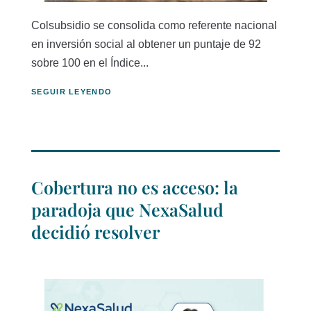
Colsubsidio se consolida como referente nacional
en inversión social al obtener un puntaje de 92
sobre 100 en el Índice...
SEGUIR LEYENDO
Cobertura no es acceso: la
paradoja que NexaSalud
decidió resolver