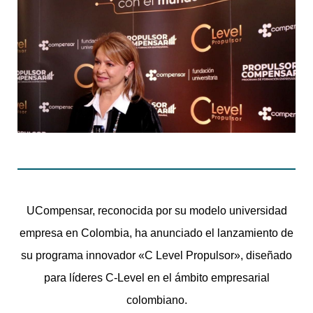
UCompensar, reconocida por su modelo universidad
empresa en Colombia, ha anunciado el lanzamiento de
su programa innovador «C Level Propulsor», diseñado
para líderes C-Level en el ámbito empresarial
colombiano.