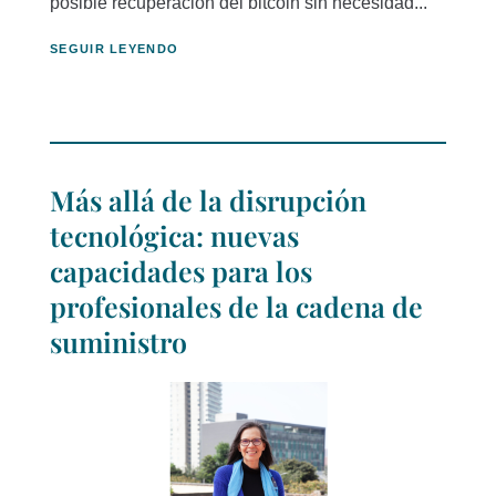
posible recuperación del bitcoin sin necesidad...
SEGUIR LEYENDO
Más allá de la disrupción
tecnológica: nuevas
capacidades para los
profesionales de la cadena de
suministro