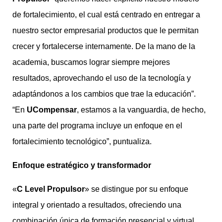
de fortalecimiento, el cual está centrado en entregar a
nuestro sector empresarial productos que le permitan
crecer y fortalecerse internamente. De la mano de la
academia, buscamos lograr siempre mejores
resultados, aprovechando el uso de la tecnología y
adaptándonos a los cambios que trae la educación”.
“En
UCompensar
, estamos a la vanguardia, de hecho,
una parte del programa incluye un enfoque en el
fortalecimiento tecnológico”, puntualiza.
Enfoque estratégico y transformador
«
C Level Propulsor
» se distingue por su enfoque
integral y orientado a resultados, ofreciendo una
combinación única de formación presencial y virtual.