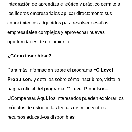
integración de aprendizaje teórico y práctico permite a
los líderes empresariales aplicar directamente sus
conocimientos adquiridos para resolver desafíos
empresariales complejos y aprovechar nuevas
oportunidades de crecimiento.
¿Cómo inscribirse?
Para más información sobre el programa «
C Level
Propulsor
» y detalles sobre cómo inscribirse, visite la
página oficial del programa: C Level Propulsor –
UCompensar. Aquí, los interesados pueden explorar los
módulos de estudio, las fechas de inicio y otros
recursos educativos disponibles.