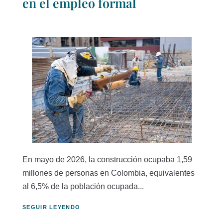
en el empleo formal
En mayo de 2026, la construcción ocupaba 1,59
millones de personas en Colombia, equivalentes
al 6,5% de la población ocupada...
SEGUIR LEYENDO