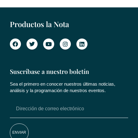
Productos la Nota
Suscríbase a nuestro boletín
Sea el primero en conocer nuestros últimas noticias,
análisis y la programación de nuestros eventos.
ENVIAR