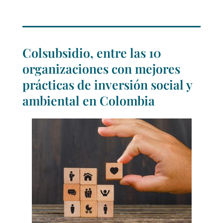
Colsubsidio, entre las 10
organizaciones con mejores
prácticas de inversión social y
ambiental en Colombia