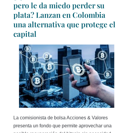
pero le da miedo perder su
plata? Lanzan en Colombia
una alternativa que protege el
capital
La comisionista de bolsa Acciones & Valores
presenta un fondo que permite aprovechar una