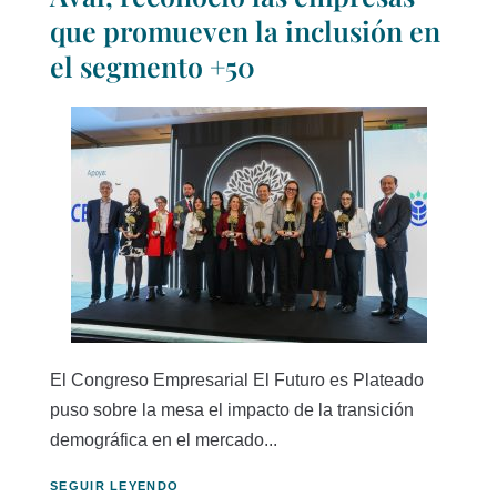
que promueven la inclusión en
el segmento +50
El Congreso Empresarial El Futuro es Plateado
puso sobre la mesa el impacto de la transición
demográfica en el mercado...
SEGUIR LEYENDO