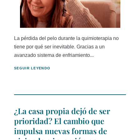
La pérdida del pelo durante la quimioterapia no
tiene por qué ser inevitable. Gracias a un
avanzado sistema de enfriamiento...
SEGUIR LEYENDO
¿La casa propia dejó de ser
prioridad? El cambio que
impulsa nuevas formas de