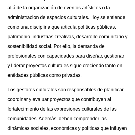
allá de la organización de eventos artísticos o la
administración de espacios culturales. Hoy se entiende
como una disciplina que articula políticas públicas,
patrimonio, industrias creativas, desarrollo comunitario y
sostenibilidad social. Por ello, la demanda de
profesionales con capacidades para diseñar, gestionar
y liderar proyectos culturales sigue creciendo tanto en
entidades públicas como privadas.
Los gestores culturales son responsables de planificar,
coordinar y evaluar proyectos que contribuyen al
fortalecimiento de las expresiones culturales de las
comunidades. Además, deben comprender las
dinámicas sociales, económicas y políticas que influyen