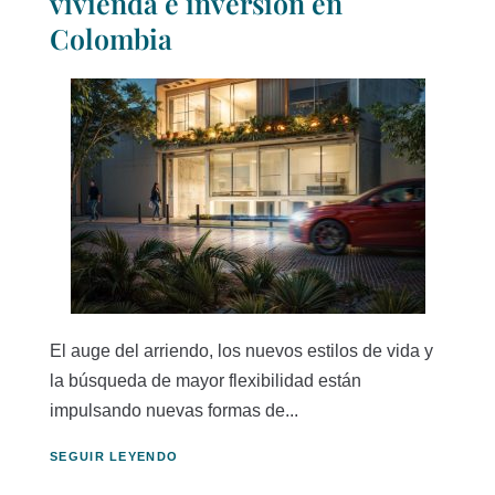
vivienda e inversión en
Colombia
El auge del arriendo, los nuevos estilos de vida y
la búsqueda de mayor flexibilidad están
impulsando nuevas formas de...
SEGUIR LEYENDO