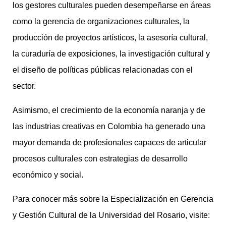
los gestores culturales pueden desempeñarse en áreas
como la gerencia de organizaciones culturales, la
producción de proyectos artísticos, la asesoría cultural,
la curaduría de exposiciones, la investigación cultural y
el diseño de políticas públicas relacionadas con el
sector.
Asimismo, el crecimiento de la economía naranja y de
las industrias creativas en Colombia ha generado una
mayor demanda de profesionales capaces de articular
procesos culturales con estrategias de desarrollo
económico y social.
Para conocer más sobre la Especialización en Gerencia
y Gestión Cultural de la Universidad del Rosario, visite: