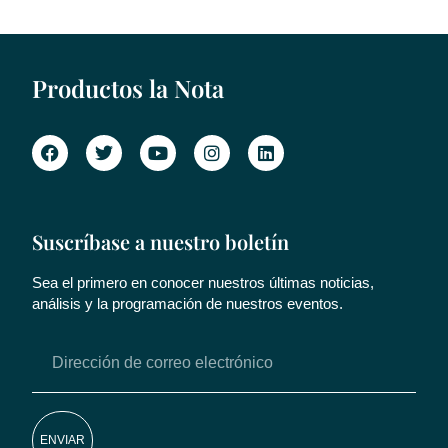
Productos la Nota
Suscríbase a nuestro boletín
Sea el primero en conocer nuestros últimas noticias,
análisis y la programación de nuestros eventos.
ENVIAR