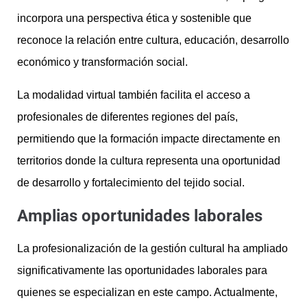
incorpora una perspectiva ética y sostenible que
reconoce la relación entre cultura, educación, desarrollo
económico y transformación social.
La modalidad virtual también facilita el acceso a
profesionales de diferentes regiones del país,
permitiendo que la formación impacte directamente en
territorios donde la cultura representa una oportunidad
de desarrollo y fortalecimiento del tejido social.
Amplias oportunidades laborales
La profesionalización de la gestión cultural ha ampliado
significativamente las oportunidades laborales para
quienes se especializan en este campo. Actualmente,