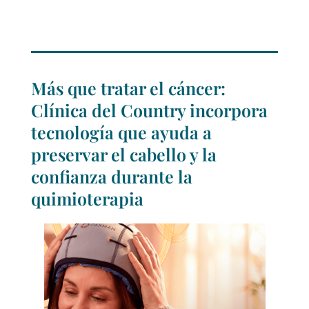
Más que tratar el cáncer:
Clínica del Country incorpora
tecnología que ayuda a
preservar el cabello y la
confianza durante la
quimioterapia