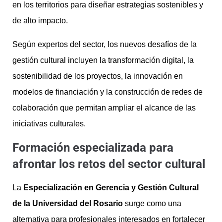
en los territorios para diseñar estrategias sostenibles y
de alto impacto.
Según expertos del sector, los nuevos desafíos de la
gestión cultural incluyen la transformación digital, la
sostenibilidad de los proyectos, la innovación en
modelos de financiación y la construcción de redes de
colaboración que permitan ampliar el alcance de las
iniciativas culturales.
Formación especializada para
afrontar los retos del sector cultural
La
Especialización en Gerencia y Gestión Cultural
de la Universidad del Rosario
surge como una
alternativa para profesionales interesados en fortalecer