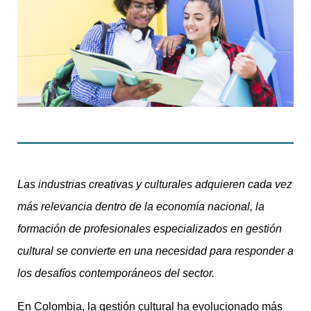
Las industrias creativas y culturales adquieren cada vez
más relevancia dentro de la economía nacional, la
formación de profesionales especializados en gestión
cultural se convierte en una necesidad para responder a
los desafíos contemporáneos del sector.
En Colombia, la gestión cultural ha evolucionado más