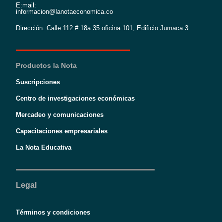
E:mail:
informacion@lanotaeconomica.co
Dirección: Calle 112 # 18a 35 oficina 101, Edificio Jumaca 3
Productos la Nota
Suscripciones
Centro de investigaciones económicas
Mercadeo y comunicaciones
Capacitaciones empresariales
La Nota Educativa
Legal
Términos y condiciones