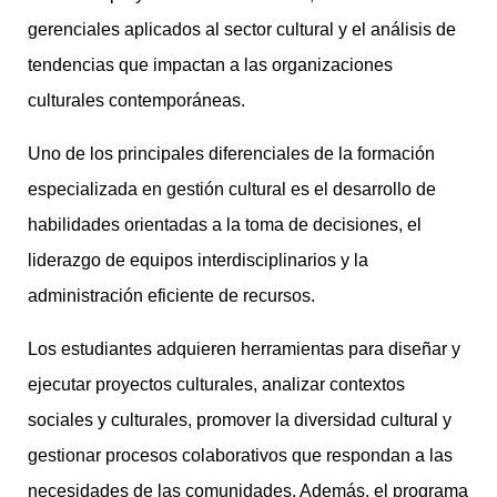
gerenciales aplicados al sector cultural y el análisis de
tendencias que impactan a las organizaciones
culturales contemporáneas.
Uno de los principales diferenciales de la formación
especializada en gestión cultural es el desarrollo de
habilidades orientadas a la toma de decisiones, el
liderazgo de equipos interdisciplinarios y la
administración eficiente de recursos.
Los estudiantes adquieren herramientas para diseñar y
ejecutar proyectos culturales, analizar contextos
sociales y culturales, promover la diversidad cultural y
gestionar procesos colaborativos que respondan a las
necesidades de las comunidades. Además, el programa