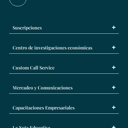
Suscripciones
Centro de investigaciones económicas
Custom Call Service
Mercadeo y Comunicaciones
Capacitaciones Empresariales
La Nota Educativa