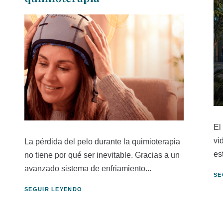
El
vi
La pérdida del pelo durante la quimioterapia
es
no tiene por qué ser inevitable. Gracias a un
avanzado sistema de enfriamiento...
SE
SEGUIR LEYENDO