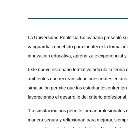
La Universidad Pontificia Bolivariana presentó 
vanguardia concebido para fortalecer la formación
innovación educativa, aprendizaje experiencial y 
Este nuevo escenario formativo articula la teoría c
ambientes que recrean situaciones reales en áre
simulación permite que los estudiantes enfrenten 
favoreciendo el desarrollo del criterio profesional,
“La simulación nos permite formar profesionales
manera segura y reflexionan para mejorar, siempr