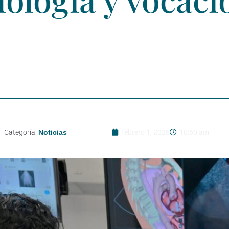
Categoría:
Noticias
febrero 1, 2026
10:50 am