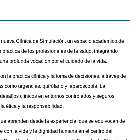
su nueva Clínica de Simulación, un espacio académico de
 práctica de los profesionales de la salud, integrando
una profunda vocación por el cuidado de la vida.
on la práctica clínica y la toma de decisiones, a través de
as como urgencias, quirófano y laparoscopia. La
desafíos clínicos en entornos controlados y seguros,
 la ética y la responsabilidad.
 que aprenden desde la experiencia, que se equivocan de
e con la vida y la dignidad humana en el centro del