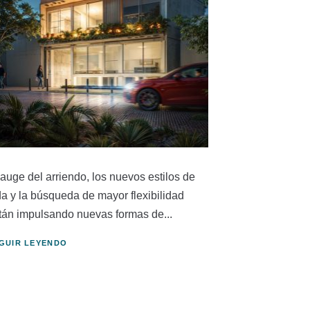
 auge del arriendo, los nuevos estilos de
da y la búsqueda de mayor flexibilidad
tán impulsando nuevas formas de...
GUIR LEYENDO