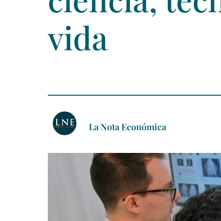
vida
La Nota Económica