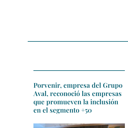
Porvenir, empresa del Grupo
Aval, reconoció las empresas
que promueven la inclusión
en el segmento +50