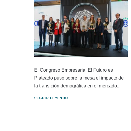
El Congreso Empresarial El Futuro es
Plateado puso sobre la mesa el impacto de
la transición demográfica en el mercado...
SEGUIR LEYENDO