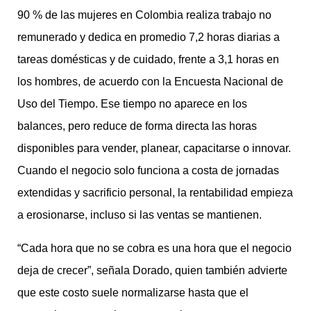
90 % de las mujeres en Colombia realiza trabajo no
remunerado y dedica en promedio 7,2 horas diarias a
tareas domésticas y de cuidado, frente a 3,1 horas en
los hombres, de acuerdo con la Encuesta Nacional de
Uso del Tiempo. Ese tiempo no aparece en los
balances, pero reduce de forma directa las horas
disponibles para vender, planear, capacitarse o innovar.
Cuando el negocio solo funciona a costa de jornadas
extendidas y sacrificio personal, la rentabilidad empieza
a erosionarse, incluso si las ventas se mantienen.
“Cada hora que no se cobra es una hora que el negocio
deja de crecer”, señala Dorado, quien también advierte
que este costo suele normalizarse hasta que el