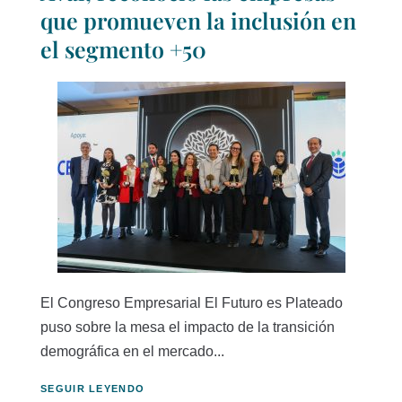
que promueven la inclusión en
el segmento +50
El Congreso Empresarial El Futuro es Plateado
puso sobre la mesa el impacto de la transición
demográfica en el mercado...
SEGUIR LEYENDO