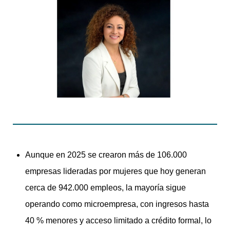
Aunque en 2025 se crearon más de 106.000
empresas lideradas por mujeres que hoy generan
cerca de 942.000 empleos, la mayoría sigue
operando como microempresa, con ingresos hasta
40 % menores y acceso limitado a crédito formal, lo