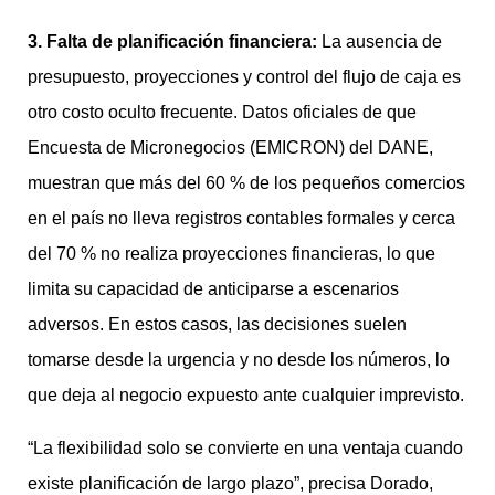
3. Falta de planificación financiera:
La ausencia de
presupuesto, proyecciones y control del flujo de caja es
otro costo oculto frecuente. Datos oficiales de que
Encuesta de Micronegocios (EMICRON) del DANE,
muestran que más del 60 % de los pequeños comercios
en el país no lleva registros contables formales y cerca
del 70 % no realiza proyecciones financieras, lo que
limita su capacidad de anticiparse a escenarios
adversos. En estos casos, las decisiones suelen
tomarse desde la urgencia y no desde los números, lo
que deja al negocio expuesto ante cualquier imprevisto.
“La flexibilidad solo se convierte en una ventaja cuando
existe planificación de largo plazo”, precisa Dorado,