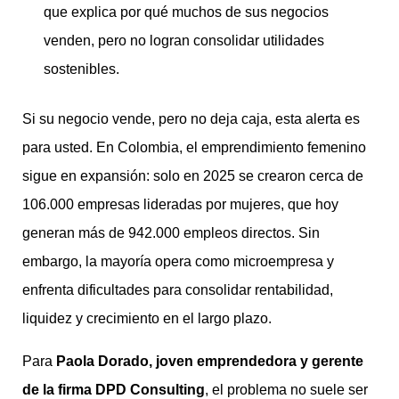
que explica por qué muchos de sus negocios
venden, pero no logran consolidar utilidades
sostenibles.
Si su negocio vende, pero no deja caja, esta alerta es
para usted. En Colombia, el emprendimiento femenino
sigue en expansión: solo en 2025 se crearon cerca de
106.000 empresas lideradas por mujeres, que hoy
generan más de 942.000 empleos directos. Sin
embargo, la mayoría opera como microempresa y
enfrenta dificultades para consolidar rentabilidad,
liquidez y crecimiento en el largo plazo.
Para
Paola Dorado, joven emprendedora y gerente
de la firma DPD Consulting
, el problema no suele ser