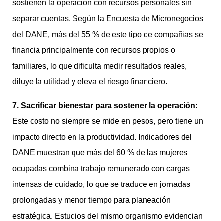
sostienen la operación con recursos personales sin
separar cuentas. Según la Encuesta de Micronegocios
del DANE, más del 55 % de este tipo de compañías se
financia principalmente con recursos propios o
familiares, lo que dificulta medir resultados reales,
diluye la utilidad y eleva el riesgo financiero.
7. Sacrificar bienestar para sostener la operación:
Este costo no siempre se mide en pesos, pero tiene un
impacto directo en la productividad. Indicadores del
DANE muestran que más del 60 % de las mujeres
ocupadas combina trabajo remunerado con cargas
intensas de cuidado, lo que se traduce en jornadas
prolongadas y menor tiempo para planeación
estratégica. Estudios del mismo organismo evidencian