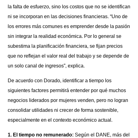
la falta de esfuerzo, sino los costos que no se identifican
ni se incorporan en las decisiones financieras. “Uno de
los errores más comunes es emprender desde la pasión
sin integrar la realidad económica. Por lo general se
subestima la planificación financiera, se fijan precios
que no reflejan el valor real del trabajo y se depende de
un solo canal de ingresos”, explica.
De acuerdo con Dorado, identificar a tiempo los
siguientes factores permitirá entender por qué muchos
negocios liderados por mujeres venden, pero no logran
consolidar utilidades ni crecer de forma sostenible,
especialmente en el contexto económico actual.
1. El tiempo no remunerado:
Según el DANE, más del