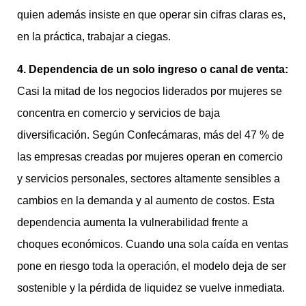
quien además insiste en que operar sin cifras claras es,
en la práctica, trabajar a ciegas.
4. Dependencia de un solo ingreso o canal de venta:
Casi la mitad de los negocios liderados por mujeres se
concentra en comercio y servicios de baja
diversificación. Según Confecámaras, más del 47 % de
las empresas creadas por mujeres operan en comercio
y servicios personales, sectores altamente sensibles a
cambios en la demanda y al aumento de costos. Esta
dependencia aumenta la vulnerabilidad frente a
choques económicos. Cuando una sola caída en ventas
pone en riesgo toda la operación, el modelo deja de ser
sostenible y la pérdida de liquidez se vuelve inmediata.