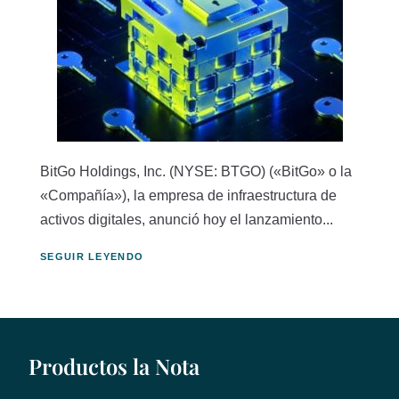
BitGo Holdings, Inc. (NYSE: BTGO) («BitGo» o la
«Compañía»), la empresa de infraestructura de
activos digitales, anunció hoy el lanzamiento...
SEGUIR LEYENDO
Productos la Nota