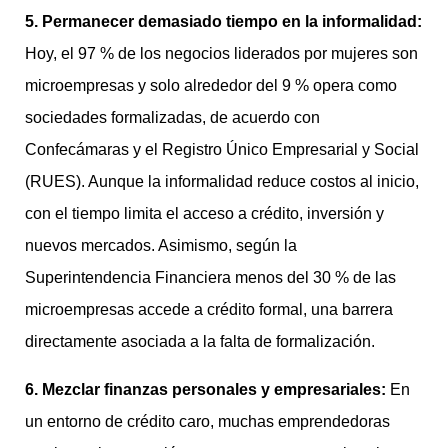
5. Permanecer demasiado tiempo en la informalidad:
Hoy, el 97 % de los negocios liderados por mujeres son
microempresas y solo alrededor del 9 % opera como
sociedades formalizadas, de acuerdo con
Confecámaras y el Registro Único Empresarial y Social
(RUES). Aunque la informalidad reduce costos al inicio,
con el tiempo limita el acceso a crédito, inversión y
nuevos mercados. Asimismo, según la
Superintendencia Financiera menos del 30 % de las
microempresas accede a crédito formal, una barrera
directamente asociada a la falta de formalización.
6. Mezclar finanzas personales y empresariales:
En
un entorno de crédito caro, muchas emprendedoras