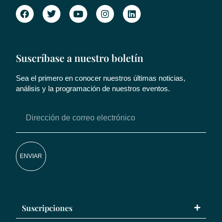
Suscríbase a nuestro boletín
Sea el primero en conocer nuestros últimas noticias,
análisis y la programación de nuestros eventos.
ENVIAR
Suscripciones