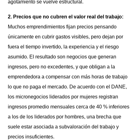
agotamiento se vuelve estructural.
2. Precios que no cubren el valor real del trabajo:
Muchos emprendimientos fijan precios pensando
únicamente en cubrir gastos visibles, pero dejan por
fuera el tiempo invertido, la experiencia y el riesgo
asumido. El resultado son negocios que generan
ingresos, pero no excedentes, y que obligan a la
emprendedora a compensar con más horas de trabajo
lo que no paga el mercado. De acuerdo con el DANE,
los micronegocios liderados por mujeres registran
ingresos promedio mensuales cerca de 40 % inferiores
a los de los liderados por hombres, una brecha que
suele estar asociada a subvaloración del trabajo y
precios insuficientes.