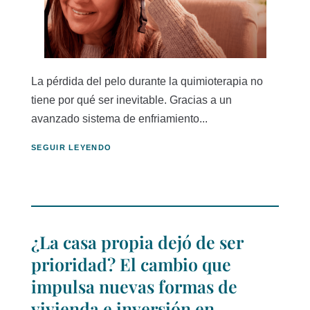
La pérdida del pelo durante la quimioterapia no
tiene por qué ser inevitable. Gracias a un
avanzado sistema de enfriamiento...
SEGUIR LEYENDO
¿La casa propia dejó de ser
prioridad? El cambio que
impulsa nuevas formas de
vivienda e inversión en