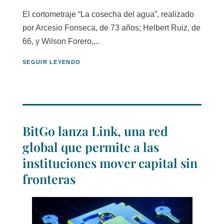
El cortometraje “La cosecha del agua”, realizado
por Arcesio Fonseca, de 73 años; Helbert Ruiz, de
66, y Wilson Forero,...
SEGUIR LEYENDO
BitGo lanza Link, una red
global que permite a las
instituciones mover capital sin
fronteras