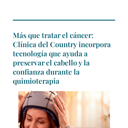
Más que tratar el cáncer:
Clínica del Country incorpora
tecnología que ayuda a
preservar el cabello y la
confianza durante la
quimioterapia