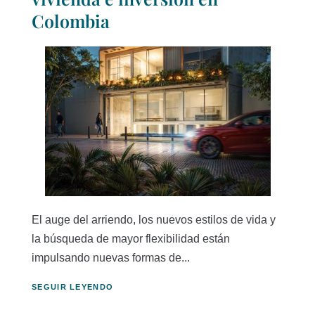
Colombia
El auge del arriendo, los nuevos estilos de vida y
la búsqueda de mayor flexibilidad están
impulsando nuevas formas de...
SEGUIR LEYENDO