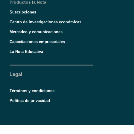
Productos la Nota
Suscripciones
Centro de investigaciones económicas
Mercadeo y comunicaciones
Capacitaciones empresariales
La Nota Educativa
Legal
Términos y condiciones
Política de privacidad