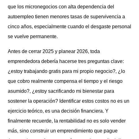
que los micronegocios con alta dependencia del
autoempleo tienen menores tasas de supervivencia a
cinco años, especialmente cuando el desgaste personal
se vuelve permanente.
Antes de cerrar 2025 y planear 2026, toda
emprendedora debería hacerse tres preguntas clave:
¿estoy trabajando gratis para mi propio negocio?, ¿lo
que cobro realmente compensa el tiempo y el riesgo
asumido?, ¿estoy sacrificando mi bienestar para
sostener la operación? Identificar estos costos no es un
ejercicio teórico, es una decisión financiera. Y
finalmente recuerde, la rentabilidad no es solo vender
más, sino construir un emprendimiento que pague