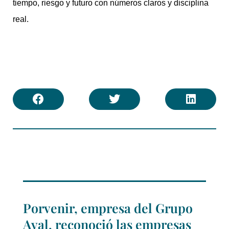
tiempo, riesgo y futuro con números claros y disciplina
real.
Porvenir, empresa del Grupo
Aval, reconoció las empresas