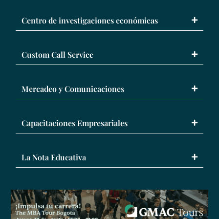
Centro de investigaciones económicas
Custom Call Service
Mercadeo y Comunicaciones
Capacitaciones Empresariales
La Nota Educativa