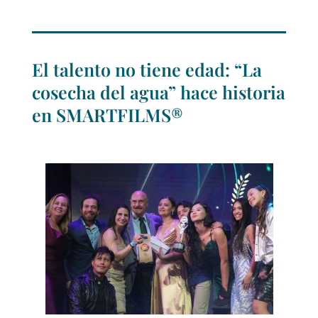
El talento no tiene edad: “La
cosecha del agua” hace historia
en SMARTFILMS®