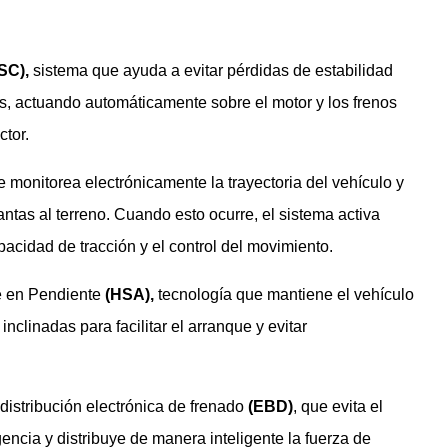
SC),
sistema que ayuda a evitar pérdidas de estabilidad
s, actuando automáticamente sobre el motor y los frenos
ctor.
 monitorea electrónicamente la trayectoria del vehículo y
antas al terreno. Cuando esto ocurre, el sistema activa
acidad de tracción y el control del movimiento.
ue en Pendiente
(HSA),
tecnología que mantiene el vehículo
clinadas para facilitar el arranque y evitar
distribución electrónica de frenado
(EBD)
, que evita el
ncia y distribuye de manera inteligente la fuerza de