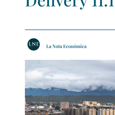
La Nota Económica