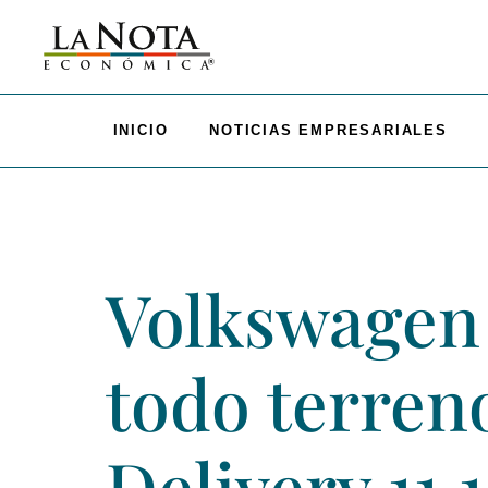
INICIO
NOTICIAS EMPRESARIALES
Volkswagen 
todo terreno
Delivery 11.