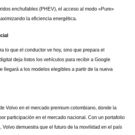
bridos enchufables (PHEV), el acceso al modo «Pure»
aximizando la eficiencia energética.
cial
ra lo que el conductor ve hoy, sino que prepara el
gital deja listos los vehículos para recibir a Google
ue llegará a los modelos elegibles a partir de la nueva
n de Volvo en el mercado premium colombiano, donde la
por participación en el mercado nacional. Con un portafolio
, Volvo demuestra que el futuro de la movilidad en el país