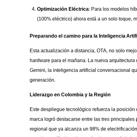
Optimización Eléctrica
: Para los modelos hí
(100% eléctrico) ahora está a un solo toque, m
Preparando el camino para la Inteligencia Artifi
Esta actualización a distancia, OTA, no solo mejo
hardware para el mañana. La nueva arquitectura di
Gemini, la inteligencia artificial conversacional q
generación.
Liderazgo en Colombia y la Región
Este despliegue tecnológico refuerza la posició
marca logró destacarse entre las tres principales 
regional que ya alcanza un 98% de electrificación