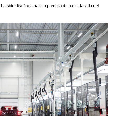
 ha sido diseñada bajo la premisa de hacer la vida del