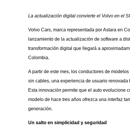
La actualización digital convierte el Volvo en el 
Volvo Cars, marca representada por Astara en Colo
lanzamiento de la actualización de software a di
transformación digital que llegará a aproximadam
Colombia.
A partir de este mes, los conductores de modelos
sin cables, una experiencia de usuario renovada
Esta innovación permite que el auto evolucione 
modelo de hace tres años ofrezca una interfaz ta
generación.
Un salto en simplicidad y seguridad