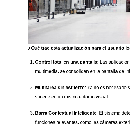
¿Qué trae esta actualización para el usuario l
Control total en una pantalla:
Las aplicacion
multimedia, se consolidan en la pantalla de ini
Multitarea sin esfuerzo
: Ya no es necesario 
sucede en un mismo entorno visual.
Barra Contextual Inteligente
: El sistema de
funciones relevantes, como las cámaras exter