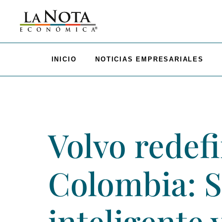
INICIO
NOTICIAS EMPRESARIALES
Volvo redefi
Colombia: S
inteligente 