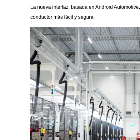
La nueva interfaz, basada en Android Automotive,
conductor más fácil y segura.