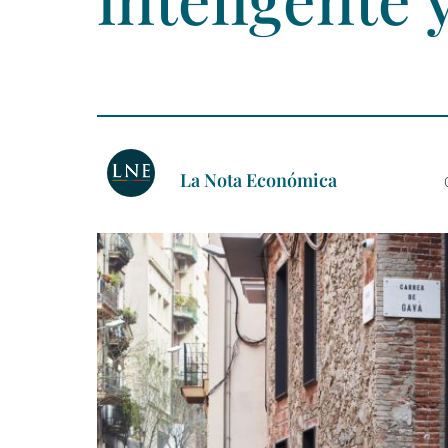
La Nota Económica