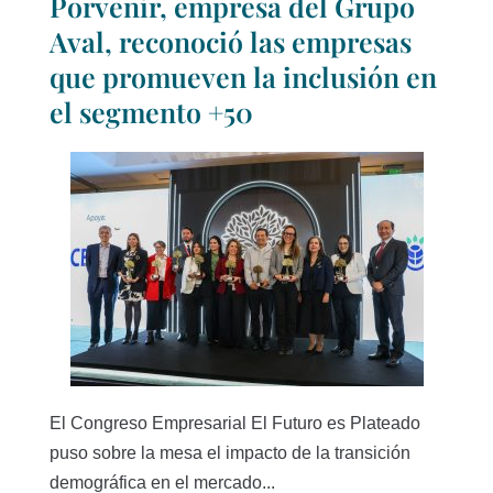
Porvenir, empresa del Grupo
Aval, reconoció las empresas
que promueven la inclusión en
el segmento +50
El Congreso Empresarial El Futuro es Plateado
puso sobre la mesa el impacto de la transición
demográfica en el mercado...