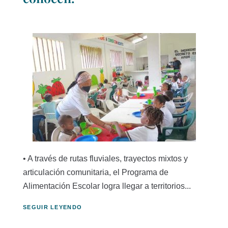
• A través de rutas fluviales, trayectos mixtos y
articulación comunitaria, el Programa de
Alimentación Escolar logra llegar a territorios...
SEGUIR LEYENDO