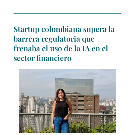
Startup colombiana supera la
barrera regulatoria que
frenaba el uso de la IA en el
sector financiero