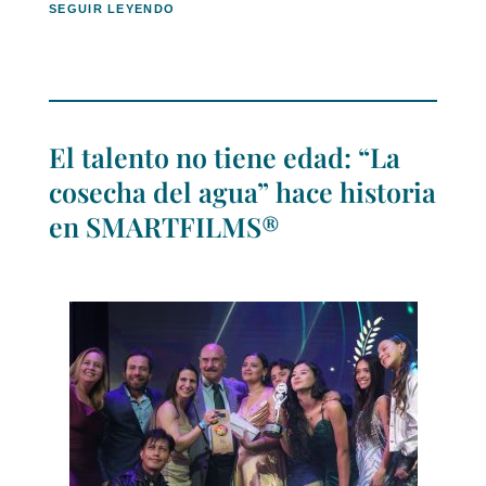
SEGUIR LEYENDO
El talento no tiene edad: “La
cosecha del agua” hace historia
en SMARTFILMS®