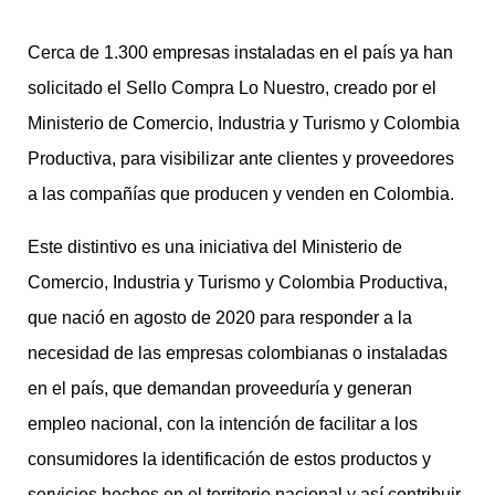
Cerca de 1.300 empresas instaladas en el país ya han
solicitado el Sello Compra Lo Nuestro, creado por el
Ministerio de Comercio, Industria y Turismo y Colombia
Productiva, para visibilizar ante clientes y proveedores
a las compañías que producen y venden en Colombia.
Este distintivo es una iniciativa del Ministerio de
Comercio, Industria y Turismo y Colombia Productiva,
que nació en agosto de 2020 para responder a la
necesidad de las empresas colombianas o instaladas
en el país, que demandan proveeduría y generan
empleo nacional, con la intención de facilitar a los
consumidores la identificación de estos productos y
servicios hechos en el territorio nacional y así contribuir