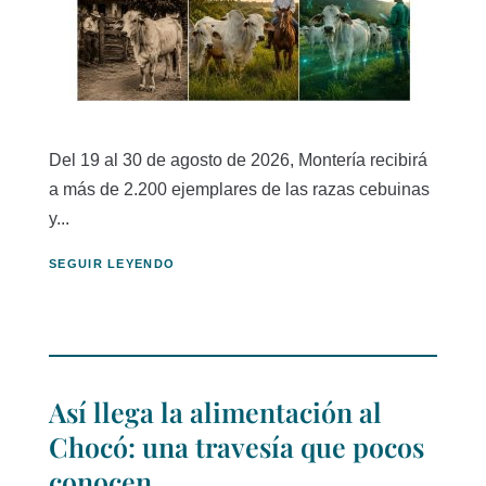
Del 19 al 30 de agosto de 2026, Montería recibirá
a más de 2.200 ejemplares de las razas cebuinas
y...
SEGUIR LEYENDO
Así llega la alimentación al
Chocó: una travesía que pocos
conocen.