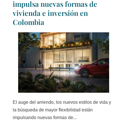
impulsa nuevas formas de
vivienda e inversión en
Colombia
El auge del arriendo, los nuevos estilos de vida y
la búsqueda de mayor flexibilidad están
impulsando nuevas formas de...