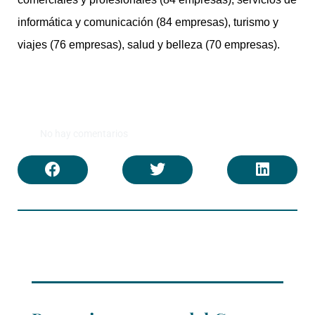
informática y comunicación (84 empresas), turismo y
viajes (76 empresas), salud y belleza (70 empresas).
No hay comentarios