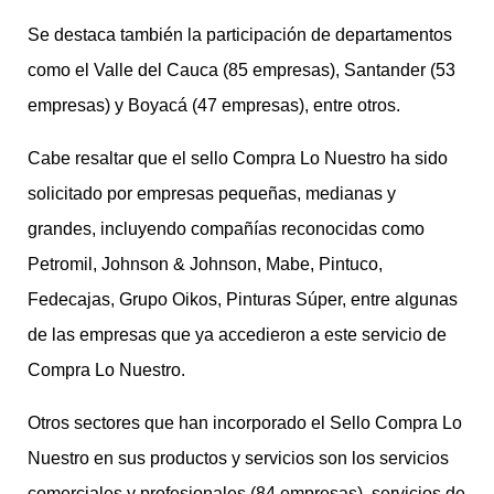
Se destaca también la participación de departamentos
como el Valle del Cauca (85 empresas), Santander (53
empresas) y Boyacá (47 empresas), entre otros.
Cabe resaltar que el sello Compra Lo Nuestro ha sido
solicitado por empresas pequeñas, medianas y
grandes, incluyendo compañías reconocidas como
Petromil, Johnson & Johnson, Mabe, Pintuco,
Fedecajas, Grupo Oikos, Pinturas Súper, entre algunas
de las empresas que ya accedieron a este servicio de
Compra Lo Nuestro.
Otros sectores que han incorporado el Sello Compra Lo
Nuestro en sus productos y servicios son los servicios
comerciales y profesionales (84 empresas), servicios de