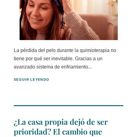
La pérdida del pelo durante la quimioterapia no
tiene por qué ser inevitable. Gracias a un
avanzado sistema de enfriamiento...
SEGUIR LEYENDO
¿La casa propia dejó de ser
prioridad? El cambio que