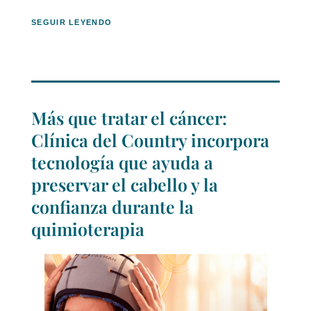
SEGUIR LEYENDO
Más que tratar el cáncer:
Clínica del Country incorpora
tecnología que ayuda a
preservar el cabello y la
confianza durante la
quimioterapia