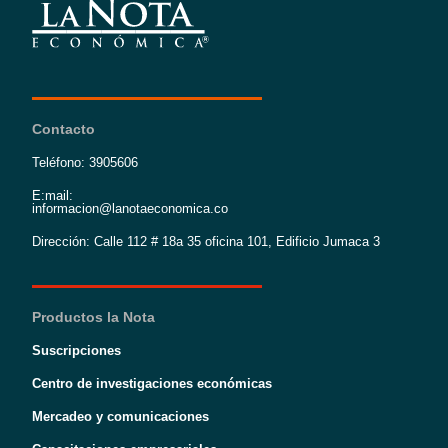
Contacto
Teléfono: 3905606
E:mail:
informacion@lanotaeconomica.co
Dirección: Calle 112 # 18a 35 oficina 101, Edificio Jumaca 3
Productos la Nota
Suscripciones
Centro de investigaciones económicas
Mercadeo y comunicaciones