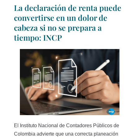
La declaración de renta puede
convertirse en un dolor de
cabeza si no se prepara a
tiempo: INCP
El Instituto Nacional de Contadores Públicos de
Colombia advierte que una correcta planeación