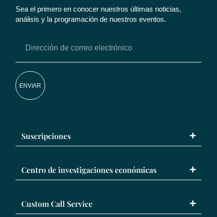
Sea el primero en conocer nuestros últimas noticias,
análisis y la programación de nuestros eventos.
ENVIAR
Suscripciones
Centro de investigaciones económicas
Custom Call Service