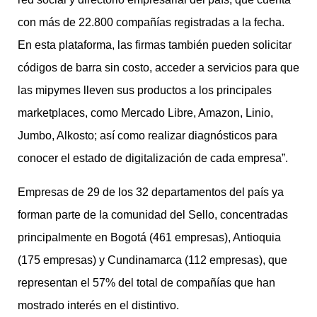
con más de 22.800 compañías registradas a la fecha.
En esta plataforma, las firmas también pueden solicitar
códigos de barra sin costo, acceder a servicios para que
las mipymes lleven sus productos a los principales
marketplaces, como Mercado Libre, Amazon, Linio,
Jumbo, Alkosto; así como realizar diagnósticos para
conocer el estado de digitalización de cada empresa”.
Empresas de 29 de los 32 departamentos del país ya
forman parte de la comunidad del Sello, concentradas
principalmente en Bogotá (461 empresas), Antioquia
(175 empresas) y Cundinamarca (112 empresas), que
representan el 57% del total de compañías que han
mostrado interés en el distintivo.