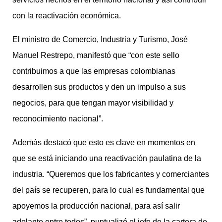
con la reactivación económica.
El ministro de Comercio, Industria y Turismo, José
Manuel Restrepo, manifestó que “con este sello
contribuimos a que las empresas colombianas
desarrollen sus productos y den un impulso a sus
negocios, para que tengan mayor visibilidad y
reconocimiento nacional”.
Además destacó que esto es clave en momentos en
que se está iniciando una reactivación paulatina de la
industria. “Queremos que los fabricantes y comerciantes
del país se recuperen, para lo cual es fundamental que
apoyemos la producción nacional, para así salir
adelante entre todos”, puntualizó el jefe de la cartera de