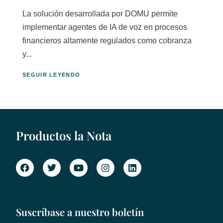
La solución desarrollada por DOMU permite
implementar agentes de IA de voz en procesos
financieros altamente regulados como cobranza
y...
SEGUIR LEYENDO
Productos la Nota
Suscríbase a nuestro boletín