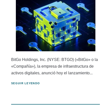
BitGo Holdings, Inc. (NYSE: BTGO) («BitGo» o la
«Compañía»), la empresa de infraestructura de
activos digitales, anunció hoy el lanzamiento...
SEGUIR LEYENDO