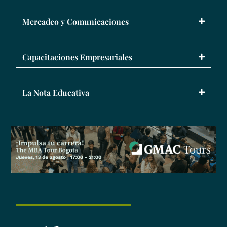
Mercadeo y Comunicaciones
Capacitaciones Empresariales
La Nota Educativa