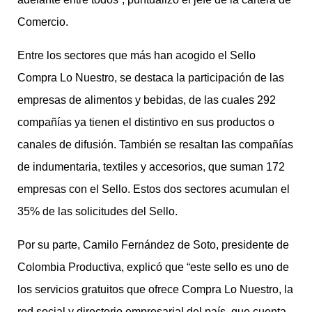
Comercio.
Entre los sectores que más han acogido el Sello
Compra Lo Nuestro, se destaca la participación de las
empresas de alimentos y bebidas, de las cuales 292
compañías ya tienen el distintivo en sus productos o
canales de difusión. También se resaltan las compañías
de indumentaria, textiles y accesorios, que suman 172
empresas con el Sello. Estos dos sectores acumulan el
35% de las solicitudes del Sello.
Por su parte, Camilo Fernández de Soto, presidente de
Colombia Productiva, explicó que “este sello es uno de
los servicios gratuitos que ofrece Compra Lo Nuestro, la
red social y directorio empresarial del país, que cuenta